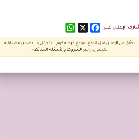
WhatsApp
Facebook
X
ارك الإعلان عبر :
تحقّق من الإعلان قبل الدفع، موقع فرصه.كوم لا يتحمّل ولا يضمن مصداقية
المحتوى. راجع
الشروط و
الأسئلة الشائعة.