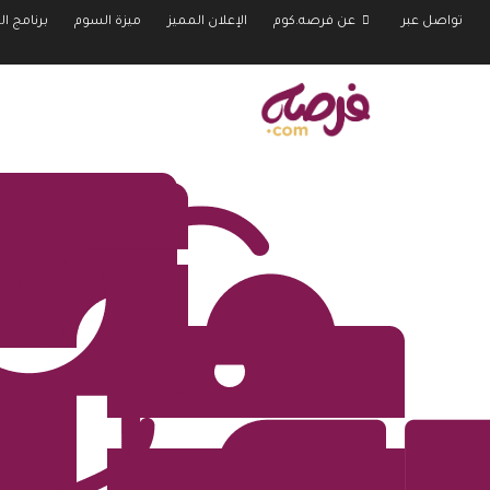
تواصل عبر
عن فرصه.كوم
الإعلان المميز
ميزة السوم
برنامج ال