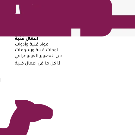
اعمال فنية
مواد فنية وأدوات
لوحات فنية ورسومات
فن التصوير الفوتوغرافي
كل ما فى اعمال فنية