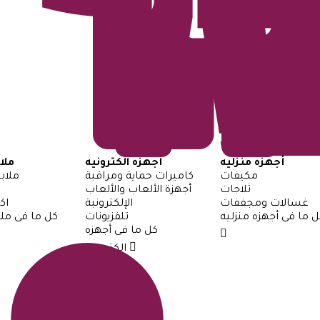
أجهزه منزليه
أجهزه الكترونيه
ملا
مكيفات
كاميرات حماية ومراقبة
ملاب
ثلاجات
أجهزة الألعاب والألعاب
غسالات ومجففات
الإلكترونبة
اك
ل ما فى أجهزه منزليه
تلفزيونات
كل ما فى ملا
كل ما فى أجهزه
الكترونيه