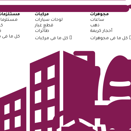
مجوهرات
مركبات
مستلزمات
ساعات
لوحات سيارات
مستلزمات
ذهب
قطع غيار
كت
أحجار كريمة
طائرات
ق
كل ما فى 
كل ما فى مجوهرات
كل ما فى مركبات