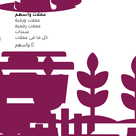
عملات وأسهم
عملات ورقية
عملات رقمية
سندات
كل ما فى عملات
وأسهم