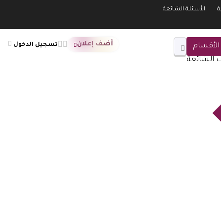
ة
الأسئلة الشائعة
أضف إعلان
تسجيل الدخول
الأقسام
ت الشائعة