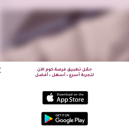
حمّل تطبيق فرصة.كوم الآن
لتجربة أسرع ، أسهل ، أفضل