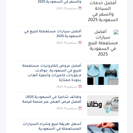
والسفر في السعودية 2025
سبتمبر 15, 2025
أفضل سيارات مستعملة للبيع في
السعودية 2025
سبتمبر 15, 2025
أفضل عروض إلكترونيات مستعملة
للبيع في السعودية: جوالات،
لابتوبات، كاميرات وأجهزة ألعاب
بجودة ممتازة
سبتمبر 15, 2025
وظائف شاغرة في السعودية 2025:
أفضل فرص العمل عبر منصة فرصة
سبتمبر 15, 2025
أسهل طريقة لبيع وشراء السيارات
المستعملة في السعودية