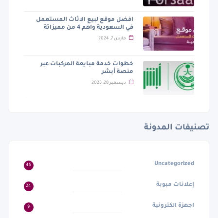
افضل موقع لبيع الاثاث المستعمل
في السعودية واهم 4 من مميزاتة
مارس 7, 2024
خطوات خدمة مبايعة المركبات عبر
منصة أبشر
ديسمبر 28, 2023
تصنيفات المدونة
Uncategorized
45
إعلانات مبوبة
24
اجهزة الكترونية
9