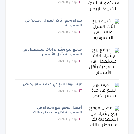
نوفمبر 18, 2024
شراء وبيع اثاث المنزل اونلاين في
السعودية
نوفمبر 18, 2024
موقع بيع وشراء اثاث مستعمل في
السعودية بأقل الأسعار
نوفمبر 14, 2024
غرف نوم للبيع في جدة بسعر رخيص
نوفمبر 14, 2024
أفضل موقع بيع وشراء في
السعودية لكل ما يخطر ببالك
نوفمبر 13, 2024