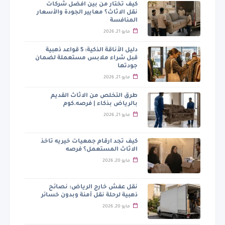
كيف تختار من بين افضل شركات
نقل الاثاث؟ معايير الجودة والأسعار
المنافسة
مايو 21, 2026
دليل الأناقة الذكية: 5 قواعد ذهبية
قبل شراء ملابس مستعملة لضمان
جودتها
مايو 21, 2026
طرق التخلص من الاثاث القديم
بالرياض بذكاء | فرصه.كوم
مايو 21, 2026
كيف تجد ارقام جمعيات خيريه تاخذ
الاثاث المستعمل؟ فرصه
مايو 20, 2026
نقل عفش خارج الرياض: نصائح
ذهبية لرحلة نقل آمنة وبدون خسائر
مايو 20, 2026