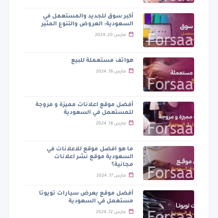
أكبر سوق للجديد والمستعمل في
السعودية: العروض والتنوع المثير
مارس 20, 2024
هواتف مستعملة للبيع
مارس 18, 2024
أفضل موقع اعلانات مميزة و مروجة
للمستعمل في السعودية
مارس 18, 2024
ما هو افضل موقع للاعلانات في
السعودية موقع نشر اعلانات
مجانية؟
مارس 17, 2024
أفضل موقع يعرض سيارات تويوتا
مستعمل في السعودية
مارس 12, 2024