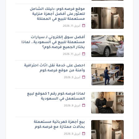
موقع فرصه.كوم: دليلك الشامل
للعثور على أفضل أجهزة منزلية
مستعملة للبيع في المملكة
أبريل 11, 2026
أفضل سوق إلكتروني لـ سيارات
مستعملة للبيع في السعودية.. لماذا
يختار الجميع فرصه.كوم؟
أبريل 11, 2026
احصل على خدمة نقل اثاث احترافية
وآمنة من موقع فرصه.كوم
أبريل 9, 2026
لماذا فرصه.كوم رقم 1 كموقع لبيع
المستعمل في السعودية
أبريل 9, 2026
بيع أجهزة كهربائية مستعملة
بحالات ممتازة مع فرصه.كوم
أبريل 9, 2026