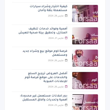
كيفية اختيار وشراء سيارات
مستعملة بثقة وأمان
مارس 28, 2024
أهمية وفوائد خدمات تنظيف
المنازل، وتحقيق بيئة صحية للعيش
مارس 27, 2024
فرصة كوم موقع بيع وشراء جديد
ومستعمل
مارس 26, 2024
أفضل العروض ترويج السلع
والخدمات على موقع فرصة كوم
للإعلانات المبوبة
مارس 26, 2024
دور اعلانات مستعمل غير محدودة:
أهمية وتحديات وآفاق المستقبل
مارس 23, 2024