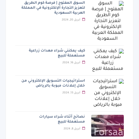
السوق المفتوح | فرصة كوم الطريق
لتعزيز التجارة الإلكترونية في المملكة
العربية السعودية
أبريل 20, 2024
كيف يمكنني شراء معدات زراعية
مستعملة للبيع
أبريل 16, 2024
استراتيجيات التسويق الإلكتروني من
خلال إعلانات مبوبة بالرياض
أبريل 13, 2024
نصائح أثناء شراء سيارات
مستعملة للبيع
أبريل 8, 2024