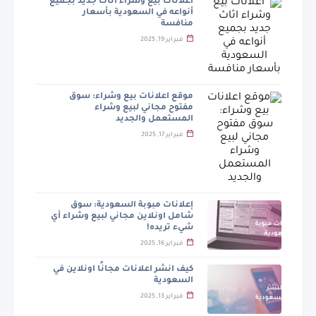
اعلانات بيع وشراء اثاث جديد بجميع
أنواعه في السعودية بأسعار
منافسة
فبراير 19, 2025
موقع اعلانات بيع وشراء: سوق
مفتوح مجاني لبيع وشراء
المستعمل والجديد
فبراير 17, 2025
إعلانات مبوبة السعودية: سوق
شامل اونلاين مجاني لبيع وشراء أي
شيء تريده!
فبراير 16, 2025
كيف انشر اعلانات مجانًا اونلاين في
السعودية
فبراير 13, 2025