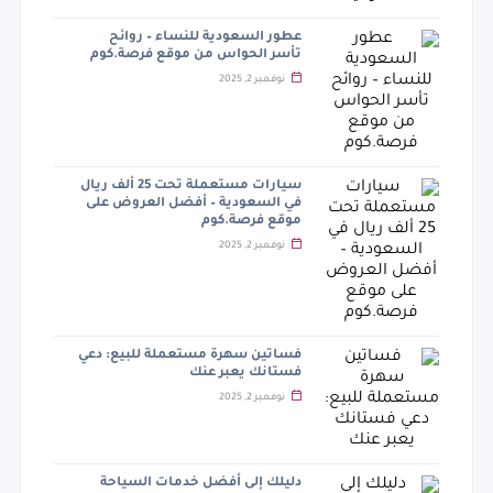
عطور السعودية للنساء – روائح
تأسر الحواس من موقع فرصة.كوم
نوفمبر 2, 2025
سيارات مستعملة تحت 25 ألف ريال
في السعودية – أفضل العروض على
موقع فرصة.كوم
نوفمبر 2, 2025
فساتين سهرة مستعملة للبيع: دعي
فستانك يعبر عنك
نوفمبر 2, 2025
دليلك إلى أفضل خدمات السياحة