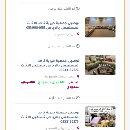
تم النشر منذ يومين
توصيل جمعية خيرية تاخذ الاثاث
المستعمل بالرياض 0539984651
الرياض السعودية
تم النشر منذ يومين
توصيل جمعية خيرية تاخذ
المستعمل بالرياض تستقبل الاثاث
-0533162272-
النخيل، الرياض السعودية
السعر:
140 ريال سعودي
280 ريال
سعودي
تم النشر منذ 3 أيام
توصيل جمعية خيرية تاخذ
المستعمل بالرياض تستقبل الاثاث
-0533162272-
النخيل، الرياض السعودية