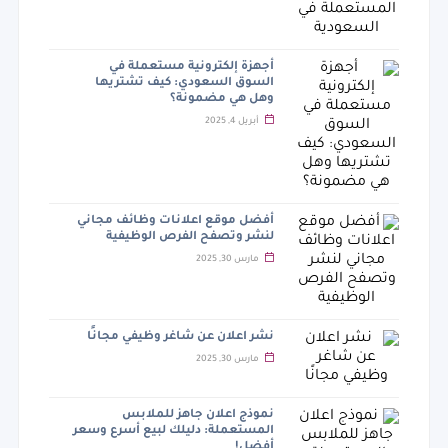
أجهزة إلكترونية مستعملة في
السوق السعودي: كيف تشتريها
وهل هي مضمونة؟
أبريل 4, 2025
أفضل موقع اعلانات وظائف مجاني
لنشر وتصفح الفرص الوظيفية
مارس 30, 2025
نشر اعلان عن شاغر وظيفي مجانًا
مارس 30, 2025
نموذج اعلان جاهز للملابس
المستعملة: دليلك لبيع أسرع وسعر
أفضل!