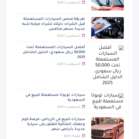
أغسطس 5, 2025
طريقة فحص السيارات المستعملة
قبل الشراء: دليلك لشراء مركبة شبه
جديدة بسعر منافس
أغسطس 5, 2025
أفضل السيارات المستعملة تحت
50,000 ريال سعودي: الدليل الشامل
2025
أغسطس 5, 2025
سيارات تويوتا مستعملة للبيع في
السعودية
أغسطس 5, 2025
سيارات للبيع في الرياض: فرصة.كوم
وجهتك المثالية للعثور على سيارة
جديدة بأرخص سعر
مايو 14, 2025