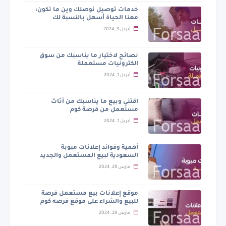
خدمات توصيل نوصلك وين ما تكون:
معنا الحياة أسهل بالنسبة لك
أبريل 3, 2024
نصائح لاختيار ما يناسبك من سوق
الكترونيات مستعملة
أبريل 1, 2024
اقتني وبيع ما يناسبك من أثاث
مستعمل من فرصة كوم
أبريل 1, 2024
أهمية وفوائد إعلانات مبوبة
السعودية لبيع المستعمل والجديد
مارس 28, 2024
موقع إعلانات بيع مستعمل فرصة
للبيع والشراء على موقع فرصه كوم
مارس 28, 2024