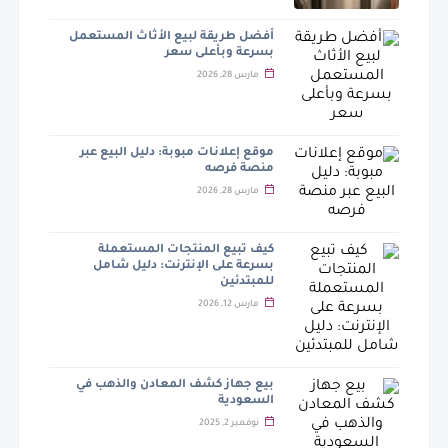
أفضل طريقة لبيع الأثاث المستعمل
بسرعة وبأعلى سعر
مارس 28, 2026
موقع إعلانات مبوبة: دليل البيع عبر
منصة فرصه
مارس 28, 2026
كيف تبيع المنتجات المستعملة
بسرعة على الإنترنت: دليل شامل
للمبتدئين
مارس 12, 2026
بيع جهاز كشف المعادن والذهب في
السعودية
نوفمبر 2, 2025