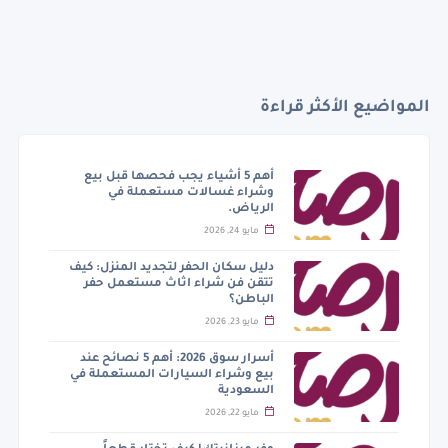
المواضيع الأكثر قراءة
أهم 5 أشياء يجب فحصها قبل بيع
وشراء غسالات مستعملة في
الرياض.
مايو 24, 2026
دليل سكان الحفر لتجديد المنزل: كيف
تتقن فن شراء اثاث مستعمل حفر
الباطن؟
مايو 23, 2026
أسرار سوق 2026: أهم 5 نصائح عند
بيع وشراء السيارات المستعملة في
السعودية
مايو 22, 2026