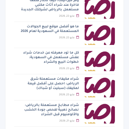
وفر ميزانيتك! كيف تختار قطعاً
فاخرة عند شراء أثاث مكتبي
مستعمل بالرياض لشركتك الجديدة
مايو 22, 2026
ما هو أفضل موقع لبيع الجوالات
المستعملة في السعودية لعام 2026
مايو 22, 2026
كل ما تود معرفته عن خدمات شراء
عفش مستعمل في السعودية:
خطوات البيع والشراء
مايو 22, 2026
شراء مكيفات مستعملة شرق
الرياض: احصل على أفضل قيمة
لمكيفك (سبليت أو شباك)
مايو 22, 2026
شراء مطابخ مستعملة بالرياض:
نصائح ذهبية لفحص جودة الخشب
والألومنيوم قبل الشراء
مايو 21, 2026