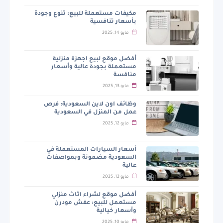
مكيفات مستعملة للبيع: تنوع وجودة
بأسعار تنافسية
مايو 14, 2025
أفضل موقع لبيع اجهزة منزلية
مستعملة بجودة عالية وأسعار
منافسة
مايو 13, 2025
وظائف اون لاين السعودية: فرص
عمل من المنزل في السعودية
مايو 12, 2025
أسعار السيارات المستعملة في
السعودية مضمونة وبمواصفات
عالية
مايو 12, 2025
أفضل موقع لشراء اثاث منزلي
مستعمل للبيع: عفش مودرن
وأسعار خيالية
مايو 10, 2025