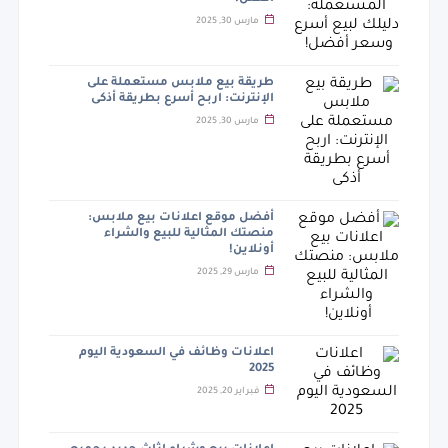
مارس 30, 2025
طريقة بيع ملابس مستعملة على
الإنترنت: اربح أسرع بطريقة أذكى
مارس 30, 2025
أفضل موقع اعلانات بيع ملابس:
منصتك المثالية للبيع والشراء
أونلاين!
مارس 29, 2025
اعلانات وظائف في السعودية اليوم
2025
فبراير 20, 2025