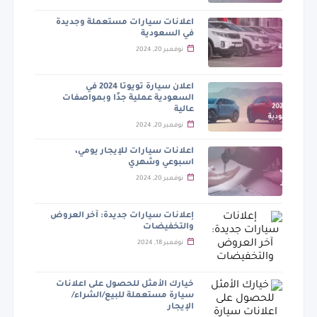
اعلانات سيارات مستعملة وجديدة
في السعودية
نوفمبر 20, 2024
اعلان سيارة تويوتا 2024 في
السعودية عملية جدًا وبمواصفات
عالية
نوفمبر 20, 2024
اعلانات سيارات للإيجار يومي،
اسبوعي وشهري
نوفمبر 20, 2024
إعلانات سيارات جديدة: آخر العروض
والتخفيضات
نوفمبر 18, 2024
خيارك الأمثل للحصول على اعلانات
سيارة مستعملة للبيع/الشراء/
الإيجار