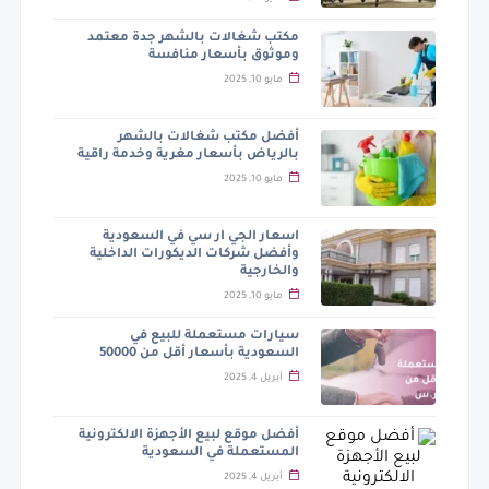
مكتب شغالات بالشهر جدة معتمد
وموثوق بأسعار منافسة
مايو 10, 2025
أفضل مكتب شغالات بالشهر
بالرياض بأسعار مغرية وخدمة راقية
مايو 10, 2025
اسعار الجي ار سي في السعودية
وأفضل شركات الديكورات الداخلية
والخارجية
مايو 10, 2025
سيارات مستعملة للبيع في
السعودية بأسعار أقل من 50000
أبريل 4, 2025
أفضل موقع لبيع الأجهزة الالكترونية
المستعملة في السعودية
أبريل 4, 2025