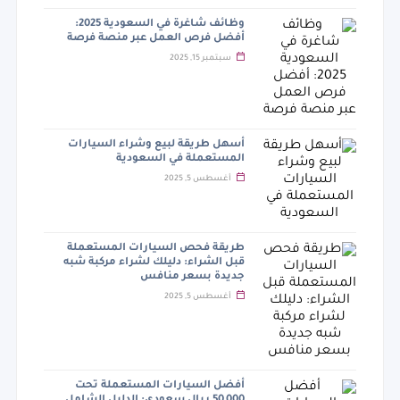
وظائف شاغرة في السعودية 2025:
أفضل فرص العمل عبر منصة فرصة
سبتمبر 15, 2025
أسهل طريقة لبيع وشراء السيارات
المستعملة في السعودية
أغسطس 5, 2025
طريقة فحص السيارات المستعملة
قبل الشراء: دليلك لشراء مركبة شبه
جديدة بسعر منافس
أغسطس 5, 2025
أفضل السيارات المستعملة تحت