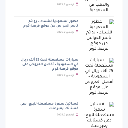
نوفمبر 2, 2025
عطور السعودية للنساء – روائح
تأسر الحواس من موقع فرصة.كوم
نوفمبر 2, 2025
سيارات مستعملة تحت 25 ألف ريال
في السعودية – أفضل العروض على
موقع فرصة.كوم
نوفمبر 2, 2025
فساتين سهرة مستعملة للبيع: دعي
فستانك يعبر عنك
نوفمبر 2, 2025