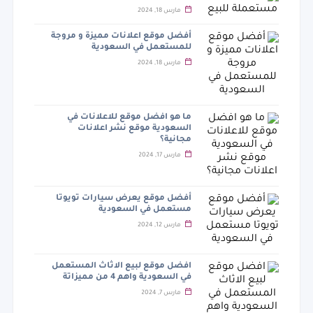
مارس 18, 2024
أفضل موقع اعلانات مميزة و مروجة
للمستعمل في السعودية
مارس 18, 2024
ما هو افضل موقع للاعلانات في
السعودية موقع نشر اعلانات
مجانية؟
مارس 17, 2024
أفضل موقع يعرض سيارات تويوتا
مستعمل في السعودية
مارس 12, 2024
افضل موقع لبيع الاثاث المستعمل
في السعودية واهم 4 من مميزاتة
مارس 7, 2024