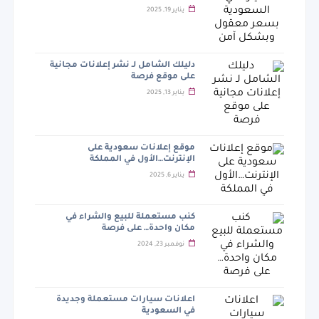
يناير 19, 2025
دليلك الشامل لـ نشر إعلانات مجانية
على موقع فرصة
يناير 13, 2025
موقع إعلانات سعودية على
الإنترنت…الأول في المملكة
يناير 6, 2025
كنب مستعملة للبيع والشراء في
مكان واحدة… على فرصة
نوفمبر 23, 2024
اعلانات سيارات مستعملة وجديدة
في السعودية