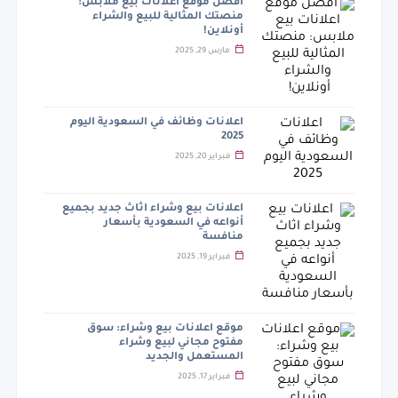
أفضل موقع اعلانات بيع ملابس:
منصتك المثالية للبيع والشراء
أونلاين!
مارس 29, 2025
اعلانات وظائف في السعودية اليوم
2025
فبراير 20, 2025
اعلانات بيع وشراء اثاث جديد بجميع
أنواعه في السعودية بأسعار
منافسة
فبراير 19, 2025
موقع اعلانات بيع وشراء: سوق
مفتوح مجاني لبيع وشراء
المستعمل والجديد
فبراير 17, 2025