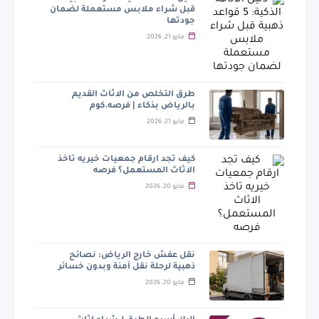
قبل شراء ملابس مستعملة لضمان
جودتها
مايو 21, 2026
طرق التخلص من الاثاث القديم
بالرياض بذكاء | فرصه.كوم
مايو 21, 2026
كيف تجد ارقام جمعيات خيريه تاخذ
الاثاث المستعمل؟ فرصه
مايو 20, 2026
نقل عفش خارج الرياض: نصائح
ذهبية لرحلة نقل آمنة وبدون خسائر
مايو 20, 2026