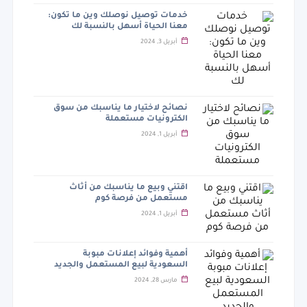
خدمات توصيل نوصلك وين ما تكون:
معنا الحياة أسهل بالنسبة لك
أبريل 3, 2024
نصائح لاختيار ما يناسبك من سوق
الكترونيات مستعملة
أبريل 1, 2024
اقتني وبيع ما يناسبك من أثاث
مستعمل من فرصة كوم
أبريل 1, 2024
أهمية وفوائد إعلانات مبوبة
السعودية لبيع المستعمل والجديد
مارس 28, 2024