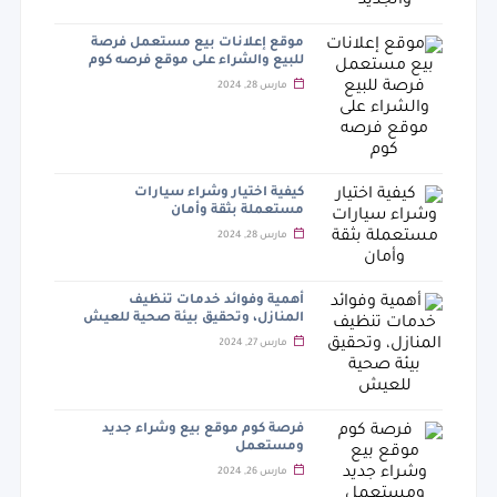
موقع إعلانات بيع مستعمل فرصة
للبيع والشراء على موقع فرصه كوم
مارس 28, 2024
كيفية اختيار وشراء سيارات
مستعملة بثقة وأمان
مارس 28, 2024
أهمية وفوائد خدمات تنظيف
المنازل، وتحقيق بيئة صحية للعيش
مارس 27, 2024
فرصة كوم موقع بيع وشراء جديد
ومستعمل
مارس 26, 2024