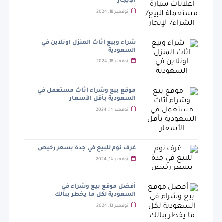
الإيجار
نوفمبر 18, 2024
شراء وبيع اثاث المنزل اونلاين في
السعودية
نوفمبر 18, 2024
موقع بيع وشراء اثاث مستعمل في
السعودية بأقل الأسعار
نوفمبر 14, 2024
غرف نوم للبيع في جدة بسعر رخيص
نوفمبر 14, 2024
أفضل موقع بيع وشراء في
السعودية لكل ما يخطر ببالك
نوفمبر 13, 2024