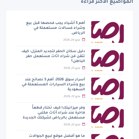
المواضيع الأكثر قراءة
أهم 5 أشياء يجب فحصها قبل بيع
وشراء غسالات مستعملة في
الرياض.
مايو 24, 2026
دليل سكان الحفر لتجديد المنزل: كيف
تتقن فن شراء اثاث مستعمل حفر
الباطن؟
مايو 23, 2026
أسرار سوق 2026: أهم 5 نصائح عند
بيع وشراء السيارات المستعملة في
السعودية
مايو 22, 2026
وفر ميزانيتك! كيف تختار قطعاً
فاخرة عند شراء أثاث مكتبي
مستعمل بالرياض لشركتك الجديدة
مايو 22, 2026
ما هو أفضل موقع لبيع الجوالات