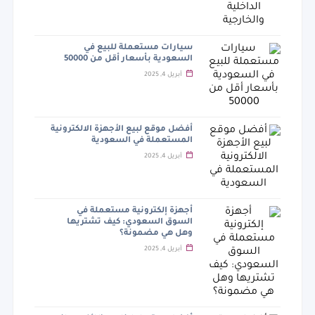
سيارات مستعملة للبيع في
السعودية بأسعار أقل من 50000
أبريل 4, 2025
أفضل موقع لبيع الأجهزة الالكترونية
المستعملة في السعودية
أبريل 4, 2025
أجهزة إلكترونية مستعملة في
السوق السعودي: كيف تشتريها
وهل هي مضمونة؟
أبريل 4, 2025