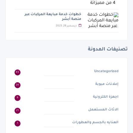
خطوات خدمة مبايعة المركبات عبر
منصة أبشر
ديسمبر 28, 2023
تصنيفات المدونة
Uncategorized
45
إعلانات مبوبة
24
اجهزة الكترونية
9
الاثاث المستعمل
21
العنايه بالجسم والعطورات
1