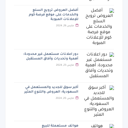
أفضل العروض ترويج السلع
والخدمات على موقع فرصة كوم
للإعلانات المبوبة
مارس 26, 2024
دور اعلانات مستعمل غير محدودة:
أهمية وتحديات وآفاق المستقبل
مارس 23, 2024
أكبر سوق للجديد والمستعمل في
السعودية: العروض والتنوع المثير
مارس 20, 2024
هواتف مستعملة للبيع