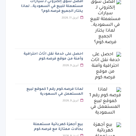
أفضل سوق إلكتروني لـ سيارات
مستعملة للبيع في السعودية.. لماذا
يختار الجميع فرصه.كوم؟
أبريل 11, 2026
احصل على خدمة نقل اثاث احترافية
وآمنة من موقع فرصه.كوم
أبريل 9, 2026
لماذا فرصه.كوم رقم 1 كموقع لبيع
المستعمل في السعودية
أبريل 9, 2026
بيع أجهزة كهربائية مستعملة
بحالات ممتازة مع فرصه.كوم