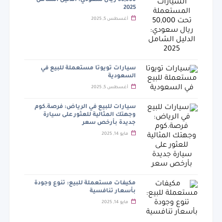
50,000 ريال سعودي: الدليل الشامل
2025
أغسطس 5, 2025
سيارات تويوتا مستعملة للبيع في
السعودية
أغسطس 5, 2025
سيارات للبيع في الرياض: فرصة.كوم
وجهتك المثالية للعثور على سيارة
جديدة بأرخص سعر
مايو 14, 2025
مكيفات مستعملة للبيع: تنوع وجودة
بأسعار تنافسية
مايو 14, 2025