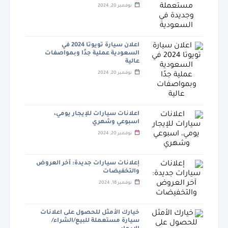
نوفمبر 20, 2024
اعلان سيارة تويوتا 2024 في
السعودية عملية جدًا وبمواصفات
عالية
نوفمبر 20, 2024
اعلانات سيارات للإيجار يومي،
اسبوعي وشهري
نوفمبر 20, 2024
إعلانات سيارات جديدة: آخر العروض
والتخفيضات
نوفمبر 18, 2024
خيارك الأمثل للحصول على اعلانات
سيارة مستعملة للبيع/الشراء/