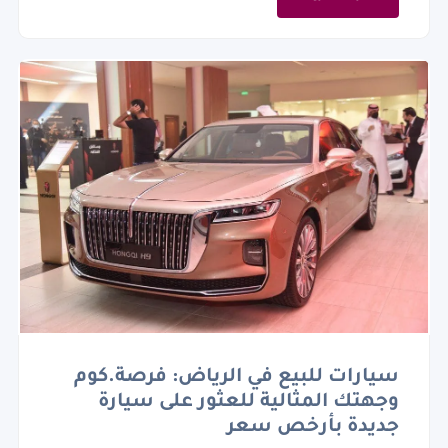
سيارات للبيع في الرياض: فرصة.كوم
وجهتك المثالية للعثور على سيارة
جديدة بأرخص سعر