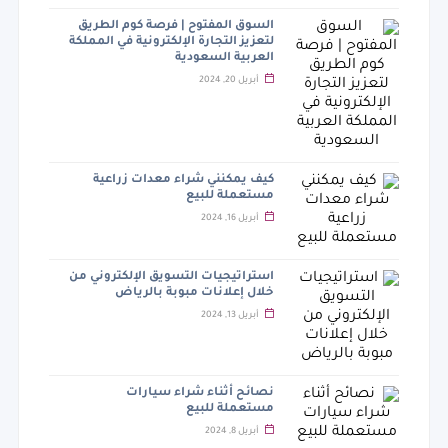
السوق المفتوح | فرصة كوم الطريق
لتعزيز التجارة الإلكترونية في المملكة
العربية السعودية
أبريل 20, 2024
كيف يمكنني شراء معدات زراعية
مستعملة للبيع
أبريل 16, 2024
استراتيجيات التسويق الإلكتروني من
خلال إعلانات مبوبة بالرياض
أبريل 13, 2024
نصائح أثناء شراء سيارات
مستعملة للبيع
أبريل 8, 2024