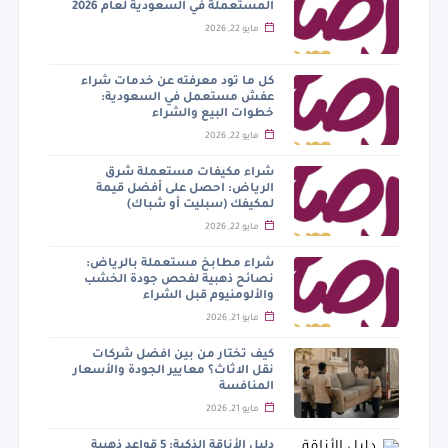
المستعملة في السعودية لعام 2026
مايو 22, 2026
كل ما تود معرفته عن خدمات شراء
عفش مستعمل في السعودية:
خطوات البيع والشراء
مايو 22, 2026
شراء مكيفات مستعملة شرق
الرياض: احصل على أفضل قيمة
لمكيفك (سبليت أو شباك)
مايو 22, 2026
شراء مطابخ مستعملة بالرياض:
نصائح ذهبية لفحص جودة الخشب
والألومنيوم قبل الشراء
مايو 21, 2026
كيف تختار من بين افضل شركات
نقل الاثاث؟ معايير الجودة والأسعار
المنافسة
مايو 21, 2026
دليل الأناقة الذكية: 5 قواعد ذهبية