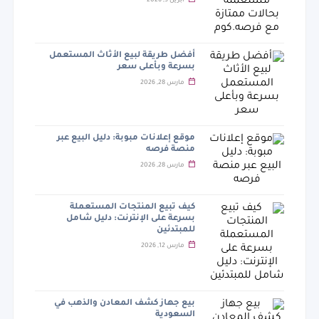
أبريل 9, 2026
أفضل طريقة لبيع الأثاث المستعمل
بسرعة وبأعلى سعر
مارس 28, 2026
موقع إعلانات مبوبة: دليل البيع عبر
منصة فرصه
مارس 28, 2026
كيف تبيع المنتجات المستعملة
بسرعة على الإنترنت: دليل شامل
للمبتدئين
مارس 12, 2026
بيع جهاز كشف المعادن والذهب في
السعودية