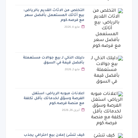
التخلص من الاثاث القديم بالرياض:
بيع أثاثك المستعمل بأفضل سعر
مع فرصه.كوم
مايو 4, 2026
دليلك الذكي لـ بيع جوالات مستعملة
بأفضل قيمة في السوق
مايو 2, 2026
اعلانات مبوبه الرياض: استغل
الفرصة وسوّق لخدماتك بأقل تكلفة
مع منصة فرصه.كوم
أبريل 26, 2026
كيف تنشئ إعلان بيع احترافي يجذب