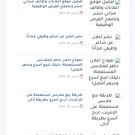
أفضل موقع اعلانات وظائف مجاني
لنشر وتصفح الفرص الوظيفية
مارس 30, 2025
نشر اعلان عن شاغر وظيفي مجانًا
مارس 30, 2025
نموذج اعلان جاهز للملابس
المستعملة: دليلك لبيع أسرع وسعر
أفضل!
مارس 30, 2025
طريقة بيع ملابس مستعملة على
الإنترنت: اربح أسرع بطريقة أذكى
مارس 30, 2025