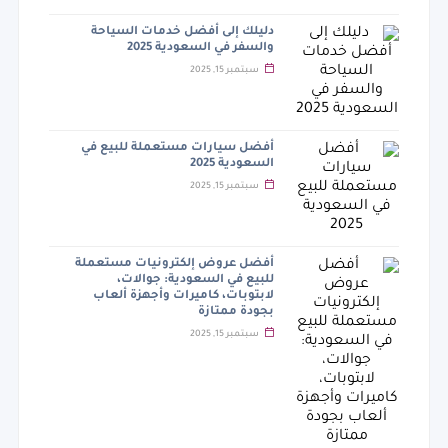
دليلك إلى أفضل خدمات السياحة
والسفر في السعودية 2025
سبتمبر 15, 2025
أفضل سيارات مستعملة للبيع في
السعودية 2025
سبتمبر 15, 2025
أفضل عروض إلكترونيات مستعملة
للبيع في السعودية: جوالات،
لابتوبات، كاميرات وأجهزة ألعاب
بجودة ممتازة
سبتمبر 15, 2025