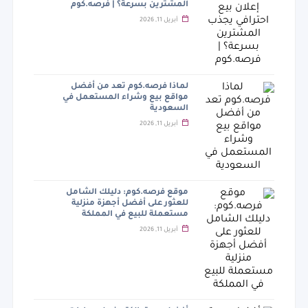
المشترين بسرعة؟ | فرصه.كوم
أبريل 11, 2026
لماذا فرصه.كوم تعد من أفضل
مواقع بيع وشراء المستعمل في
السعودية
أبريل 11, 2026
موقع فرصه.كوم: دليلك الشامل
للعثور على أفضل أجهزة منزلية
مستعملة للبيع في المملكة
أبريل 11, 2026