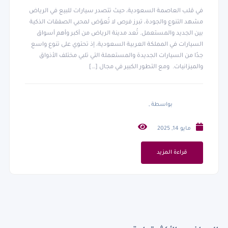
في قلب العاصمة السعودية، حيث تتصدر سيارات للبيع في الرياض
مشهد التنوع والجودة، تبرز فرص لا تُعوّض لمحبي الصفقات الذكية
بين الجديد والمستعمل. تُعد مدينة الرياض من أكبر وأهم أسواق
السيارات في المملكة العربية السعودية، إذ تحتوي على تنوع واسع
جدًا من السيارات الجديدة والمستعملة التي تلبي مختلف الأذواق
والميزانيات. ومع التطور الكبير في مجال […]
بواسطة ,
مايو 14, 2025
قراءة المزيد