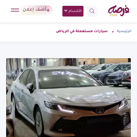
أضف إعلان
الأقسام
الرئيسية
سيارات مستعملة في الرياض