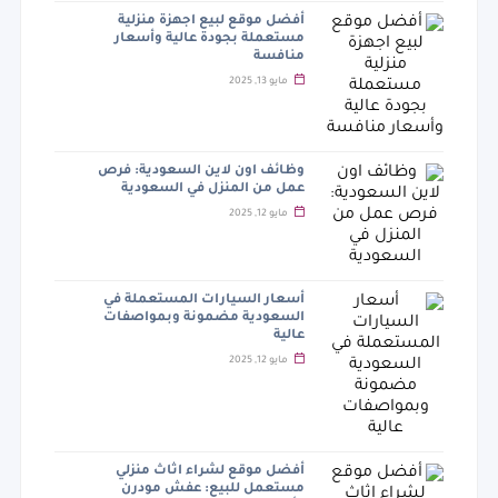
أفضل موقع لبيع اجهزة منزلية
مستعملة بجودة عالية وأسعار
منافسة
مايو 13, 2025
وظائف اون لاين السعودية: فرص
عمل من المنزل في السعودية
مايو 12, 2025
أسعار السيارات المستعملة في
السعودية مضمونة وبمواصفات
عالية
مايو 12, 2025
أفضل موقع لشراء اثاث منزلي
مستعمل للبيع: عفش مودرن