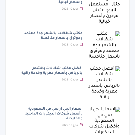
وأسعار خيالية
مايو 10, 2025
مكتب شغالات بالشهر جدة معتمد
وموثوق بأسعار منافسة
مايو 10, 2025
أفضل مكتب شغالات بالشهر
بالرياض بأسعار مغرية وخدمة راقية
مايو 10, 2025
اسعار الجي ار سي في السعودية
وأفضل شركات الديكورات الداخلية
والخارجية
مايو 10, 2025