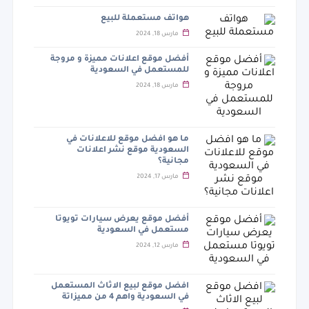
هواتف مستعملة للبيع
مارس 18, 2024
أفضل موقع اعلانات مميزة و مروجة
للمستعمل في السعودية
مارس 18, 2024
ما هو افضل موقع للاعلانات في
السعودية موقع نشر اعلانات
مجانية؟
مارس 17, 2024
أفضل موقع يعرض سيارات تويوتا
مستعمل في السعودية
مارس 12, 2024
افضل موقع لبيع الاثاث المستعمل
في السعودية واهم 4 من مميزاتة