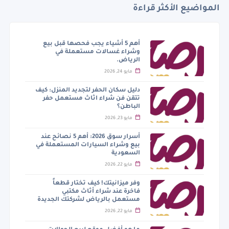
المواضيع الأكثر قراءة
أهم 5 أشياء يجب فحصها قبل بيع
وشراء غسالات مستعملة في
الرياض.
مايو 24, 2026
دليل سكان الحفر لتجديد المنزل: كيف
تتقن فن شراء اثاث مستعمل حفر
الباطن؟
مايو 23, 2026
أسرار سوق 2026: أهم 5 نصائح عند
بيع وشراء السيارات المستعملة في
السعودية
مايو 22, 2026
وفر ميزانيتك! كيف تختار قطعاً
فاخرة عند شراء أثاث مكتبي
مستعمل بالرياض لشركتك الجديدة
مايو 22, 2026