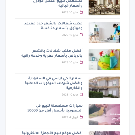
مستعمل للبيع: عفش مودرن
وأسعار خيالية
مايو 10, 2025
مكتب شغالات بالشهر جدة معتمد
وموثوق بأسعار منافسة
مايو 10, 2025
أفضل مكتب شغالات بالشهر
بالرياض بأسعار مغرية وخدمة راقية
مايو 10, 2025
اسعار الجي ار سي في السعودية
وأفضل شركات الديكورات الداخلية
والخارجية
مايو 10, 2025
سيارات مستعملة للبيع في
السعودية بأسعار أقل من 50000
أبريل 4, 2025
أفضل موقع لبيع الأجهزة الالكترونية