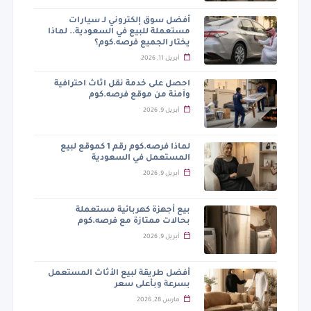
أفضل سوق إلكتروني لـ سيارات
مستعملة للبيع في السعودية.. لماذا
يختار الجميع فرصه.كوم؟
أبريل 11, 2026
احصل على خدمة نقل اثاث احترافية
وآمنة من موقع فرصه.كوم
أبريل 9, 2026
لماذا فرصه.كوم رقم 1 كموقع لبيع
المستعمل في السعودية
أبريل 9, 2026
بيع أجهزة كهربائية مستعملة
بحالات ممتازة مع فرصه.كوم
أبريل 9, 2026
أفضل طريقة لبيع الأثاث المستعمل
بسرعة وبأعلى سعر
مارس 28, 2026