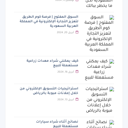
نوفمبر 13, 2024
السوق المفتوح | فرصة كوم الطريق
لتعزيز التجارة الإلكترونية في المملكة
العربية السعودية
أبريل 20, 2024
كيف يمكنني شراء معدات زراعية
مستعملة للبيع
أبريل 16, 2024
استراتيجيات التسويق الإلكتروني من
خلال إعلانات مبوبة بالرياض
أبريل 13, 2024
نصائح أثناء شراء سيارات
مستعملة للبيع