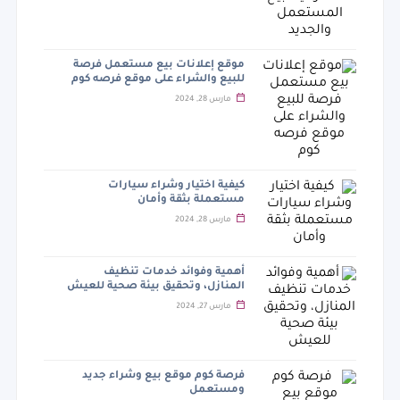
موقع إعلانات بيع مستعمل فرصة
للبيع والشراء على موقع فرصه كوم
مارس 28, 2024
كيفية اختيار وشراء سيارات
مستعملة بثقة وأمان
مارس 28, 2024
أهمية وفوائد خدمات تنظيف
المنازل، وتحقيق بيئة صحية للعيش
مارس 27, 2024
فرصة كوم موقع بيع وشراء جديد
ومستعمل