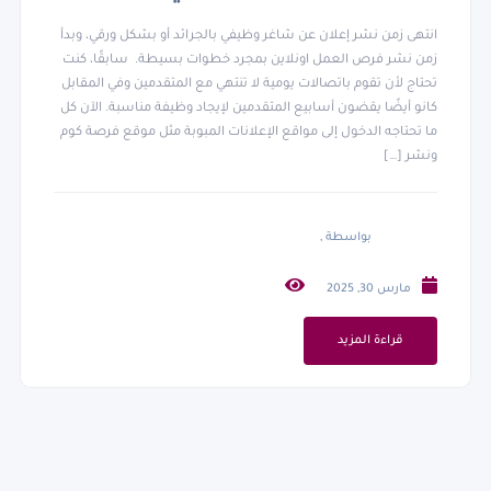
انتهى زمن نشر إعلان عن شاغر وظيفي بالجرائد أو بشكل ورقي، وبدأ
زمن نشر فرص العمل اونلاين بمجرد خطوات بسيطة. سابقًا، كنت
تحتاج لأن تقوم باتصالات يومية لا تنتهي مع المتقدمين وفي المقابل
كانو أيضًا يقضون أسابيع المتقدمين لإيجاد وظيفة مناسبة. الآن كل
ما تحتاجه الدخول إلى مواقع الإعلانات المبوبة مثل موقع فرصة كوم
ونشر […]
بواسطة ,
مارس 30, 2025
قراءة المزيد