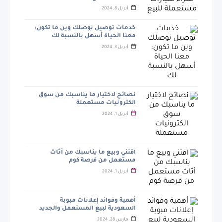
أبريل 8, 2024
خدمات توصيل نوصلك وين ما تكون:
معنا الحياة أسهل بالنسبة لك
أبريل 3, 2024
نصائح لاختيار ما يناسبك من سوق
الكترونيات مستعملة
أبريل 1, 2024
اقتني وبيع ما يناسبك من أثاث
مستعمل من فرصة كوم
أبريل 1, 2024
أهمية وفوائد إعلانات مبوبة
السعودية لبيع المستعمل والجديد
مارس 28, 2024