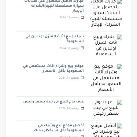
خيارك الأمثل للحصول على اعلانات
سيارة مستعملة للبيع/الشراء/
الإيجار
نوفمبر 18, 2024
شراء وبيع اثاث المنزل اونلاين في
السعودية
نوفمبر 18, 2024
موقع بيع وشراء اثاث مستعمل في
السعودية بأقل الأسعار
نوفمبر 14, 2024
غرف نوم للبيع في جدة بسعر رخيص
نوفمبر 14, 2024
أفضل موقع بيع وشراء في
السعودية لكل ما يخطر ببالك