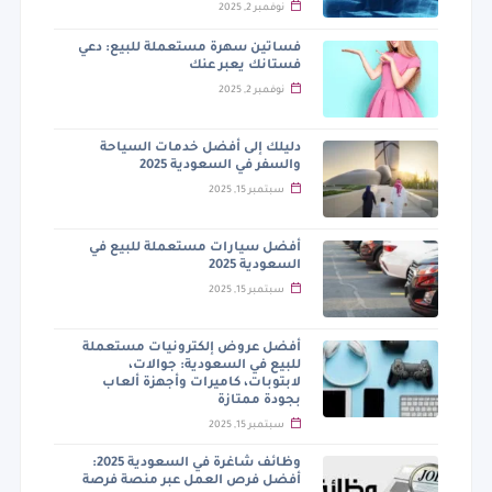
نوفمبر 2, 2025
فساتين سهرة مستعملة للبيع: دعي
فستانك يعبر عنك
نوفمبر 2, 2025
دليلك إلى أفضل خدمات السياحة
والسفر في السعودية 2025
سبتمبر 15, 2025
أفضل سيارات مستعملة للبيع في
السعودية 2025
سبتمبر 15, 2025
أفضل عروض إلكترونيات مستعملة
للبيع في السعودية: جوالات،
لابتوبات، كاميرات وأجهزة ألعاب
بجودة ممتازة
سبتمبر 15, 2025
وظائف شاغرة في السعودية 2025:
أفضل فرص العمل عبر منصة فرصة