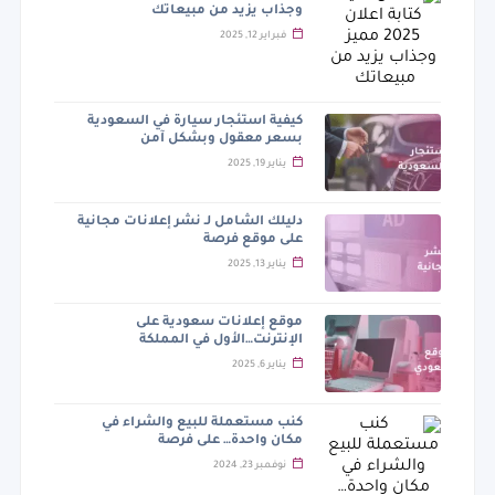
وجذاب يزيد من مبيعاتك
فبراير 12, 2025
كيفية استئجار سيارة في السعودية
بسعر معقول وبشكل آمن
يناير 19, 2025
دليلك الشامل لـ نشر إعلانات مجانية
على موقع فرصة
يناير 13, 2025
موقع إعلانات سعودية على
الإنترنت…الأول في المملكة
يناير 6, 2025
كنب مستعملة للبيع والشراء في
مكان واحدة… على فرصة
نوفمبر 23, 2024