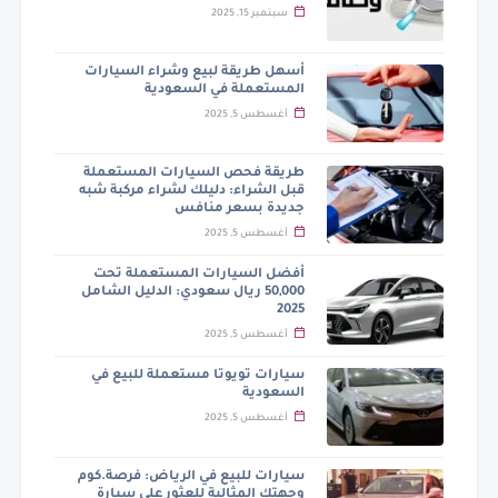
سبتمبر 15, 2025
أسهل طريقة لبيع وشراء السيارات
المستعملة في السعودية
أغسطس 5, 2025
طريقة فحص السيارات المستعملة
قبل الشراء: دليلك لشراء مركبة شبه
جديدة بسعر منافس
أغسطس 5, 2025
أفضل السيارات المستعملة تحت
50,000 ريال سعودي: الدليل الشامل
2025
أغسطس 5, 2025
سيارات تويوتا مستعملة للبيع في
السعودية
أغسطس 5, 2025
سيارات للبيع في الرياض: فرصة.كوم
وجهتك المثالية للعثور على سيارة