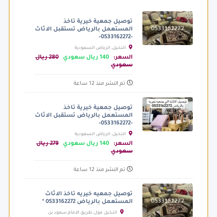
توصيل جمعية خيرية تاخذ
المستعمل بالرياض تستقبل الاثاث
-0533162272-
النخيل، الرياض السعودية
السعر:
140 ريال سعودي
280 ريال
سعودي
تم النشر منذ 12 ساعة
توصيل جمعية خيرية تاخذ
المستعمل بالرياض تستقبل الاثاث
-0533162272-
النخيل، الرياض السعودية
السعر:
140 ريال سعودي
279 ريال
سعودي
تم النشر منذ 12 ساعة
توصيل جمعيه خيريه تاخذ الاثاث
المستعمل بالرياض 0533162272 *
النخيل مول، طريق الامام سعود بن