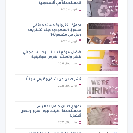
المستعملة في السعودية
أبريل 4, 2025
أجهزة إلكترونية مستعملة في
السوق السعودي: كيف تشتريها
وهل هي مضمونة؟
أبريل 4, 2025
أفضل موقع اعلانات وظائف مجاني
لنشر وتصفح الفرص الوظيفية
مارس 30, 2025
نشر اعلان عن شاغر وظيفي مجانًا
مارس 30, 2025
نموذج اعلان جاهز للملابس
المستعملة: دليلك لبيع أسرع وسعر
أفضل!
مارس 30, 2025