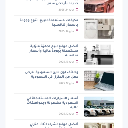
جديدة بأرخص سعر
مايو 14, 2025
مكيفات مستعملة للبيع: تنوع وجودة
بأسعار تنافسية
مايو 14, 2025
أفضل موقع لبيع اجهزة منزلية
مستعملة بجودة عالية وأسعار
منافسة
مايو 13, 2025
وظائف اون لاين السعودية: فرص
عمل من المنزل في السعودية
مايو 12, 2025
أسعار السيارات المستعملة في
السعودية مضمونة وبمواصفات
عالية
مايو 12, 2025
أفضل موقع لشراء اثاث منزلي