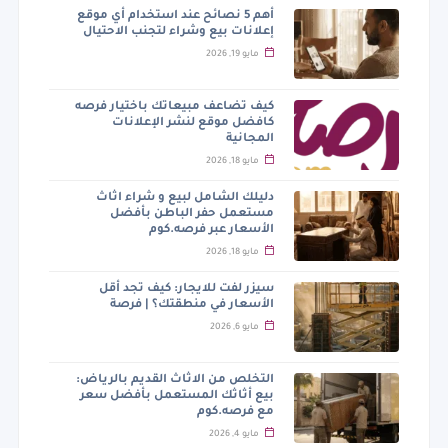
أهم 5 نصائح عند استخدام أي موقع
إعلانات بيع وشراء لتجنب الاحتيال
مايو 19, 2026
كيف تضاعف مبيعاتك باختيار فرصه
كافضل موقع لنشر الإعلانات
المجانية
مايو 18, 2026
دليلك الشامل لبيع و شراء اثاث
مستعمل حفر الباطن بأفضل
الأسعار عبر فرصه.كوم
مايو 18, 2026
سيزر لفت للايجار: كيف تجد أقل
الأسعار في منطقتك؟ | فرصة
مايو 6, 2026
التخلص من الاثاث القديم بالرياض:
بيع أثاثك المستعمل بأفضل سعر
مع فرصه.كوم
مايو 4, 2026