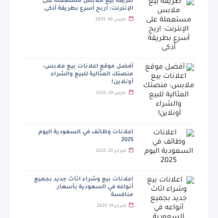
طريقة بيع ملابس مستعملة على
الإنترنت: اربح أسرع بطريقة أذكى
مارس 30, 2025
أفضل موقع اعلانات بيع ملابس:
منصتك المثالية للبيع والشراء
أونلاين!
مارس 29, 2025
اعلانات وظائف في السعودية اليوم
2025
فبراير 20, 2025
اعلانات بيع وشراء اثاث جديد بجميع
أنواعه في السعودية بأسعار
منافسة
فبراير 19, 2025