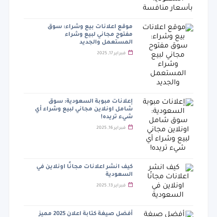
موقع اعلانات بيع وشراء: سوق
مفتوح مجاني لبيع وشراء
المستعمل والجديد
فبراير 17, 2025
إعلانات مبوبة السعودية: سوق
شامل اونلاين مجاني لبيع وشراء أي
شيء تريده!
فبراير 16, 2025
كيف انشر اعلانات مجانًا اونلاين في
السعودية
فبراير 13, 2025
أفضل صيغة كتابة اعلان 2025 مميز