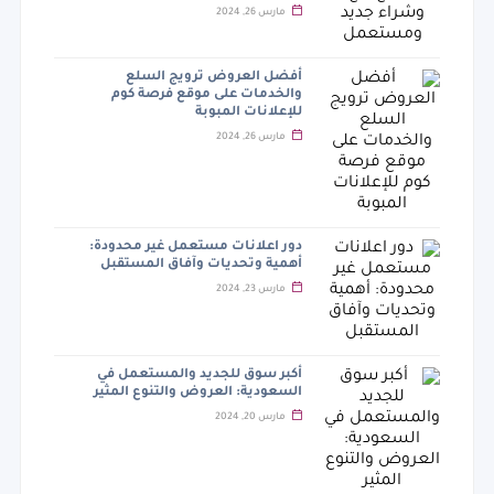
مارس 26, 2024
أفضل العروض ترويج السلع
والخدمات على موقع فرصة كوم
للإعلانات المبوبة
مارس 26, 2024
دور اعلانات مستعمل غير محدودة:
أهمية وتحديات وآفاق المستقبل
مارس 23, 2024
أكبر سوق للجديد والمستعمل في
السعودية: العروض والتنوع المثير
مارس 20, 2024