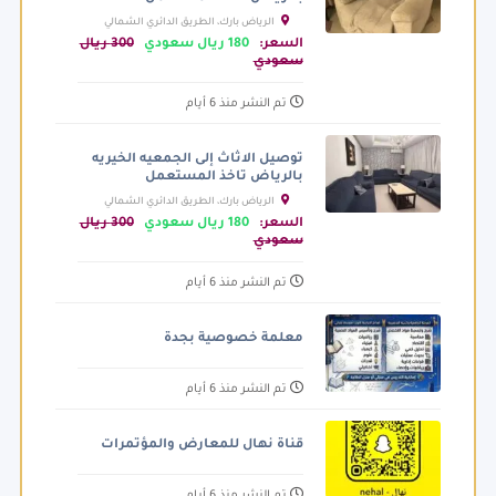
الرياض بارك، الطريق الدائري الشمالي
الفرعي، الرياض السعودية
السعر:
180 ريال سعودي
300 ريال
سعودي
تم النشر منذ 6 أيام
توصيل الاثاث إلى الجمعيه الخيريه
بالرياض تاخذ المستعمل
الرياض بارك، الطريق الدائري الشمالي
الفرعي، الرياض السعودية
السعر:
180 ريال سعودي
300 ريال
سعودي
تم النشر منذ 6 أيام
معلمة خصوصية بجدة
تم النشر منذ 6 أيام
قناة نهال للمعارض والمؤتمرات
تم النشر منذ 6 أيام