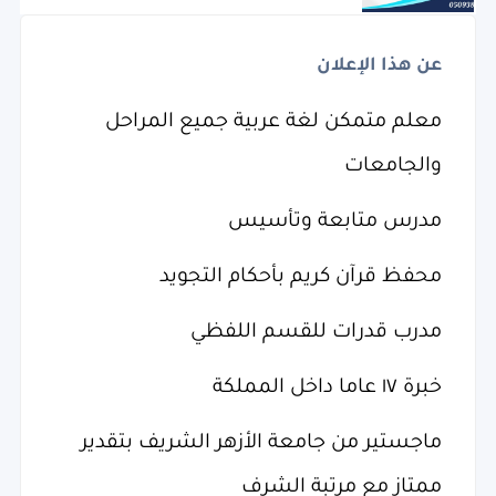
عن هذا الإعلان
معلم متمكن لغة عربية جميع المراحل
والجامعات
مدرس متابعة وتأسيس
محفظ قرآن كريم بأحكام التجويد
مدرب قدرات للقسم اللفظي
خبرة ١٧ عاما داخل المملكة
ماجستير من جامعة الأزهر الشريف بتقدير
ممتاز مع مرتبة الشرف