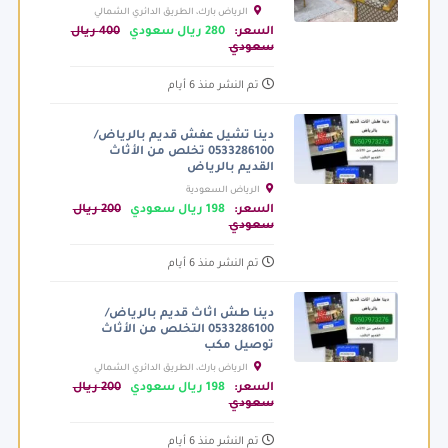
الرياض بارك، الطريق الدائري الشمالي
الفرعي، الرياض السعودية
السعر:
280 ريال سعودي
400 ريال
سعودي
تم النشر منذ 6 أيام
دينا تشيل عفش قديم بالرياض/
0533286100 تخلص من الأثاث
القديم بالرياض
الرياض السعودية
السعر:
198 ريال سعودي
200 ريال
سعودي
تم النشر منذ 6 أيام
دينا طش اثاث قديم بالرياض/
0533286100 التخلص من الأثاث
توصيل مكب
الرياض بارك، الطريق الدائري الشمالي
الفرعي، الرياض السعودية
السعر:
198 ريال سعودي
200 ريال
سعودي
تم النشر منذ 6 أيام