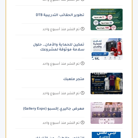
تطوير الحقائب التدريبية DTB
تم النشر منذ أسبوع واحد
تمكين للحماية والأمان… حلول
سلامة موثوقة لمشروعك
تم النشر منذ أسبوع واحد
متجر ملعبك
تم النشر منذ أسبوع واحد
معرض جاليري إكسبو (Gallery Expo)
تم النشر منذ أسبوع واحد