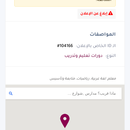
الشائعة.
إبلاغ عن الإعلان
المواصفات
الـ ID الخاص بالإعلان:
104166#
النوع:
دورات تعليم وتدريب
معلم، لغة عربية، رياضبات، متابعة وتأسيس