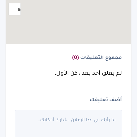
مجموع التعليقات
(0)
لم يعلق أحد بعد ، كن الأول.
أضف تعليقك