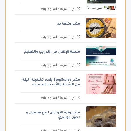
تم النشر منذ أسبوع واحد
متجر رشفة بن
تم النشر منذ أسبوع واحد
منصة الإتقان في التدريب والتعليم
تم النشر منذ أسبوع واحد
متجر StepStylee يقدم تشكيلة أنيقة
من الشنط والأحذية العصرية
تم النشر منذ أسبوع واحد
متجر زهرة الارجوان لبيع معمول و
دخون دوسري
تم النشر منذ أسبوع واحد