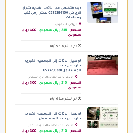
دينا التخلص من الأثاث القديم شرق
الرياض 0533286100 طش رمي كنب
ومخلفات
الرياض السعودية
السعر:
255 ريال سعودي
300 ريال
سعودي
تم النشر منذ 5 أيام
توصيل الاثاث إلى الجمعيه الخيريه
بالرياض تاخذ
المستعمل0533703881
الرياض بارك، الطريق الدائري الشمالي
الفرعي، الرياض السعودية
السعر:
210 ريال سعودي
300 ريال
سعودي
تم النشر منذ 6 أيام
توصيل الاثاث الى الجمعيه الخيريه
بالرياض تاخذ المستعمل
الرياض بارك، الطريق الدائري الشمالي
الفرعي، الرياض السعودية
السعر:
210 ريال سعودي
300 ريال