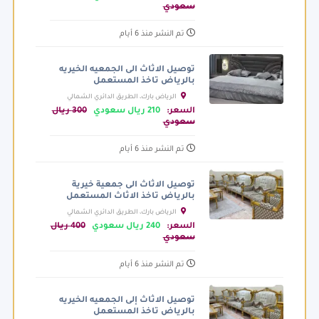
سعودي
تم النشر منذ 6 أيام
توصيل الاثاث الى الجمعيه الخيريه
بالرياض تاخذ المستعمل
الرياض بارك، الطريق الدائري الشمالي
الفرعي، الرياض السعودية
السعر:
210 ريال سعودي
300 ريال
سعودي
تم النشر منذ 6 أيام
توصيل الاثاث الى جمعية خيرية
بالرياض تاخذ الاثاث المستعمل
الرياض بارك، الطريق الدائري الشمالي
الفرعي، الرياض السعودية
السعر:
240 ريال سعودي
400 ريال
سعودي
تم النشر منذ 6 أيام
توصيل الاثاث إلى الجمعيه الخيريه
بالرياض تاخذ المستعمل