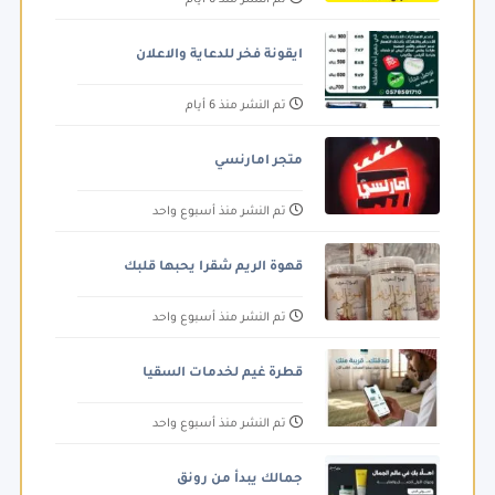
ايقونة فخر للدعاية والاعلان
تم النشر منذ 6 أيام
متجر امارنسي
تم النشر منذ أسبوع واحد
قهوة الريم شقرا يحبها قلبك
تم النشر منذ أسبوع واحد
قطرة غيم لخدمات السقيا
تم النشر منذ أسبوع واحد
جمالك يبدأ من رونق