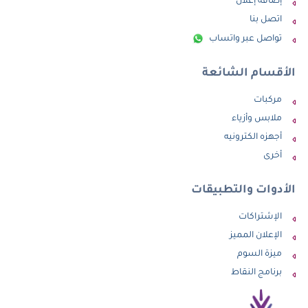
إضافة إعلان
اتصل بنا
تواصل عبر واتساب
الأقسام الشائعة
مركبات
ملابس وأزياء
أجهزه الكترونيه
أخرى
الأدوات والتطبيقات
الإشتراكات
الإعلان المميز
ميزة السوم
برنامج النقاط