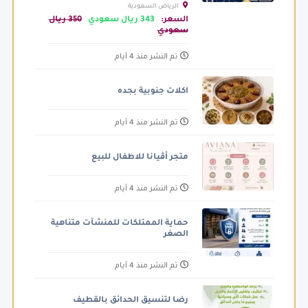
الرياض السعودية
السعر:
343 ريال سعودي
350 ريال
سعودي
تم النشر منذ 4 أيام
اكلات جنوبية بجده
تم النشر منذ 4 أيام
متجر أڤيانا للاطفال للبيع
تم النشر منذ 4 أيام
حماية الممتلكات للمنشآت متناهية
الصغر
تم النشر منذ 4 أيام
رضا لتنسيق الحدائق بالقطيف