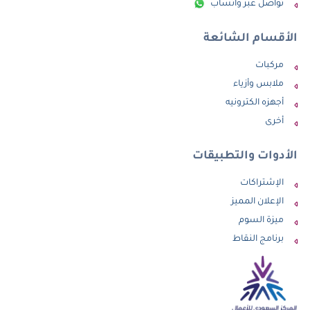
تواصل عبر واتساب
الأقسام الشائعة
مركبات
ملابس وأزياء
أجهزه الكترونيه
أخرى
الأدوات والتطبيقات
الإشتراكات
الإعلان المميز
ميزة السوم
برنامج النقاط