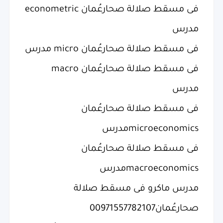
فى مسقط صلالة صحارعُمان econometric
مدرس
فى مسقط صلالة صحارعُمان micro مدرس
فى مسقط صلالة صحارعُمان macro
مدرس
فى مسقط صلالة صحارعُمان
microeconomicsمدرس
فى مسقط صلالة صحارعُمان
macroeconomicsمدرس
مدرس ماكرو فى مسقط صلالة
صحارعُمان00971557782107