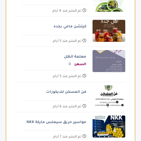
تم النشر منذ 4 أيام
كيتشن مامي بجده
تم النشر منذ 5 أيام
معلمة الظل
السعر:
0
تم النشر منذ 5 أيام
فن المسكن للديكورات
تم النشر منذ 6 أيام
مواسير حريق سيملس ماركة NKK
تم النشر منذ 7 أيام