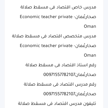
مدرس خاص اقتصاد فى مسقط صلالة
صحارعُمان- Economic teacher private
Oman
مدرس متخصص اقتصاد فى مسقط صلالة
صحارعُمان- Economic teacher private
Oman
رقم استاذ اقتصاد فى مسقط صلالة
صحارعُمان00971557782107
رقم مدرس اقتصاد فى مسقط صلالة
صحارعُمان00971557782107
تليفون مدرس اقتصاد فى مسقط صلالة