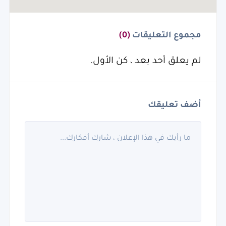
مجموع التعليقات
(0)
لم يعلق أحد بعد ، كن الأول.
أضف تعليقك