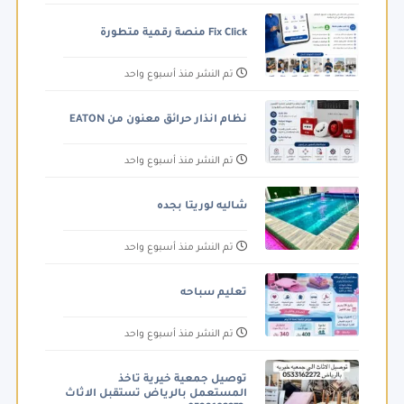
Fix Click منصة رقمية متطورة
تم النشر منذ أسبوع واحد
نظام انذار حرائق معنون من EATON
تم النشر منذ أسبوع واحد
شاليه لوريتا بجده
تم النشر منذ أسبوع واحد
تعليم سباحه
تم النشر منذ أسبوع واحد
توصيل جمعية خيرية تاخذ
المستعمل بالرياض تستقبل الاثاث