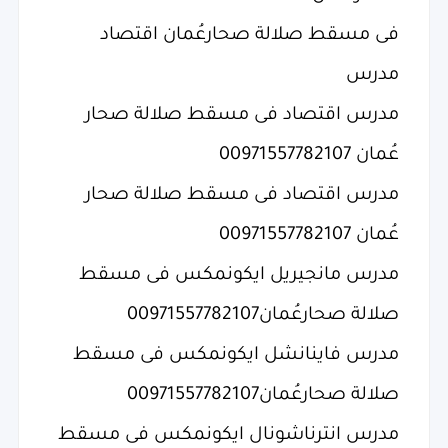
فى مسقط صلالة صحارعُمان اقتصاد
مدرس
مدرس اقتصاد فى مسقط صلالة صحار
عُمان 00971557782107
مدرس اقتصاد فى مسقط صلالة صحار
عُمان 00971557782107
مدرس مانجيريل ايكونمكس فى مسقط
صلالة صحارعُمان00971557782107
مدرس فاينانشل ايكونمكس فى مسقط
صلالة صحارعُمان00971557782107
مدرس انترناشونال ايكونمكس فى مسقط