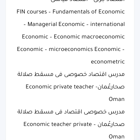
اقتصاد جزئى – اقتصاد قياسى
FIN courses – Fundamentals of Economic
– Managerial Economic – international
Economic – Economic macroeconomic
Economic – microeconomics Economic –
econometric
مدرس اقتصاد خصوصى فى مسقط صلالة
صحارعُمان- Economic private teacher
Oman
مدرس خصوصى اقتصاد فى مسقط صلالة
صحارعُمان – Economic teacher private
Oman