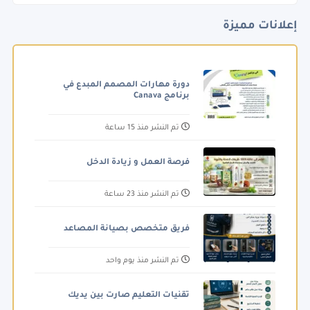
إعلانات مميزة
دورة مهارات المصمم المبدع في
برنامج Canava
تم النشر منذ 15 ساعة
فرصة العمل و زيادة الدخل
تم النشر منذ 23 ساعة
فريق متخصص بصيانة المصاعد
تم النشر منذ يوم واحد
تقنيات التعليم صارت بين يديك