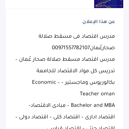
عن هذا الإعلان
مدرس اقتصاد فى مسقط صلالة
صحارعُمان00971557782107
مدرس اقتصاد مسقط صلالة صحار عُمان –
تدريس كل مواد الاقتصاد للجامعة
بكالوريوس وماجستير – – Economic
Teacher oman
Bachelor and MBA – مبادى الاقتصاد-
اقتصاد ادارى – اقتصاد كلى – اقتصاد دولى –