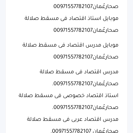
صحارعُمان00971557782107
موبايل استاذ اقتصاد فى مسقط صلالة
صحارعُمان00971557782107
موبايل مدرس اقتصاد فى مسقط صلالة
صحارعُمان00971557782107
مدرس اقتصاد فى مسقط صلالة
صحارعُمان00971557782107.
استاذ اقتصاد خصوصى فى مسقط صلالة
صحارعُمان00971557782107.
مدرس اقتصاد عربى فى مسقط صلالة
صحارعُمان 00971557782107.