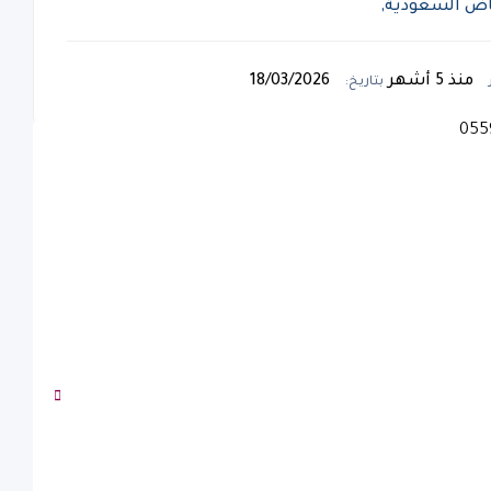
ياض السعودية,
منذ 5 أشهر
18/03/2026
بتاريخ: