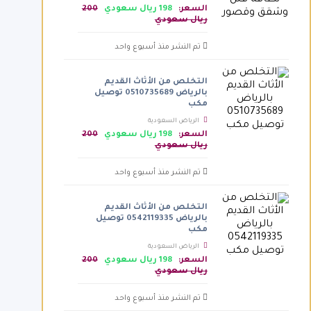
الرياض السعودية
السعر:
198 ريال سعودي
200
ريال سعودي
تم النشر منذ أسبوع واحد
التخلص من الأثاث القديم
بالرياض 0510735689 توصيل
مكب
الرياض السعودية
السعر:
198 ريال سعودي
200
ريال سعودي
تم النشر منذ أسبوع واحد
التخلص من الأثاث القديم
بالرياض 0542119335 توصيل
مكب
الرياض السعودية
السعر:
198 ريال سعودي
200
ريال سعودي
تم النشر منذ أسبوع واحد