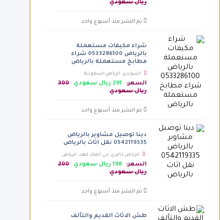
ريال سعودي
تم النشر منذ أسبوع واحد
شراء مكيفات مستعملة
بالرياض 0533286100 شراء
مطابخ مستعملة بالرياض
السويدي، الرياض السعودية
السعر:
291 ريال سعودي
300
ريال سعودي
تم النشر منذ أسبوع واحد
دينا توصيل مشاوير بالرياض
0542119335 نقل اثاث بالرياض
الرياض جاليري، حي الملك فهد،، الرياض
السعودية
السعر:
198 ريال سعودي
200
ريال سعودي
تم النشر منذ أسبوع واحد
طش الاثاث القديم والتآلف