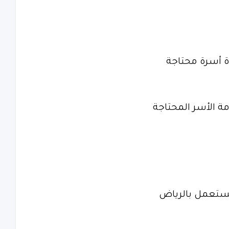
 أسرة محتاجة
 الأسر المحتاجة
مستعمل بالرياض