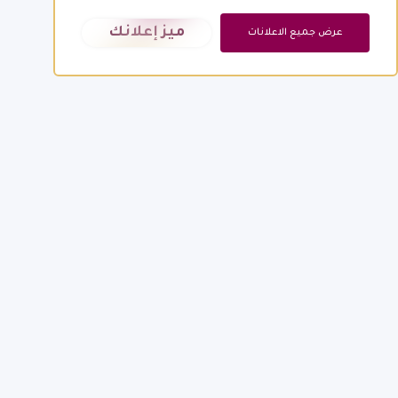
ميز إعلانك
عرض جميع الاعلانات