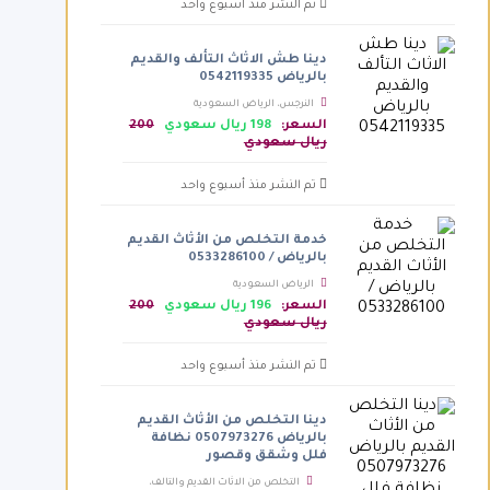
تم النشر منذ أسبوع واحد
دينا طش الاثاث التألف والقديم
بالرياض 0542119335
النرجس، الرياض السعودية
السعر:
198 ريال سعودي
200
ريال سعودي
تم النشر منذ أسبوع واحد
خدمة التخلص من الأثاث القديم
بالرياض / 0533286100
الرياض السعودية
السعر:
196 ريال سعودي
200
ريال سعودي
تم النشر منذ أسبوع واحد
دينا التخلص من الأثاث القديم
بالرياض 0507973276 نظافة
فلل وشقق وقصور
التخلص من الاثاث القديم والتالف،