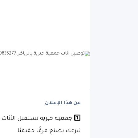
عن هذا الإعلان
1️⃣ جمعية خيرية تستقبل الأثاث المستعمل داخل الرياض 🏠
تبرعك يصنع فرقًا حقيقيًا