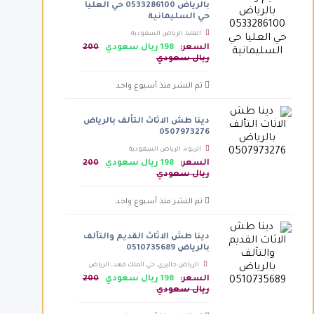
بالرياض 0533286100 حي العليا
حي السليمانية
العليا، الرياض السعودية
السعر:
198 ريال سعودي
200
ريال سعودي
تم النشر منذ أسبوع واحد
دينا طش الاثاث التألف بالرياض
0507973276
الربوة، الرياض السعودية
السعر:
198 ريال سعودي
200
ريال سعودي
تم النشر منذ أسبوع واحد
دينا طش الاثاث القديم والتآلف
بالرياض 0510735689
الرياض جاليري، حي الملك فهد،، الرياض
السعودية
السعر:
198 ريال سعودي
200
ريال سعودي