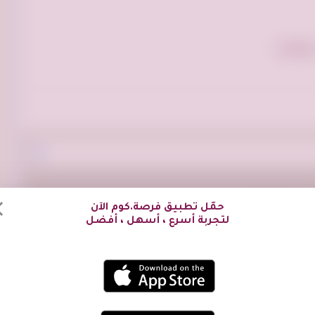
إضاءات
حمّل تطبيق فرصة.كوم الآن
لتجربة أسرع ، أسهل ، أفضل