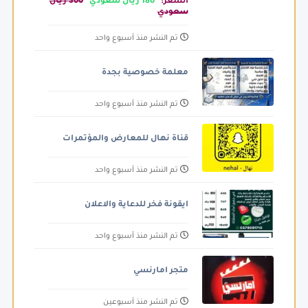
السعر:
180 ريال سعودي
300 ريال
سعودي
تم النشر منذ أسبوع واحد
معلمة خصوصية بجدة
تم النشر منذ أسبوع واحد
قناة نهال للمعارض والمؤتمرات
تم النشر منذ أسبوع واحد
ايقونة فخر للدعاية والاعلان
تم النشر منذ أسبوع واحد
متجر امارنسي
تم النشر منذ أسبوعين