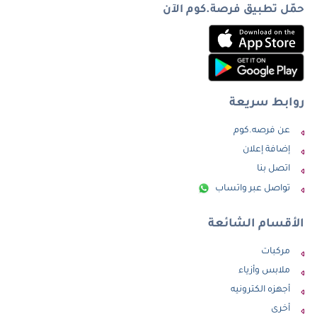
حمّل تطبيق فرصة.كوم الآن
روابط سريعة
عن فرصه.كوم
إضافة إعلان
اتصل بنا
تواصل عبر واتساب
الأقسام الشائعة
مركبات
ملابس وأزياء
أجهزه الكترونيه
أخرى