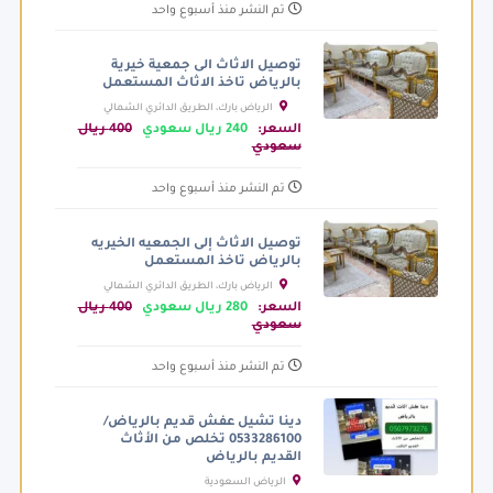
تم النشر منذ أسبوع واحد
توصيل الاثاث الى جمعية خيرية
بالرياض تاخذ الاثاث المستعمل
الرياض بارك، الطريق الدائري الشمالي
الفرعي، الرياض السعودية
السعر:
240 ريال سعودي
400 ريال
سعودي
تم النشر منذ أسبوع واحد
توصيل الاثاث إلى الجمعيه الخيريه
بالرياض تاخذ المستعمل
الرياض بارك، الطريق الدائري الشمالي
الفرعي، الرياض السعودية
السعر:
280 ريال سعودي
400 ريال
سعودي
تم النشر منذ أسبوع واحد
دينا تشيل عفش قديم بالرياض/
0533286100 تخلص من الأثاث
القديم بالرياض
الرياض السعودية