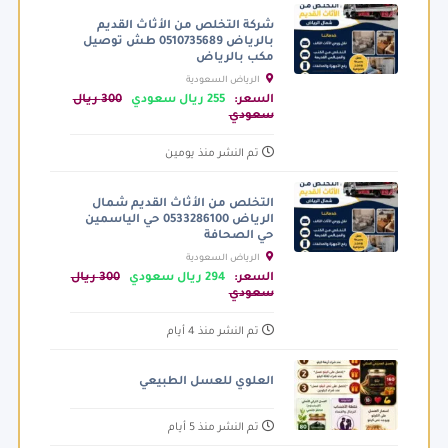
شركة التخلص من الأثاث القديم
بالرياض 0510735689 طش توصيل
مكب بالرياض
الرياض السعودية
السعر:
255 ريال سعودي
300 ريال
سعودي
تم النشر منذ يومين
التخلص من الأثاث القديم شمال
الرياض 0533286100 حي الياسمين
حي الصحافة
الرياض السعودية
السعر:
294 ريال سعودي
300 ريال
سعودي
تم النشر منذ 4 أيام
العلوي للعسل الطبيعي
تم النشر منذ 5 أيام