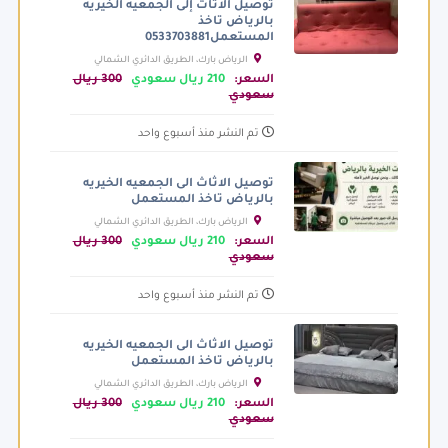
توصيل الاثاث إلى الجمعيه الخيريه
بالرياض تاخذ
المستعمل0533703881
الرياض بارك، الطريق الدائري الشمالي
الفرعي، الرياض السعودية
السعر:
210 ريال سعودي
300 ريال
سعودي
تم النشر منذ أسبوع واحد
توصيل الاثاث الى الجمعيه الخيريه
بالرياض تاخذ المستعمل
الرياض بارك، الطريق الدائري الشمالي
الفرعي، الرياض السعودية
السعر:
210 ريال سعودي
300 ريال
سعودي
تم النشر منذ أسبوع واحد
توصيل الاثاث الى الجمعيه الخيريه
بالرياض تاخذ المستعمل
الرياض بارك، الطريق الدائري الشمالي
الفرعي، الرياض السعودية
السعر:
210 ريال سعودي
300 ريال
سعودي