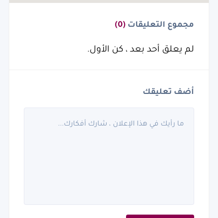
مجموع التعليقات
(0)
لم يعلق أحد بعد ، كن الأول.
أضف تعليقك