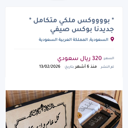
* بووووكس ملكي متكامل *
جديدنا بوكس صيفي
السعودية, المملكة العربية السعودية
320 ريال سعودي
السعر:
منذ 6 أشهر
13/02/2026
تم النشر
بتاريخ: