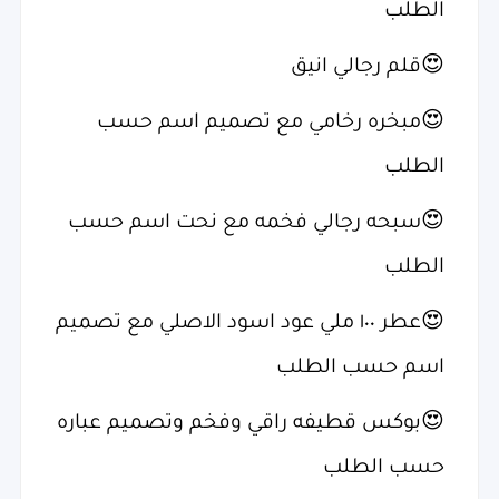
الطلب
😍قلم رجالي انيق
😍مبخره رخامي مع تصميم اسم حسب
الطلب
😍سبحه رجالي فخمه مع نحت اسم حسب
الطلب
😍عطر ١٠٠ ملي عود اسود الاصلي مع تصميم
اسم حسب الطلب
😍بوكس قطيفه راقي وفخم وتصميم عباره
حسب الطلب