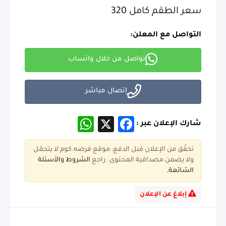
سعر الطقم كامل 320
التواصل مع المعلن:
تواصل من خلال واتساب
إتصال مباشر
WhatsApp
Facebook
X
شارك الإعلان عبر :
تحقّق من الإعلان قبل الدفع، موقع فرصه.كوم لا يتحمّل
ولا يضمن مصداقية المحتوى. راجع
الشروط و
الأسئلة
الشائعة.
إبلاغ عن الإعلان