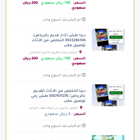
السعر:
198 ريال سعودي
200 ريال
سعودي
تم النشر منذ أسبوع واحد
دينا طش اثاث قديم بالرياض/
0533286100 التخلص من الأثاث
توصيل مكب
الرياض بارك، الطريق الدائري الشمالي
الفرعي، الرياض السعودية
السعر:
198 ريال سعودي
200 ريال
سعودي
تم النشر منذ أسبوع واحد
دينا التخلص من الأثاث القديم
بالرياض/ 0507973276 طش رمي
توصيل مكب
الرياض جاليري، حي الملك فهد،، الرياض
السعودية
السعر:
0 ريال سعودي
تم النشر منذ أسبوع واحد