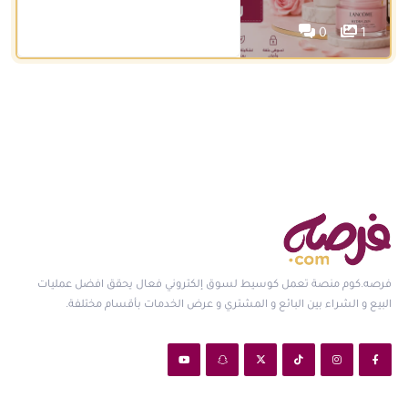
0
1
فرصه.كوم منصة تعمل كوسيط لسوق إلكتروني فعال يحقق افضل عمليات
البيع و الشراء بين البائع و المشتري و عرض الخدمات بأقسام مختلفة.