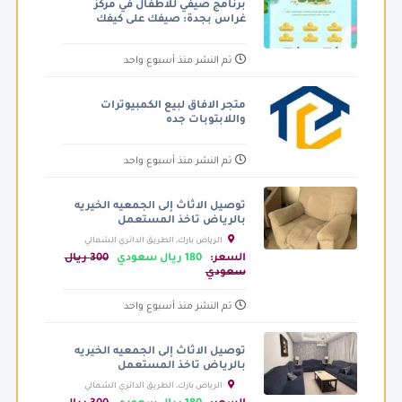
برنامج صيفي للاطفال في مركز
غراس بجدة: صيفك على كيفك
تم النشر منذ أسبوع واحد
متجر الافاق لبيع الكمبيوترات
واللابتوبات جده
تم النشر منذ أسبوع واحد
توصيل الاثاث إلى الجمعيه الخيريه
بالرياض تاخذ المستعمل
الرياض بارك، الطريق الدائري الشمالي
الفرعي، الرياض السعودية
السعر:
180 ريال سعودي
300 ريال
سعودي
تم النشر منذ أسبوع واحد
توصيل الاثاث إلى الجمعيه الخيريه
بالرياض تاخذ المستعمل
الرياض بارك، الطريق الدائري الشمالي
الفرعي، الرياض السعودية