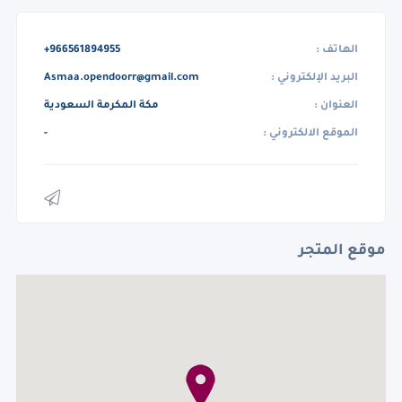
الهاتف :
+966561894955
البريد الإلكتروني :
Asmaa.opendoorr@gmail.com
العنوان :
مكة المكرمة السعودية
الموقع الالكتروني :
-
موقع المتجر