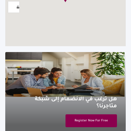
هل ترغب في الانضمام إلى شبكة
متاجرنا؟
Register Now For Free