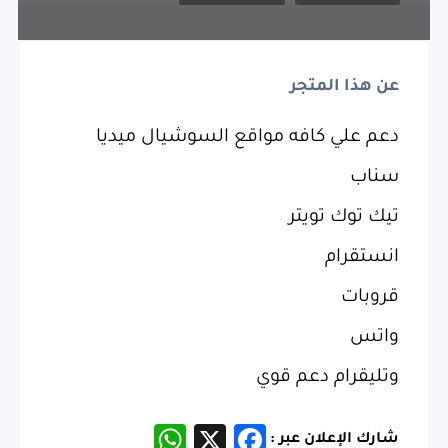
عن هذا المتجر
دعم علي كافه مواقع السوشيال ميديا
سناب
تيك توك تويتر
انستقرام
قروبات
واتس
وتليقرام دعم قوي
WhatsApp
Facebook
X
شارك الإعلان عبر :