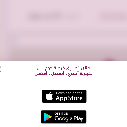
مودم وشبكات
السعر:
150 ريال سعودي
حمّل تطبيق فرصة.كوم الآن
لتجربة أسرع ، أسهل ، أفضل