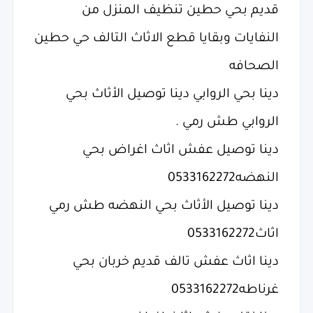
قديم بحي حطين تنظيف المنزل من
النفايات وبقايا قطع الاثاث التالف حي حطين
الصحافه
دينا بحي الروابي دينا توصيل الأثاث بحي
الروابي طش رمي .
دينا توصيل عفش اثاث اغراض بحي
النهضه0533162272
دينا توصيل الأثاث بحي النهضه طش رمي
اثاث0533162272
دينا اثاث عفش تالف قديم خربان بحي
غرناطه0533162272