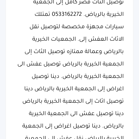
توصيل الثاث قصر كامل إلى الجمعية
الخيرية بالرياض. 0533162272 تمتلك
سيارات مجهزة مخصصة لتوصيل نقل
الاثاث العفش إلى. الجمعيات الخيرية
بالرياض وعمالة ممتازه توصيل الثاث إلى
الجمعية الخيرية بالرياض توصيل عفش الى
الجمعية الخيرية بالرياض. دينا توصيل
اغراض إلى الجمعية الخيرية بالرياض دينا
توصيل اثاث إلى الجمعية الخيرية بالرياض
دينا توصيل عفش الى الجمعية الخيرية
بالرياض. دينا توصيل اغراض إلى الجمعية