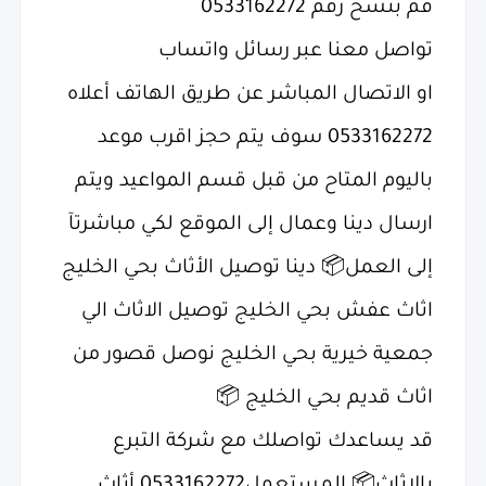
قم بنسخ رقم 0533162272
تواصل معنا عبر رسائل واتساب
او الاتصال المباشر عن طريق الهاتف أعلاه
0533162272 سوف يتم حجز اقرب موعد
باليوم المتاح من قبل قسم المواعيد ويتم
ارسال دينا وعمال إلى الموقع لكي مباشرتآ
إلى العمل📦 دينا توصيل الأثاث بحي الخليج
اثاث عفش بحي الخليج توصيل الاثاث الي
جمعية خيرية بحي الخليج نوصل قصور من
اثاث قديم بحي الخليج 📦
قد يساعدك تواصلك مع شركة التبرع