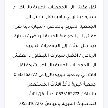
نقل عفش الى الجمعيات الخيرية بالرياض /
سياره دينا لوري جامبو نقل عفش الى
الجمعية الخيريع بالماضي / سيارة دينا نقل
عفش الى الجمعية الخيرية الرياض / سيارة
دينا نقل الاثاث إلى الجمعيات الخيرية
الرياض / افضل سيارات اللينقلون . العفش
الى الجمعيات الخيرية بالرياض شركة نقل
اثاث الي جمعيه خيريه بالرياض 0533162272
جمعيةْ خيريةْ تاخَذْ الاثاثْ المستعمل
بالرياضْ 0533162272. ديناْ نقلْ اثاثْ
للجمعياتْ الخيريةْ بالرياضْ 0533162272.