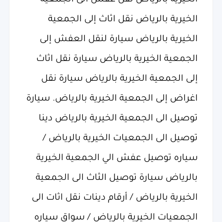
الخيرية بالرياض نقل عفش الى الجمعية
الخيرية بالرياض نقل اثاث إلى الجمعية
الخيرية بالرياض سيارة لنقل العفش إلى
الجمعية الخيرية بالرياض سيارة نقل اثاث
إلى الجمعية الخيرية بالرياض سيارة نقل
اغراض إلى الجمعية الخيرية بالرياض. سيارة
توصيل الى الجمعية الخيرية بالرياض دينا
توصيل الى الجمعيات الخيرية بالرياض /
سياره توصيل عفش الي الجمعية الخيرية
بالرياض سيارة توصيل الثاث الى الجمعية
الخيرية بالرياض / أرقام دينات نقل اثات الى
الجمعيات الخيرية بالرياض / سواق سياره