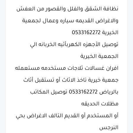
نظافة الشقق والفلل والقصور من العفش
والاغراض القديمه سياره وعمال لجمعية
الخيرية 0533162272
توصيل الأجهزه الكهربأئيه الخربانه الي
الجمعية الخيرية
افران غسالات ثلاجات مستخدمه مستعمله
جمعية خيرية تاخذ الاثاث أو تستقبل أثاث
بالرياض 0533162272 توصيل المكاتب
مظلات الحديقه
أو المستخدم أو القديم التالف الاغراض بحي
النرجس