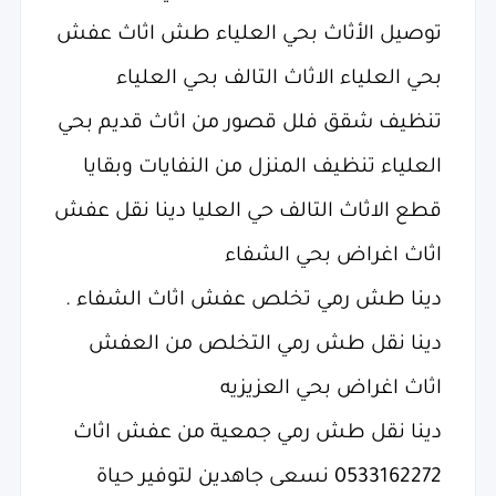
توصيل الأثاث بحي العلياء طش اثاث عفش
بحي العلياء الاثاث التالف بحي العلياء
تنظيف شقق فلل قصور من اثاث قديم بحي
العلياء تنظيف المنزل من النفايات وبقايا
قطع الاثاث التالف حي العليا دينا نقل عفش
اثاث اغراض بحي الشفاء
دينا طش رمي تخلص عفش اثاث الشفاء .
دينا نقل طش رمي التخلص من العفش
اثاث اغراض بحي العزيزيه
دينا نقل طش رمي جمعية من عفش اثاث
0533162272 نسعى جاهدين لتوفير حياة