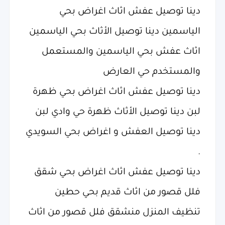
دينا توصيل عفش اثاث اغراض بحي
الياسمين دينا توصيل الأثاث بحي الياسمين
اثاث عفش بحي الياسمين والمستعمل
والمستخدم حي العارض
دينا توصيل عفش اثاث اغراض بحي ظهرة
لبن دينا توصيل الأثاث ظهرة حي وادي لبن
دينا توصيل العفش و اغراض بحي السويدي
.
دينا توصيل عفش اثاث اغراض بحي شقق
فلل قصور من اثاث قديم بحي حطين
تنظيف المنزل منشقق فلل قصور من اثاث