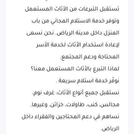
تستقبل التبرعات من الأثاث المستعمل
وتوفر خدمة الاستلام المجاني من باب
المنزل داخل مدينة الرياض. نحن نسعى
لإعادة استخدام الأثاث لخدمة الأسر
المحتاجة ودعم المجتمع.
لماذا التبرع بالأثاث المستعمل معنا؟
نوفّر خدمة استلام سريعة .
نستقبل جميع أنواع الأثاث: غرف نوم،
مجالس، كنب، طاولات، خزائن، وغيرها.
نساهم في دعم المحتاجين والفقراء داخل
الرياض.