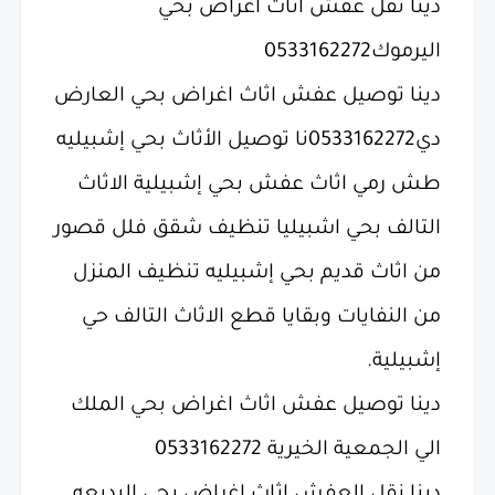
دينا نقل عفش اثاث اغراض بحي
اليرموك0533162272
دينا توصيل عفش اثاث اغراض بحي العارض
دي0533162272نا توصيل الأثاث بحي إشبيليه
طش رمي اثاث عفش بحي إشبيلية الاثاث
التالف بحي اشبيليا تنظيف شقق فلل قصور
من اثاث قديم بحي إشبيليه تنظيف المنزل
من النفايات وبقايا قطع الاثاث التالف حي
إشبيلية.
دينا توصيل عفش اثاث اغراض بحي الملك
الي الجمعية الخيرية 0533162272