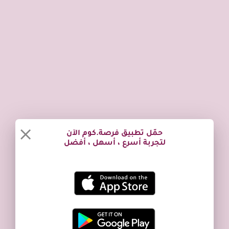
حمّل تطبيق فرصة.كوم الآن
لتجربة أسرع ، أسهل ، أفضل