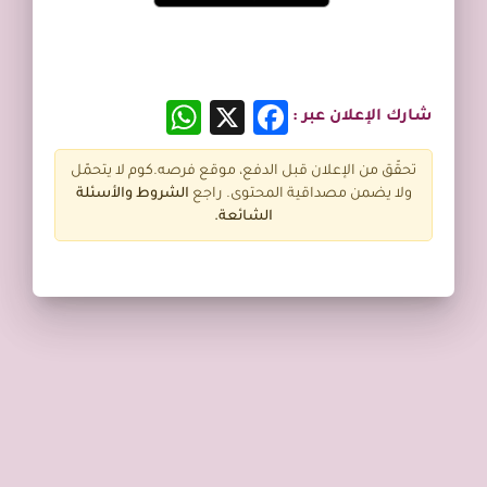
WhatsApp
Facebook
X
شارك الإعلان عبر :
تحقّق من الإعلان قبل الدفع، موقع فرصه.كوم لا يتحمّل
ولا يضمن مصداقية المحتوى. راجع
الشروط و
الأسئلة
الشائعة.