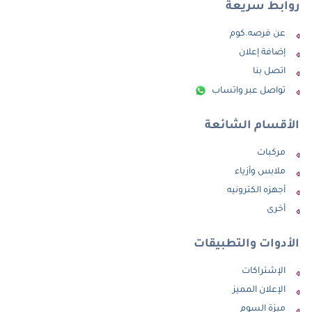
روابط سريعة
عن فرصه.كوم
إضافة إعلان
اتصل بنا
تواصل عبر واتساب
الأقسام الشائعة
مركبات
ملابس وأزياء
أجهزه الكترونيه
أخرى
الأدوات والتطبيقات
الإشتراكات
الإعلان المميز
ميزة السوم