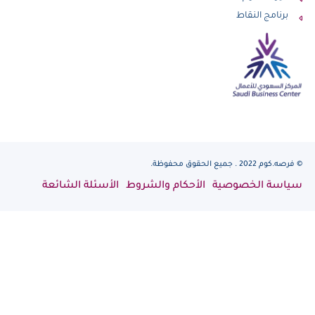
برنامج النقاط
© فرصه.كوم 2022 . جميع الحقوق محفوظة.
سياسة الخصوصية
الأحكام والشروط
الأسئلة الشائعة