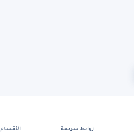
روابط سريعة
الأقسام 