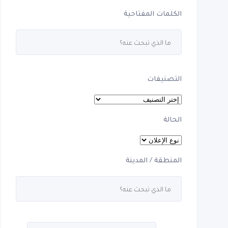
الكلمات المفتاحية
التصنيفات
الحالة
المنطقة / المدينة