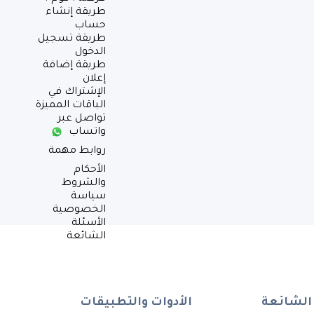
طريقة إنشاء
حساب
طريقة تسجيل
الدخول
طريقة إضافة
إعلان
الإشتراك في
الباقات المميزة
تواصل عبر
واتساب
روابط مهمة
الأحكام
والشروط
سياسة
الخصوصية
الأسئلة
الشائعة
الشائعة
الأدوات والتطبيقات