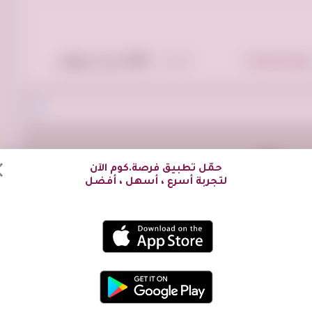
مودم وشبكات
السعر:
2,000 ريال سعودي
حمّل تطبيق فرصة.كوم الآن
لتجربة أسرع ، أسهل ، أفضل