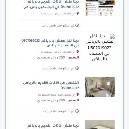
دينا طش الأثاث القديم بالرياض
0َ507019022 حي الياسمين بالرياض
حي الندوة، الرياض السعودية
تم النشر منذ شهر واحد
دينا نقل عفش بالرياض 0َ507019022
حي الشفاء بالرياض
حي الندوة، الرياض السعودية
السعر:
200 ريال سعودي
تم النشر منذ شهر واحد
التخلص من الأثاث القديم بالرياض
0َ507019022
حي طويق، المزاحمية السعودية
السعر:
200 ريال سعودي
تم النشر منذ شهر واحد
دينا طش الأثاث القديم بالرياض