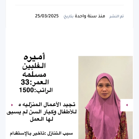
منذ سنة واحدة
25/03/2025
تم النشر
بتاريخ: