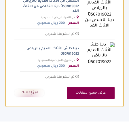
التخلص من الأثاث القديم بالرياض
0َ507019022 دينا التخلص من الاثاث
القد
حي الندوة، الرياض السعودية
السعر:
200 ريال سعودي
تم النشر منذ شهرين
دينا طش الأثاث القديم بالرياض
0َ507019022
حي طويق، المزاحمية السعودية
السعر:
200 ريال سعودي
تم النشر منذ شهرين
ميز إعلانك
عرض جميع الاعلانات