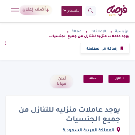
أضف إعلان
الأقسام
الرئيسية
الإعلانات
عمالة
يوجد عاملات منزليه للتنازل من جميع الجنسيات
إضافة الى المفضلة
أعلن
للتنازل
عمالة
مجانا
يوجد عاملات منزليه للتنازل من
جميع الجنسيات
المملكة العربية السعودية