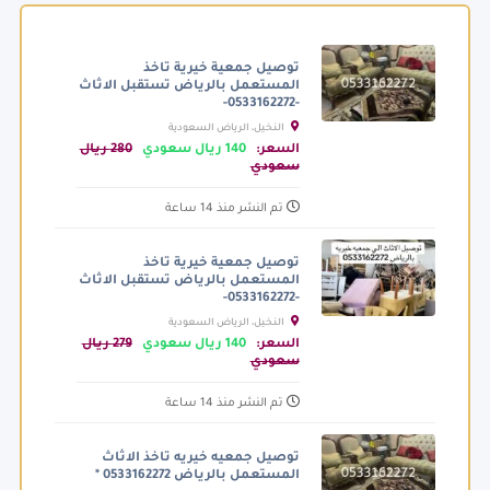
توصيل جمعية خيرية تاخذ
المستعمل بالرياض تستقبل الاثاث
-0533162272-
النخيل، الرياض السعودية
السعر:
140 ريال سعودي
280 ريال
سعودي
تم النشر منذ 14 ساعة
توصيل جمعية خيرية تاخذ
المستعمل بالرياض تستقبل الاثاث
-0533162272-
النخيل، الرياض السعودية
السعر:
140 ريال سعودي
279 ريال
سعودي
تم النشر منذ 14 ساعة
توصيل جمعيه خيريه تاخذ الاثاث
المستعمل بالرياض 0533162272 *