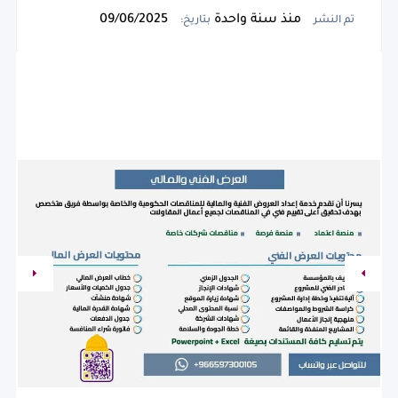
منذ سنة واحدة
09/06/2025
تم النشر
بتاريخ: