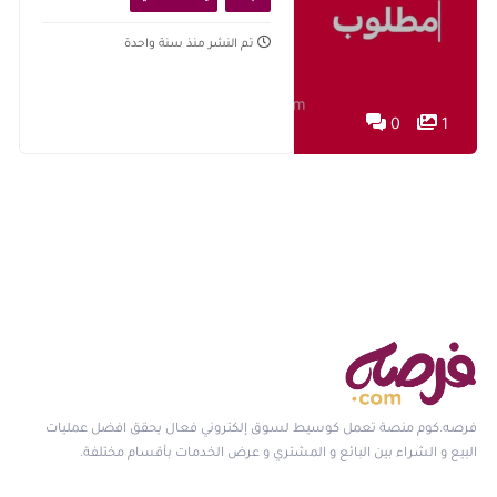
تم النشر منذ سنة واحدة
0
1
فرصه.كوم منصة تعمل كوسيط لسوق إلكتروني فعال يحقق افضل عمليات
البيع و الشراء بين البائع و المشتري و عرض الخدمات بأقسام مختلفة.