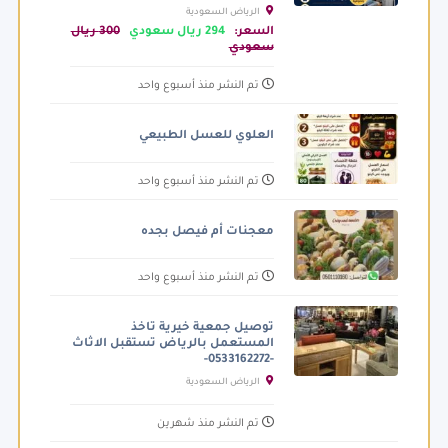
الرياض السعودية
السعر:
294 ريال سعودي
300 ريال
سعودي
تم النشر منذ أسبوع واحد
العلوي للعسل الطبيعي
تم النشر منذ أسبوع واحد
معجنات أم فيصل بجده
تم النشر منذ أسبوع واحد
توصيل جمعية خيرية تاخذ
المستعمل بالرياض تستقبل الاثاث
-0533162272-
الرياض السعودية
تم النشر منذ شهرين