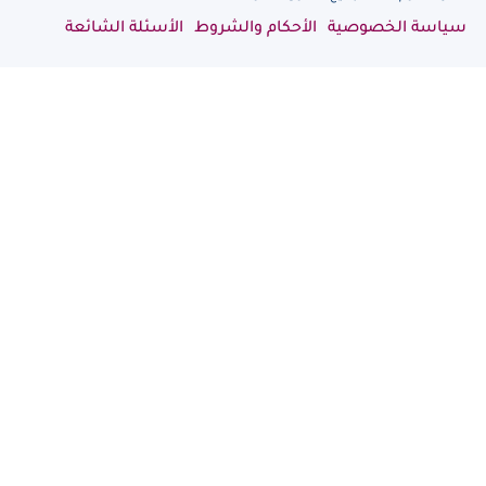
سياسة الخصوصية
الأحكام والشروط
الأسئلة الشائعة