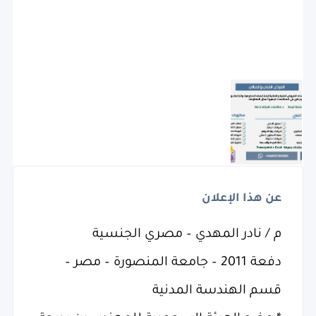
عن هذا الإعلان
م / نادر المهدي – مصري الجنسية
دفعة 2011 – جامعة المنصورة – مصر –
قسم الهندسة المدنية