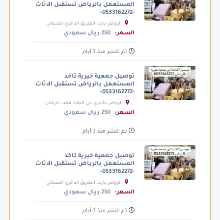
المستعمل بالرياض تستقبل الاثاث
-0533162272-
الرياض بارك، الطريق الدائري الشمالي
الفرعي، الرياض السعودية
السعر:
250 ريال سعودي
تم النشر منذ 3 أيام
توصيل جمعية خيرية تاخذ
المستعمل بالرياض تستقبل الاثاث
-0533162272-
الرياض جاليري، حي الملك فهد،، الرياض
السعودية
السعر:
250 ريال سعودي
تم النشر منذ 3 أيام
توصيل جمعية خيرية تاخذ
المستعمل بالرياض تستقبل الاثاث
-0533162272-
الرياض بارك، الطريق الدائري الشمالي
الفرعي، الرياض السعودية
السعر:
250 ريال سعودي
تم النشر منذ 3 أيام