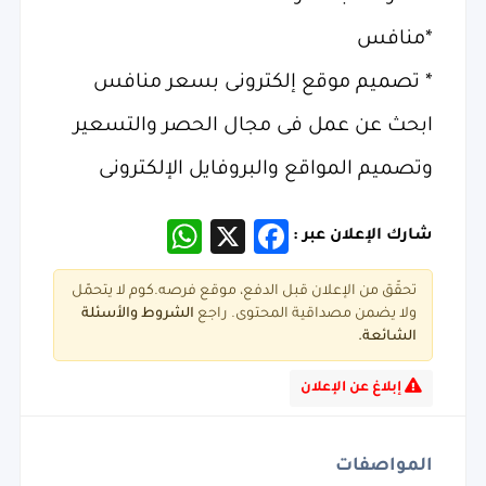
*منافس
* تصميم موقع إلكترونى بسعر منافس
ابحث عن عمل فى مجال الحصر والتسعير
وتصميم المواقع والبروفايل الإلكترونى
WhatsApp
Facebook
X
شارك الإعلان عبر :
تحقّق من الإعلان قبل الدفع، موقع فرصه.كوم لا يتحمّل
ولا يضمن مصداقية المحتوى. راجع
الشروط و
الأسئلة
الشائعة.
إبلاغ عن الإعلان
المواصفات