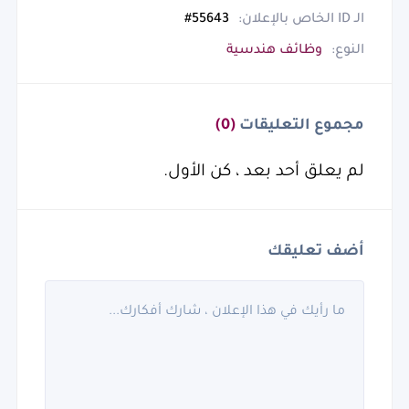
الـ ID الخاص بالإعلان:
55643#
النوع:
وظائف هندسية
مجموع التعليقات
(0)
لم يعلق أحد بعد ، كن الأول.
أضف تعليقك