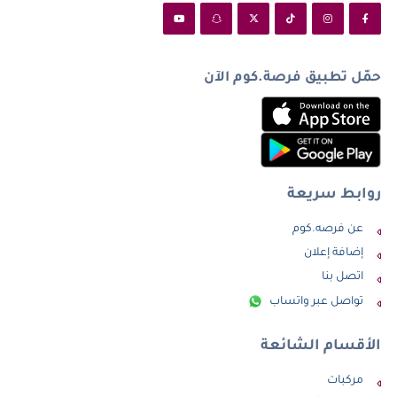
حمّل تطبيق فرصة.كوم الآن
روابط سريعة
عن فرصه.كوم
إضافة إعلان
اتصل بنا
تواصل عبر واتساب
الأقسام الشائعة
مركبات