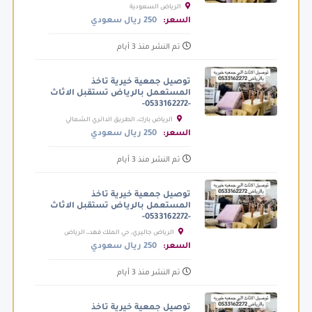
الرياض السعودية
السعر:
250 ريال سعودي
تم النشر منذ 3 أيام
توصيل جمعية خيرية تاخذ
المستعمل بالرياض تستقبل الاثاث
-0533162272-
الرياض بارك، الطريق الدائري الشمالي
الفرعي، الرياض السعودية
السعر:
250 ريال سعودي
تم النشر منذ 3 أيام
توصيل جمعية خيرية تاخذ
المستعمل بالرياض تستقبل الاثاث
-0533162272-
الرياض جاليري، حي الملك فهد،، الرياض
السعودية
السعر:
250 ريال سعودي
تم النشر منذ 3 أيام
توصيل جمعية خيرية تاخذ