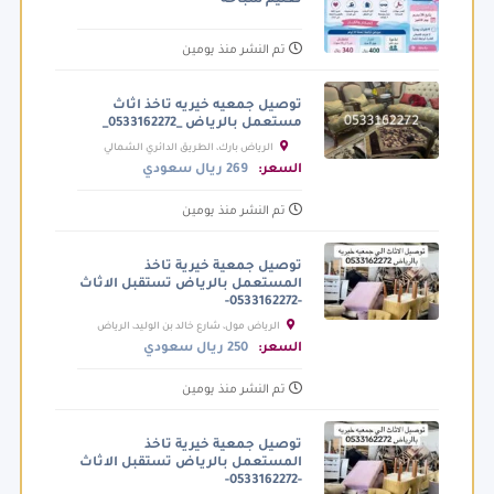
تعليم سباحه
تم النشر منذ يومين
توصيل جمعيه خيريه تاخذ اثاث
مستعمل بالرياض _0533162272_
الرياض بارك، الطريق الدائري الشمالي
الفرعي، الرياض السعودية
السعر:
269 ريال سعودي
تم النشر منذ يومين
توصيل جمعية خيرية تاخذ
المستعمل بالرياض تستقبل الاثاث
-0533162272-
الرياض مول، شارع خالد بن الوليد، الرياض
السعودية
السعر:
250 ريال سعودي
تم النشر منذ يومين
توصيل جمعية خيرية تاخذ
المستعمل بالرياض تستقبل الاثاث
-0533162272-