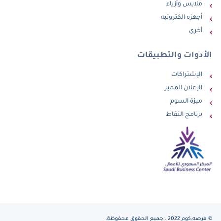
ملابس وأزياء
أجهزه الكترونيه
أخرى
الأدوات والتطبيقات
الإشتراكات
الإعلان المميز
ميزة السوم
برنامج النقاط
© فرصه.كوم 2022 . جميع الحقوق محفوظة.