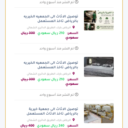
تم النشر منذ أسبوع واحد
توصيل الاثاث الى الجمعيه الخيريه
بالرياض تاخذ المستعمل
الرياض بارك، الطريق الدائري الشمالي
الفرعي، الرياض السعودية
السعر:
210 ريال سعودي
300 ريال
سعودي
تم النشر منذ أسبوع واحد
توصيل الاثاث الى الجمعيه الخيريه
بالرياض تاخذ المستعمل
الرياض بارك، الطريق الدائري الشمالي
الفرعي، الرياض السعودية
السعر:
210 ريال سعودي
300 ريال
سعودي
تم النشر منذ أسبوع واحد
توصيل الاثاث الى جمعية خيرية
بالرياض تاخذ الاثاث المستعمل
الرياض بارك، الطريق الدائري الشمالي
الفرعي، الرياض السعودية
السعر:
240 ريال سعودي
400 ريال