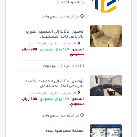
واللابتوبات جده
تم النشر منذ أسبوع واحد
توصيل الاثاث إلى الجمعيه الخيريه
بالرياض تاخذ المستعمل
الرياض بارك، الطريق الدائري الشمالي
الفرعي، الرياض السعودية
السعر:
180 ريال سعودي
300 ريال
سعودي
تم النشر منذ أسبوع واحد
توصيل الاثاث إلى الجمعيه الخيريه
بالرياض تاخذ المستعمل
الرياض بارك، الطريق الدائري الشمالي
الفرعي، الرياض السعودية
السعر:
180 ريال سعودي
300 ريال
سعودي
تم النشر منذ أسبوع واحد
معلمة خصوصية بجدة