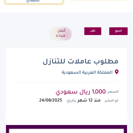
سعودي
أعلن
للبيع
نقل
مجانا
مطلوب عاملات للتنازل
المملكة العربية السعودية
1,000 ريال سعودي
السعر:
منذ 12 شهر
24/08/2025
تم النشر
بتاريخ: