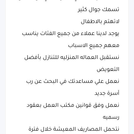
تسمك جوال كثير
لاتهتم بالاطفال
يوجد لدينا عملاء من جميع الفئات يناسب
معهم جميع الاسباب
نستقبل العماله المنزليه للتنازل بأفضل
التعويض
نعمل علي مساعدتك في البحث عن رب
أسرة جديد
نعمل وفق قوانين مكتب العمل بعقود
رسميه
نتحمل المصاريف المعيشة خلال فترة