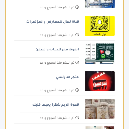
تم النشر منذ أسبوع واحد
قناة نهال للمعارض والمؤتمرات
تم النشر منذ أسبوع واحد
ايقونة فخر للدعاية والاعلان
تم النشر منذ أسبوع واحد
متجر امارنسي
تم النشر منذ أسبوع واحد
قهوة الريم شقرا يحبها قلبك
تم النشر منذ أسبوع واحد