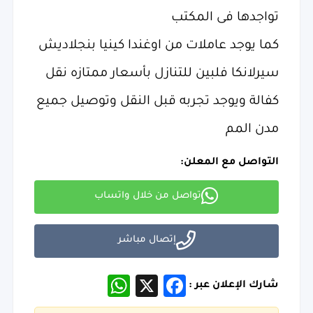
تواجدها فى المكتب
كما يوجد عاملات من اوغندا كينيا بنجلاديش
سيرلانكا فلبين للتنازل بأسعار ممتازه نقل
كفالة ويوجد تجربه قبل النقل وتوصيل جميع
مدن المم
التواصل مع المعلن:
تواصل من خلال واتساب
إتصال مباشر
WhatsApp
Facebook
X
شارك الإعلان عبر :