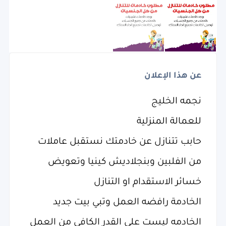
عن هذا الإعلان
نجمه الخليج
للعمالة المنزلية
حابب تتنازل عن خادمتك نستقبل عاملات
من الفلبين وبنجلاديش كينيا وتعويض
خسائر الاستقدام او التنازل
الخادمة رافضه العمل وتبي بيت جديد
الخادمه ليست علي القدر الكافي من العمل