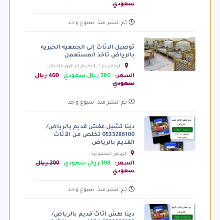
سعودي
تم النشر منذ أسبوع واحد
توصيل الاثاث إلى الجمعيه الخيريه
بالرياض تاخذ المستعمل
الرياض بارك، الطريق الدائري الشمالي
الفرعي، الرياض السعودية
السعر:
280 ريال سعودي
400 ريال
سعودي
تم النشر منذ أسبوع واحد
دينا تشيل عفش قديم بالرياض/
0533286100 تخلص من الأثاث
القديم بالرياض
الرياض السعودية
السعر:
198 ريال سعودي
200 ريال
سعودي
تم النشر منذ أسبوع واحد
دينا طش اثاث قديم بالرياض/