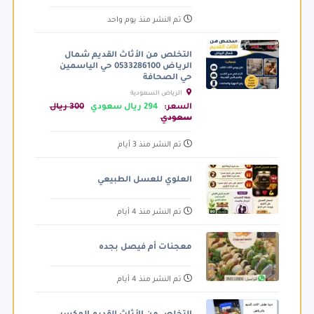
تم النشر منذ يوم واحد
التخلص من الأثاث القديم شمال
الرياض 0533286100 حي الياسمين
حي الصحافة
الرياض السعودية
السعر:
294 ريال سعودي
300 ريال
سعودي
تم النشر منذ 3 أيام
العلوي للعسل الطبيعي
تم النشر منذ 4 أيام
معجنات أم فيصل بجده
تم النشر منذ 4 أيام