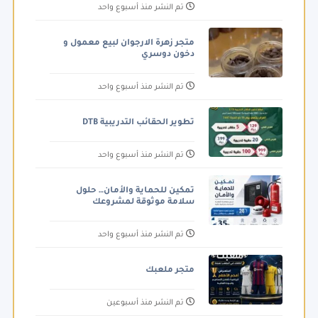
تم النشر منذ أسبوع واحد
متجر زهرة الارجوان لبيع معمول و
دخون دوسري
تم النشر منذ أسبوع واحد
تطوير الحقائب التدريبية DTB
تم النشر منذ أسبوع واحد
تمكين للحماية والأمان… حلول
سلامة موثوقة لمشروعك
تم النشر منذ أسبوع واحد
متجر ملعبك
تم النشر منذ أسبوعين