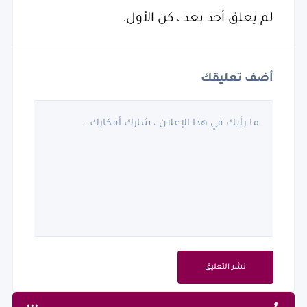
لم يعلق أحد بعد ، كن الأول.
أضف تعليقك
نشر التعليق