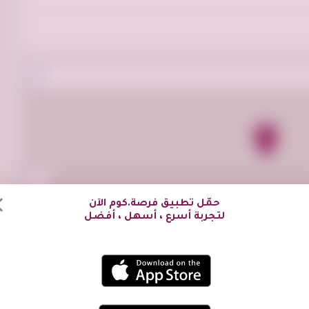
حمّل تطبيق فرصة.كوم الآن
لتجربة أسرع ، أسهل ، أفضل