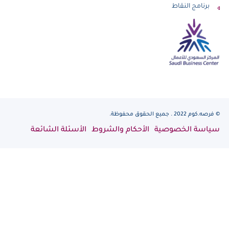
برنامج النقاط
© فرصه.كوم 2022 . جميع الحقوق محفوظة.
سياسة الخصوصية
الأحكام والشروط
الأسئلة الشائعة