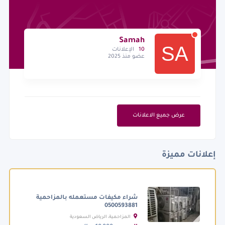
Samah
10
الإعلانات
عضو منذ 2025
عرض جميع الاعلانات
إعلانات مميزة
شراء مكيفات مستعمله بالمزاحمية
0500593881
المزاحمية، الرياض السعودية