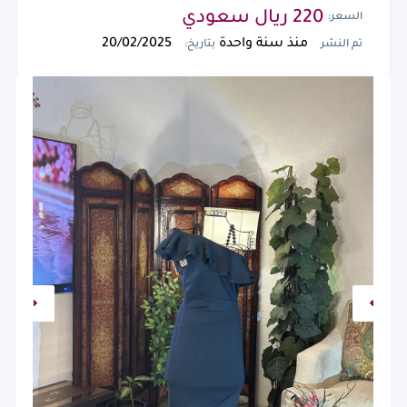
220 ريال سعودي
السعر:
منذ سنة واحدة
20/02/2025
تم النشر
بتاريخ: