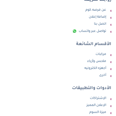
روابط سريعة
عن فرصه.كوم
إضافة إعلان
اتصل بنا
تواصل عبر واتساب
الأقسام الشائعة
مركبات
ملابس وأزياء
أجهزه الكترونيه
أخرى
الأدوات والتطبيقات
الإشتراكات
الإعلان المميز
ميزة السوم