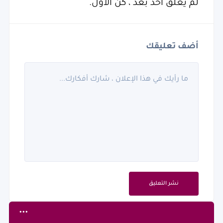
لم يعلق أحد بعد ، كن الأول.
أضف تعليقك
نشر التعليق