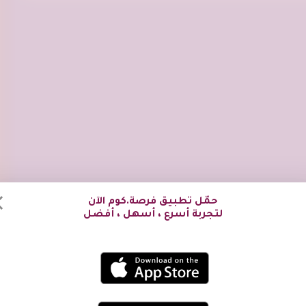
حمّل تطبيق فرصة.كوم الآن
لتجربة أسرع ، أسهل ، أفضل