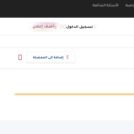
صية
الأسئلة الشائعة
أضف إعلان
تسجيل الدخول
إضافة الى المفضلة