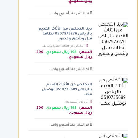
ريال سعودي
تم النشر منذ أسبوع واحد
دينا التخلص من الأثاث القديم
بالرياض 0507973276 نظافة
فلل وشقق وقصور
التخلص من الاثاث القديم والتالف،
الرياض السعودية
السعر:
198 ريال سعودي
200
ريال سعودي
تم النشر منذ أسبوع واحد
التخلص من الأثاث القديم
بالرياض 0510735689 توصيل
مكب
الرياض السعودية
السعر:
198 ريال سعودي
200
ريال سعودي
تم النشر منذ أسبوع واحد