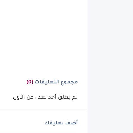
مجموع التعليقات
(0)
لم يعلق أحد بعد ، كن الأول.
أضف تعليقك