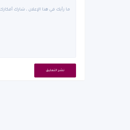
نشر التعليق