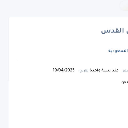
 القدس
منذ سنة واحدة
19/04/2025
نشر
بتاريخ: