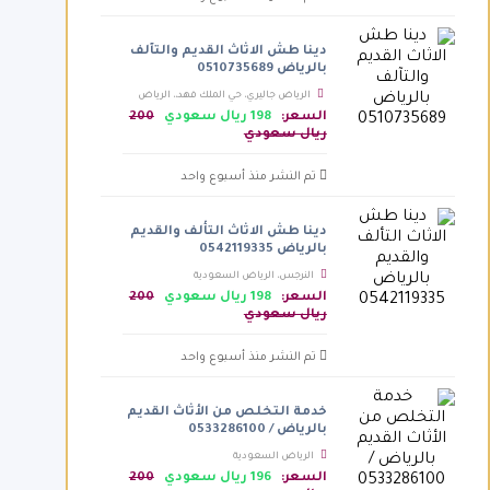
دينا طش الاثاث القديم والتآلف
بالرياض 0510735689
الرياض جاليري، حي الملك فهد،، الرياض
السعودية
السعر:
198 ريال سعودي
200
ريال سعودي
تم النشر منذ أسبوع واحد
دينا طش الاثاث التألف والقديم
بالرياض 0542119335
النرجس، الرياض السعودية
السعر:
198 ريال سعودي
200
ريال سعودي
تم النشر منذ أسبوع واحد
خدمة التخلص من الأثاث القديم
بالرياض / 0533286100
الرياض السعودية
السعر:
196 ريال سعودي
200