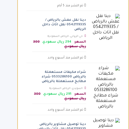
تم النشر منذ 5 أيام
دينا نقل عفش بالرياض /
0542119335 نقل اثاث داخل
الرياض
حي الروابي، الرياض السعودية
السعر:
294 ريال سعودي
300
ريال سعودي
تم النشر منذ أسبوع واحد
شراء مكيفات مستعملة
بالرياض 0533286100 شراء
مطابخ مستعملة بالرياض
السويدي، الرياض السعودية
السعر:
291 ريال سعودي
300
ريال سعودي
تم النشر منذ أسبوع واحد
دينا توصيل مشاوير بالرياض