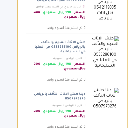
0542119335 نقل اثاث بالرياض
الرياض جاليري، حي الملك فهد،، الرياض
السعودية
السعر:
198 ريال سعودي
200
ريال سعودي
تم النشر منذ أسبوع واحد
طش الاثاث القديم والتآلف
بالرياض 0533286100 حي العليا
حي السليمانية
العليا، الرياض السعودية
السعر:
198 ريال سعودي
200
ريال سعودي
تم النشر منذ أسبوع واحد
دينا طش الاثاث التألف بالرياض
0507973276
الربوة، الرياض السعودية
السعر:
198 ريال سعودي
200
ريال سعودي
تم النشر منذ أسبوع واحد