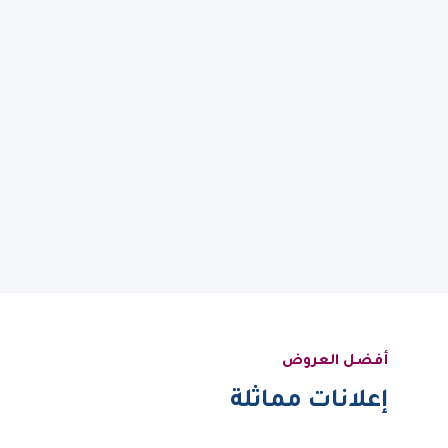
أفضل العروض
إعلانات مماثلة