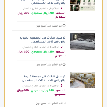
بالرياض تاخذ المستعمل
الرياض بارك، الطريق الدائري الشمالي
الفرعي، الرياض السعودية
السعر:
210 ريال سعودي
300 ريال
سعودي
تم النشر منذ أسبوعين
توصيل الاثاث الى الجمعيه الخيريه
بالرياض تاخذ المستعمل
الرياض بارك، الطريق الدائري الشمالي
الفرعي، الرياض السعودية
السعر:
210 ريال سعودي
300 ريال
سعودي
تم النشر منذ أسبوعين
توصيل الاثاث الى جمعية خيرية
بالرياض تاخذ الاثاث المستعمل
الرياض بارك، الطريق الدائري الشمالي
الفرعي، الرياض السعودية
السعر:
240 ريال سعودي
400 ريال
سعودي
تم النشر منذ أسبوعين