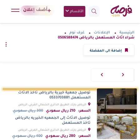
أضف إعلان
الأقسام
الرئيسية
الإعلانات
غرف نوم
شراء اثاث المستعمل بالرياض 0506588474
إضافة الى المفضلة
توصيل جمعية خيرية بالرياض تاخذ الاثاث
المستعمل 0533703881
الرياض بارك، الطريق الدائري الشمالي الفرعي، الرياض
السعودية
السعر:
210 ريال سعودي
300 ريال سعودي
توصيل الاثاث إلى الجمعيه الخيريه بالرياض
تاخذ المستعمل
الرياض بارك، الطريق الدائري الشمالي الفرعي، الرياض
السعودية
السعر:
280 ريال سعودي
400 ريال سعودي