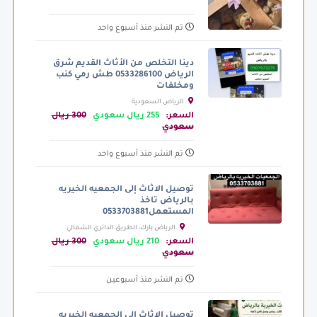
تم النشر منذ أسبوع واحد
دينا التخلص من الأثاث القديم شرق
الرياض 0533286100 طش رمي كنب
ومخلفات
الرياض السعودية
السعر:
255 ريال سعودي
300 ريال
سعودي
تم النشر منذ أسبوع واحد
توصيل الاثاث إلى الجمعيه الخيريه
بالرياض تاخذ
المستعمل0533703881
الرياض بارك، الطريق الدائري الشمالي
الفرعي، الرياض السعودية
السعر:
210 ريال سعودي
300 ريال
سعودي
تم النشر منذ أسبوعين
توصيل الاثاث الى الجمعيه الخيريه