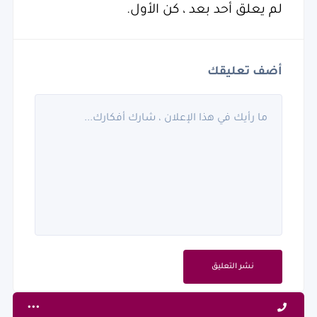
لم يعلق أحد بعد ، كن الأول.
أضف تعليقك
نشر التعليق