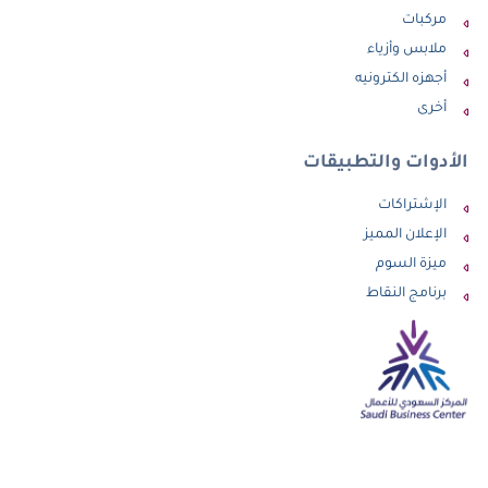
مركبات
ملابس وأزياء
أجهزه الكترونيه
أخرى
الأدوات والتطبيقات
الإشتراكات
الإعلان المميز
ميزة السوم
برنامج النقاط