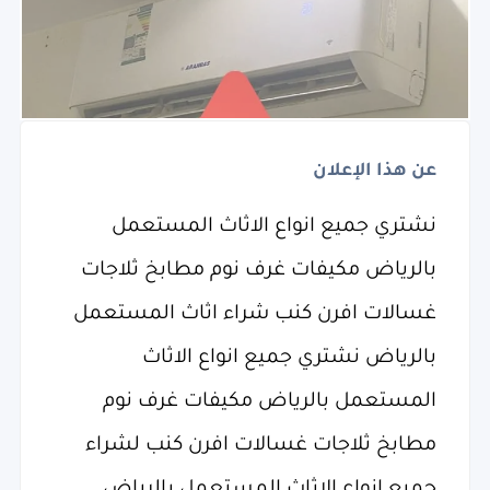
عن هذا الإعلان
نشتري جميع انواع الاثاث المستعمل
بالرياض مكيفات غرف نوم مطابخ ثلاجات
غسالات افرن كنب شراء اثاث المستعمل
بالرياض نشتري جميع انواع الاثاث
المستعمل بالرياض مكيفات غرف نوم
مطابخ ثلاجات غسالات افرن كنب لشراء