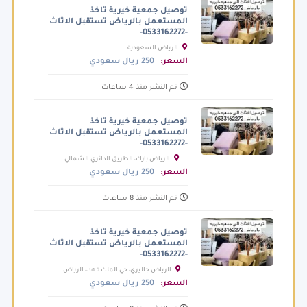
توصيل جمعية خيرية تاخذ
المستعمل بالرياض تستقبل الاثاث
-0533162272-
الرياض السعودية
السعر:
250 ريال سعودي
تم النشر منذ 4 ساعات
توصيل جمعية خيرية تاخذ
المستعمل بالرياض تستقبل الاثاث
-0533162272-
الرياض بارك، الطريق الدائري الشمالي
الفرعي، الرياض السعودية
السعر:
250 ريال سعودي
تم النشر منذ 8 ساعات
توصيل جمعية خيرية تاخذ
المستعمل بالرياض تستقبل الاثاث
-0533162272-
الرياض جاليري، حي الملك فهد،، الرياض
السعودية
السعر:
250 ريال سعودي