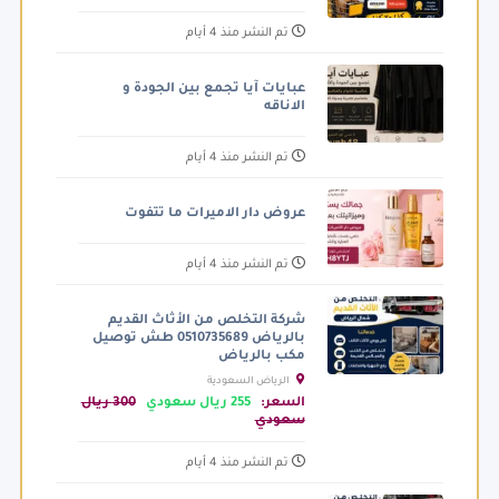
تم النشر منذ 4 أيام
عبايات آيا تجمع بين الجودة و
الاناقه
تم النشر منذ 4 أيام
عروض دار الاميرات ما تتفوت
تم النشر منذ 4 أيام
شركة التخلص من الأثاث القديم
بالرياض 0510735689 طش توصيل
مكب بالرياض
الرياض السعودية
السعر:
255 ريال سعودي
300 ريال
سعودي
تم النشر منذ 4 أيام