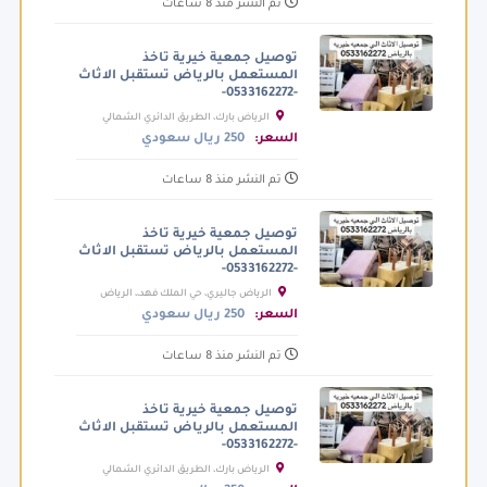
تم النشر منذ 8 ساعات
توصيل جمعية خيرية تاخذ
المستعمل بالرياض تستقبل الاثاث
-0533162272-
الرياض بارك، الطريق الدائري الشمالي
الفرعي، الرياض السعودية
السعر:
250 ريال سعودي
تم النشر منذ 8 ساعات
توصيل جمعية خيرية تاخذ
المستعمل بالرياض تستقبل الاثاث
-0533162272-
الرياض جاليري، حي الملك فهد،، الرياض
السعودية
السعر:
250 ريال سعودي
تم النشر منذ 8 ساعات
توصيل جمعية خيرية تاخذ
المستعمل بالرياض تستقبل الاثاث
-0533162272-
الرياض بارك، الطريق الدائري الشمالي
الفرعي، الرياض السعودية