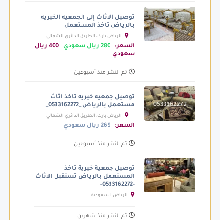
توصيل الاثاث إلى الجمعيه الخيريه
بالرياض تاخذ المستعمل
الرياض بارك، الطريق الدائري الشمالي
الفرعي، الرياض السعودية
السعر:
280 ريال سعودي
400 ريال
سعودي
تم النشر منذ أسبوعين
توصيل جمعيه خيريه تاخذ اثاث
مستعمل بالرياض _0533162272_
الرياض بارك، الطريق الدائري الشمالي
الفرعي، الرياض السعودية
السعر:
269 ريال سعودي
تم النشر منذ أسبوعين
توصيل جمعية خيرية تاخذ
المستعمل بالرياض تستقبل الاثاث
-0533162272-
الرياض السعودية
تم النشر منذ شهرين