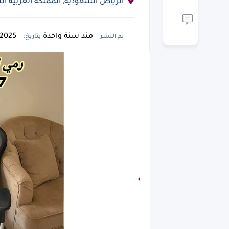
الرياض السعودية, المملكة العربية السعودية
منذ سنة واحدة
06/08/2025
تم النشر
بتاريخ: