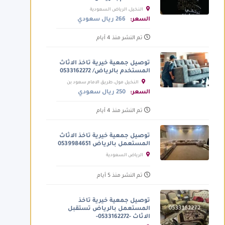
النخيل، الرياض السعودية
السعر:
266 ريال سعودي
تم النشر منذ 4 أيام
توصيل جمعية خيرية تاخذ الاثاث
المستخدم بالرياض/ 0533162272
النخيل مول، طريق الامام سعود بن
عبدالعزيز بن محمد الفرعي، الرياض
السعر:
250 ريال سعودي
السعودية
تم النشر منذ 4 أيام
توصيل جمعية خيرية تاخذ الاثاث
المستعمل بالرياض 0539984651
الرياض السعودية
تم النشر منذ 5 أيام
توصيل جمعية خيرية تاخذ
المستعمل بالرياض تستقبل
الاثاث -0533162272-