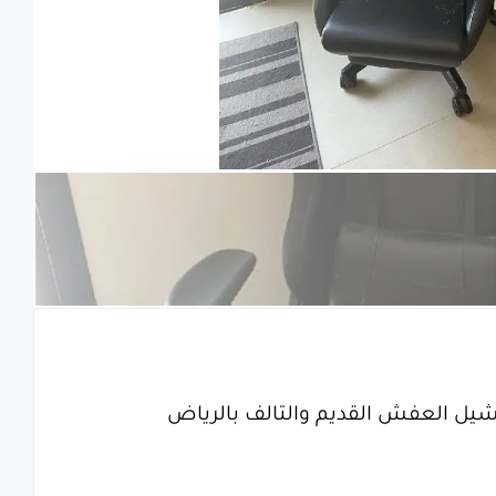
ل العفش القديم والتالف بالرياض