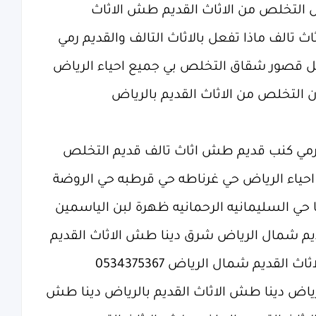
ض التخلص من الاثاث القديم طش الاثاث
الف ماذا تفعل بالاثاث التالف والقديم رمي
ل قصور شقاق التخلص بي جميع احياء الرياض
لتخلص من الاثاث القديم بالرياض
ي كنب قديم طش اثاث تالف قديم التخلص
احياء الرياض حي غرناطه حي قرطبه حي الروضة
 حي السليمانيه الرحمانيه ظهرة لبن الياسمين
ديم شمال الرياض شرق دينا طش الاثاث القديم
قديم شمال الرياض 0534375367
رياض دينا طش الاثاث القديم بالرياض دينا طش