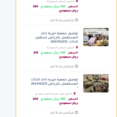
النخيل، الرياض السعودية
السعر:
140 ريال سعودي
280
ريال سعودي
تم النشر منذ 6 أيام
توصيل جمعية خيرية تاخذ
المستعمل بالرياض تستقبل
الاثاث -0533162272-
النخيل، الرياض السعودية
السعر:
140 ريال سعودي
279
ريال سعودي
تم النشر منذ 6 أيام
توصيل جمعيه خيريه تاخذ الاثاث
المستعمل بالرياض 0533162272
*
النخيل مول، طريق الامام سعود بن
عبدالعزيز بن محمد الفرعي، الرياض
السعر:
180 ريال سعودي
300
السعودية
ريال سعودي
تم النشر منذ 6 أيام