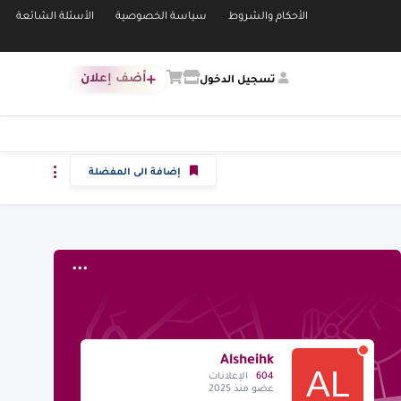
الأحكام والشروط
سياسة الخصوصية
الأسئلة الشائعة
أضف إعلان
تسجيل الدخول
إضافة الى المفضلة
Alsheihk
604
الإعلانات
عضو منذ 2025