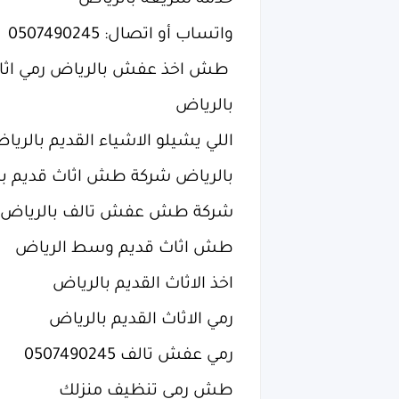
‏خدمة سريعة بالرياض
‏واتساب أو اتصال: 0507490245
‏ طش اخذ عفش بالرياض رمي اثا
بالرياض
‏اللي يشيلو الاشياء القديم بالر
بالرياض شركة طش اثاث قديم بالرياض 67
‏شركة طش عفش تالف بالرياض
‏طش اثاث قديم وسط الرياض
‏اخذ الاثاث القديم بالرياض
‏رمي الاثاث القديم بالرياض
‏رمي عفش تالف 0507490245
‏طش رمي تنظيف منزلك