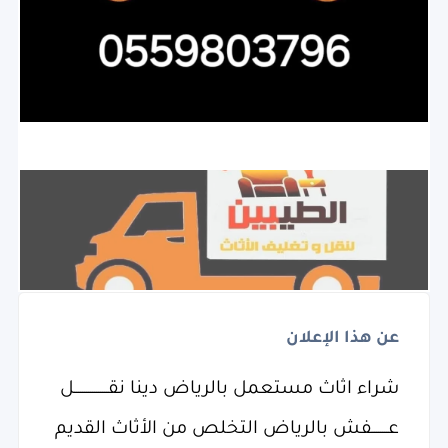
عن هذا الإعلان
شراء اثاث مستعمل بالرياض دينا نقـــــــــــــــــل
عــــــــفش بالرياض التخلص من الأثاث القديم