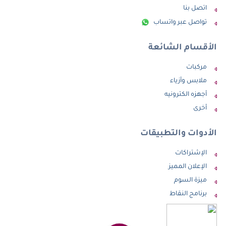
اتصل بنا
تواصل عبر واتساب
الأقسام الشائعة
مركبات
ملابس وأزياء
أجهزه الكترونيه
أخرى
الأدوات والتطبيقات
الإشتراكات
الإعلان المميز
ميزة السوم
برنامج النقاط