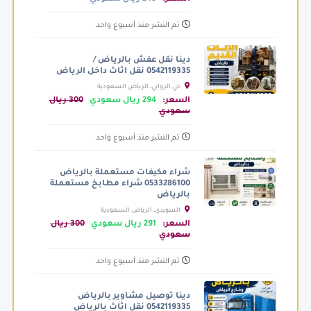
تم النشر منذ أسبوع واحد
دينا نقل عفش بالرياض /
0542119335 نقل اثاث داخل الرياض
حي الروابي، الرياض السعودية
السعر:
294 ريال سعودي
300 ريال
سعودي
تم النشر منذ أسبوع واحد
شراء مكيفات مستعملة بالرياض
0533286100 شراء مطابخ مستعملة
بالرياض
السويدي، الرياض السعودية
السعر:
291 ريال سعودي
300 ريال
سعودي
تم النشر منذ أسبوع واحد
دينا توصيل مشاوير بالرياض
0542119335 نقل اثاث بالرياض