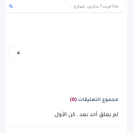
مجموع التعليقات
(0)
لم يعلق أحد بعد ، كن الأول.