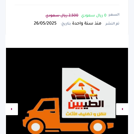
السعر:
0 ريال سعودي
2,500 ريال سعودي
منذ سنة واحدة
26/05/2025
تم النشر
بتاريخ: