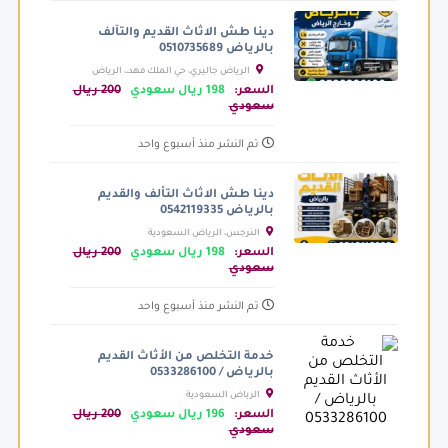
دينا طش الاثاث القديم والتآلف
بالرياض 0510735689
الرياض جاليري، حي الملك فهد،، الرياض
السعودية
السعر:
198 ريال سعودي
200 ريال
سعودي
تم النشر منذ أسبوع واحد
دينا طش الاثاث التألف والقديم
بالرياض 0542119335
النرجس، الرياض السعودية
السعر:
198 ريال سعودي
200 ريال
سعودي
تم النشر منذ أسبوع واحد
خدمة التخلص من الأثاث القديم
بالرياض / 0533286100
الرياض السعودية
السعر:
196 ريال سعودي
200 ريال
سعودي