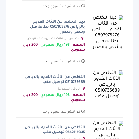
تم النشر منذ أسبوع واحد
دينا التخلص من الأثاث القديم
بالرياض 0507973276 نظافة فلل
وشقق وقصور
التخلص من الاثاث القديم والتالف، الرياض
السعودية
السعر:
198 ريال سعودي
200 ريال
سعودي
تم النشر منذ أسبوع واحد
التخلص من الأثاث القديم بالرياض
0510735689 توصيل مكب
الرياض السعودية
السعر:
198 ريال سعودي
200 ريال
سعودي
تم النشر منذ أسبوع واحد
التخلص من الأثاث القديم بالرياض
0542119335 توصيل مكب