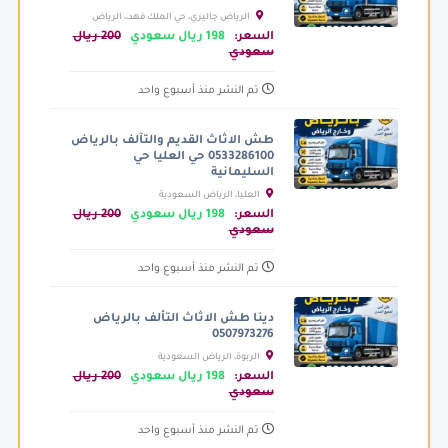
الرياض جاليري، حي الملك فهد،، الرياض
السعودية
السعر:
198 ريال سعودي
200 ريال
سعودي
تم النشر منذ أسبوع واحد
طش الاثاث القديم والتآلف بالرياض
0533286100 حي العليا حي
السليمانية
العليا، الرياض السعودية
السعر:
198 ريال سعودي
200 ريال
سعودي
تم النشر منذ أسبوع واحد
دينا طش الاثاث التألف بالرياض
0507973276
الربوة، الرياض السعودية
السعر:
198 ريال سعودي
200 ريال
سعودي
تم النشر منذ أسبوع واحد