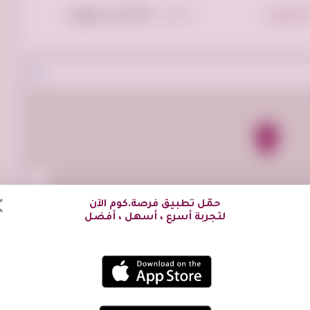
غرف نوم
السعر:
134 ريال سعودي
حمّل تطبيق فرصة.كوم الآن
لتجربة أسرع ، أسهل ، أفضل