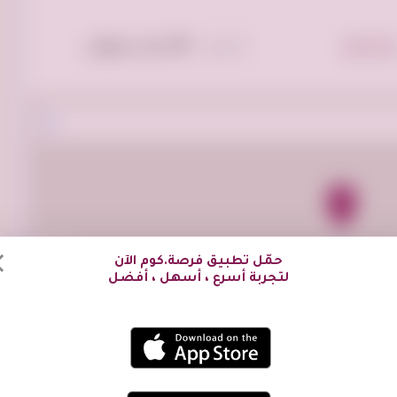
غرف نوم
السعر:
350 ريال سعودي
حمّل تطبيق فرصة.كوم الآن
لتجربة أسرع ، أسهل ، أفضل