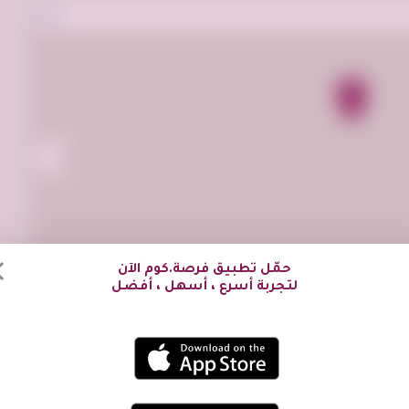
حمّل تطبيق فرصة.كوم الآن
لتجربة أسرع ، أسهل ، أفضل