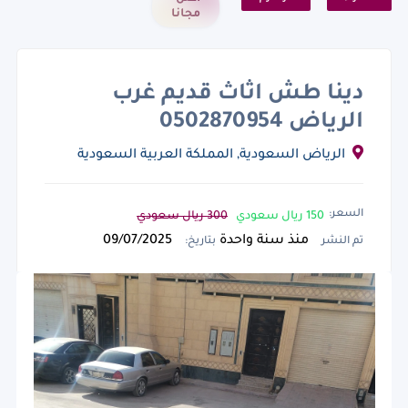
مجانا
دينا طش اثاث قديم غرب
الرياض 0502870954
الرياض السعودية, المملكة العربية السعودية
السعر:
150 ريال سعودي
300 ريال سعودي
منذ سنة واحدة
09/07/2025
تم النشر
بتاريخ: