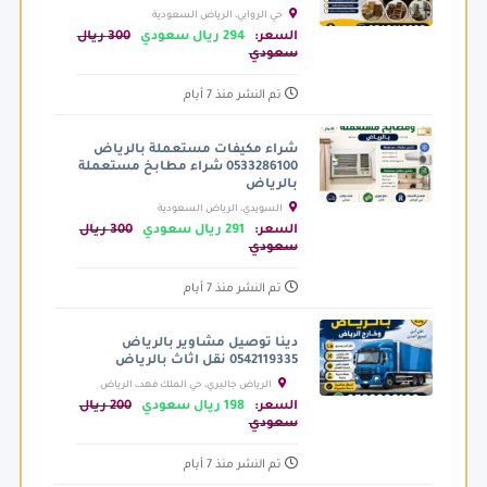
حي الروابي، الرياض السعودية
السعر:
294 ريال سعودي
300 ريال
سعودي
تم النشر منذ 7 أيام
شراء مكيفات مستعملة بالرياض
0533286100 شراء مطابخ مستعملة
بالرياض
السويدي، الرياض السعودية
السعر:
291 ريال سعودي
300 ريال
سعودي
تم النشر منذ 7 أيام
دينا توصيل مشاوير بالرياض
0542119335 نقل اثاث بالرياض
الرياض جاليري، حي الملك فهد،، الرياض
السعودية
السعر:
198 ريال سعودي
200 ريال
سعودي
تم النشر منذ 7 أيام