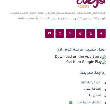
فرصه.كوم منصة تعمل كوسيط لسوق إلكتروني فعال يحقق افضل عمليات
البيع و الشراء بين البائع و المشتري و عرض الخدمات بأقسام مختلفة.
حمّل تطبيق فرصة.كوم الآن
روابط سريعة
عن فرصه.كوم
إضافة إعلان
اتصل بنا
تواصل عبر واتساب