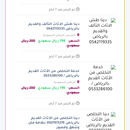
تم النشر منذ 7 أيام
دينا طش الاثاث التألف والقديم
بالرياض 0542119335
النرجس، الرياض السعودية
السعر:
198 ريال سعودي
200 ريال
سعودي
تم النشر منذ 7 أيام
خدمة التخلص من الأثاث القديم
بالرياض / 0533286100
الرياض السعودية
السعر:
196 ريال سعودي
200 ريال
سعودي
تم النشر منذ 7 أيام
دينا التخلص من الأثاث القديم
بالرياض 0507973276 نظافة فلل
وشقق وقصور