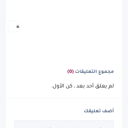
مجموع التعليقات
(0)
لم يعلق أحد بعد ، كن الأول.
أضف تعليقك