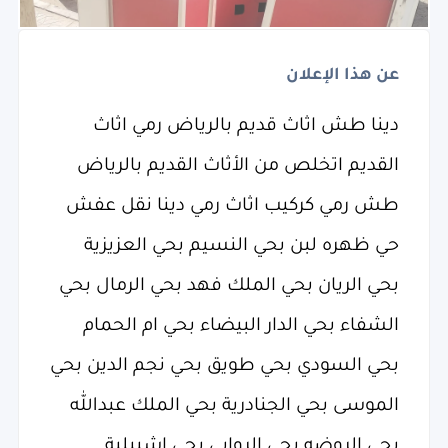
عن هذا الإعلان
دينا طش اثاث قديم بالرياض رمي اثاث
القديم اتخلص من الأثاث القديم بالرياض
طش رمي كركيب اثاث رمي دينا نقل عفش
حي ظهره لبن بحي النسيم بحي العزيزية
بحي الريان بحي الملك فهد بحي الرمال بحي
الشفاء بحي الدار البيضاء بحي ام الحمام
بحي السودي بحي طويق بحي نجم الدين بحي
الموسى بحي الجنادرية بحي الملك عبدالله
بحي الروضه بحي الروابي بحي اشبيلية