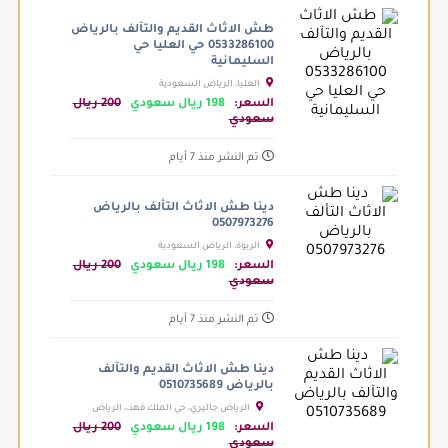
طش الاثاث القديم والتآلف بالرياض
0533286100 حي العليا حي
السليمانية
العليا، الرياض السعودية
السعر:
198 ريال سعودي
200 ريال
سعودي
تم النشر منذ 7 أيام
دينا طش الاثاث التألف بالرياض
0507973276
الربوة، الرياض السعودية
السعر:
198 ريال سعودي
200 ريال
سعودي
تم النشر منذ 7 أيام
دينا طش الاثاث القديم والتآلف
بالرياض 0510735689
الرياض جاليري، حي الملك فهد،، الرياض
السعودية
السعر:
198 ريال سعودي
200 ريال
سعودي