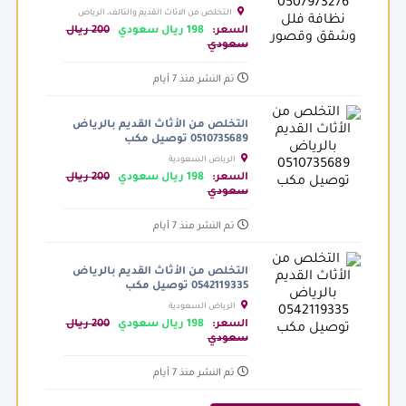
التخلص من الاثاث القديم والتالف، الرياض
السعودية
السعر:
198 ريال سعودي
200 ريال
سعودي
تم النشر منذ 7 أيام
التخلص من الأثاث القديم بالرياض
0510735689 توصيل مكب
الرياض السعودية
السعر:
198 ريال سعودي
200 ريال
سعودي
تم النشر منذ 7 أيام
التخلص من الأثاث القديم بالرياض
0542119335 توصيل مكب
الرياض السعودية
السعر:
198 ريال سعودي
200 ريال
سعودي
تم النشر منذ 7 أيام