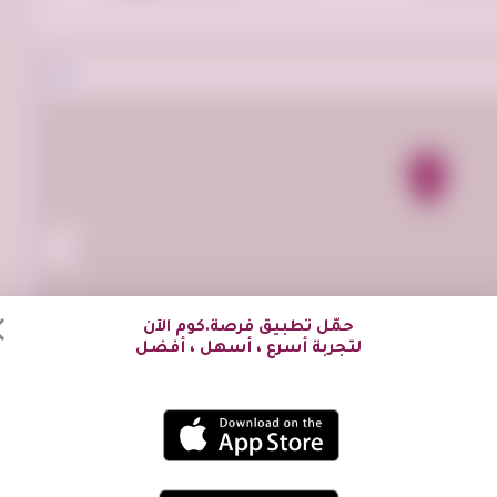
حمّل تطبيق فرصة.كوم الآن
لتجربة أسرع ، أسهل ، أفضل