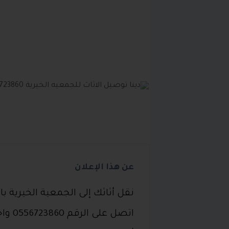
عن هذا الإعلان
نقل أثاثك إلى الجمعية الخيرية
اتصل 