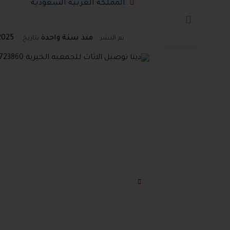
المملكة العربية السعودية
منذ سنة واحدة
06/08/2025
تم النشر
بتاريخ: