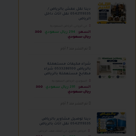
دينا نقل عفش بالرياض /
0542119335 نقل اثاث داخل
الرياض
حي الروابي، الرياض السعودية
السعر:
294 ريال سعودي
300
ريال سعودي
تم النشر منذ 7 أيام
شراء مكيفات مستعملة
بالرياض 0533286100 شراء
مطابخ مستعملة بالرياض
السويدي، الرياض السعودية
السعر:
291 ريال سعودي
300
ريال سعودي
تم النشر منذ 7 أيام
دينا توصيل مشاوير بالرياض
0542119335 نقل اثاث بالرياض
الرياض جاليري، حي الملك فهد،، الرياض
السعودية