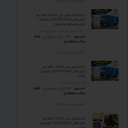
تم النشر منذ 7 أيام
دينا التخلص من الأثاث القديم
بالرياض 0507973276 نظافة
فلل وشقق وقصور
التخلص من الاثاث القديم والتالف،
الرياض السعودية
السعر:
198 ريال سعودي
200
ريال سعودي
تم النشر منذ 7 أيام
التخلص من الأثاث القديم
بالرياض 0510735689 توصيل
مكب
الرياض السعودية
السعر:
198 ريال سعودي
200
ريال سعودي
تم النشر منذ 7 أيام
التخلص من الأثاث القديم
بالرياض 0542119335 توصيل