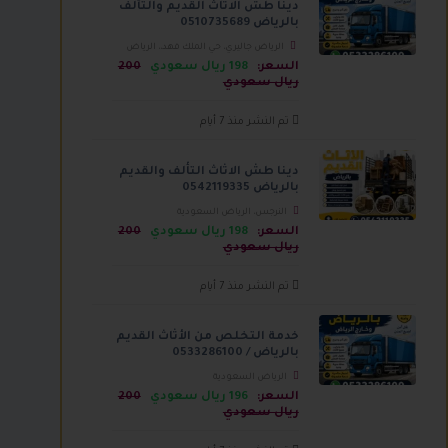
دينا طش الاثاث القديم والتآلف
بالرياض 0510735689
الرياض جاليري، حي الملك فهد،، الرياض
السعودية
السعر:
198 ريال سعودي
200
ريال سعودي
تم النشر منذ 7 أيام
دينا طش الاثاث التألف والقديم
بالرياض 0542119335
النرجس، الرياض السعودية
السعر:
198 ريال سعودي
200
ريال سعودي
تم النشر منذ 7 أيام
خدمة التخلص من الأثاث القديم
بالرياض / 0533286100
الرياض السعودية
السعر:
196 ريال سعودي
200
ريال سعودي