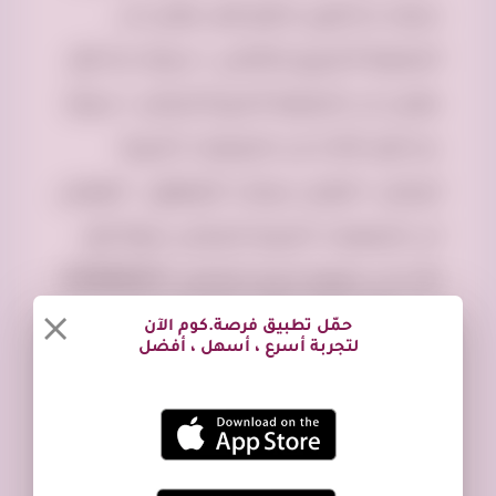
حمّل تطبيق فرصة.كوم الآن
لتجربة أسرع ، أسهل ، أفضل