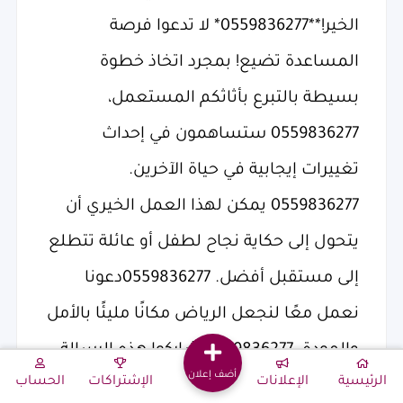
أضف إعلان
الرئيسية
الإعلانات
الإشتراكات
الحساب