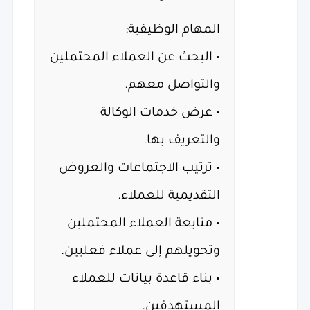
المهام الوظيفية:
• البحث عن العملاء المحتملين
والتواصل معهم.
• عرض خدمات الوكالة
والتعريف بها.
• ترتيب الاجتماعات والعروض
التقديمية للعملاء.
• متابعة العملاء المحتملين
وتحويلهم إلى عملاء فعليين.
• بناء قاعدة بيانات للعملاء
المستهدفين.