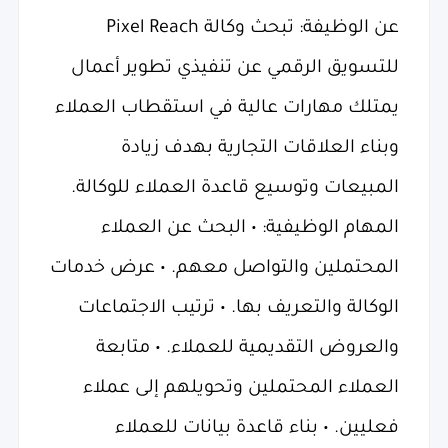
عن الوظيفة: تبحث وكالة Pixel Reach
للتسويق الرقمي عن تنفيذي تطوير أعمال
يمتلك مهارات عالية في استقطاب العملاء
وبناء العلاقات التجارية بهدف زيادة
المبيعات وتوسيع قاعدة العملاء للوكالة.
المهام الوظيفية: • البحث عن العملاء
المحتملين والتواصل معهم. • عرض خدمات
الوكالة والتعريف بها. • ترتيب الاجتماعات
والعروض التقديمية للعملاء. • متابعة
العملاء المحتملين وتحويلهم إلى عملاء
فعليين. • بناء قاعدة بيانات للعملاء