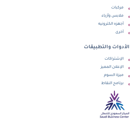
مركبات
ملابس وأزياء
أجهزه الكترونيه
أخرى
الأدوات والتطبيقات
الإشتراكات
الإعلان المميز
ميزة السوم
برنامج النقاط