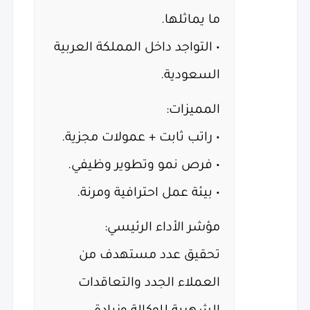
ما يماثلها.
• التواجد داخل المملكة العربية
السعودية.
المميزات:
• راتب ثابت + عمولات مجزية.
• فرص نمو وتطوير وظيفي.
• بيئة عمل احترافية ومرنة.
مؤشر الأداء الرئيسي:
تحقيق عدد مستهدف من
العملاء الجدد والتعاقدات