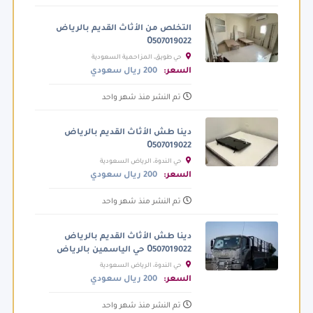
التخلص من الأثاث القديم بالرياض
0َ507019022
حي طويق، المزاحمية السعودية
السعر:
200 ريال سعودي
تم النشر منذ شهر واحد
دينا طش الأثاث القديم بالرياض
0َ507019022
حي الندوة، الرياض السعودية
السعر:
200 ريال سعودي
تم النشر منذ شهر واحد
دينا طش الأثاث القديم بالرياض
0َ507019022 حي الياسمين بالرياض
حي الندوة، الرياض السعودية
السعر:
200 ريال سعودي
تم النشر منذ شهر واحد