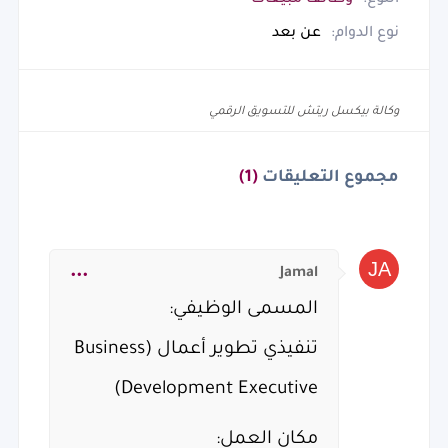
نوع الدوام:
عن بعد
وكالة بيكسل ريتش للتسويق الرقمي
مجموع التعليقات
(1)
Jamal
المسمى الوظيفي:
تنفيذي تطوير أعمال (Business
Development Executive)
مكان العمل: