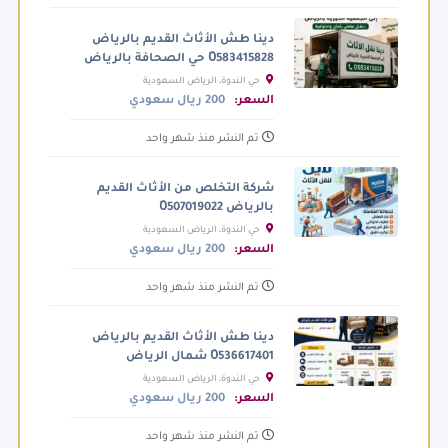
دينا طش الأثاث القديم بالرياض
0َ583415828 حي الصحافة بالرياض
حي الندوة، الرياض السعودية
السعر:
200 ريال سعودي
تم النشر منذ شهر واحد
شركة التخلص من الأثاث القديم
بالرياض 0َ507019022
حي الندوة، الرياض السعودية
السعر:
200 ريال سعودي
تم النشر منذ شهر واحد
دينا طش الأثاث القديم بالرياض
0َ536617401 شمال الرياض
حي الندوة، الرياض السعودية
السعر:
200 ريال سعودي
تم النشر منذ شهر واحد