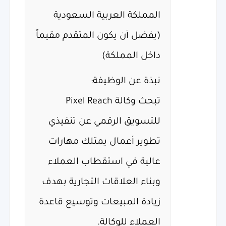
المملكة العربية السعودية
(يفضل أن يكون المتقدم مقيماً
داخل المملكة)
نبذة عن الوظيفة:
تبحث وكالة Pixel Reach
للتسويق الرقمي عن تنفيذي
تطوير أعمال يمتلك مهارات
عالية في استقطاب العملاء
وبناء العلاقات التجارية بهدف
زيادة المبيعات وتوسيع قاعدة
العملاء للوكالة.