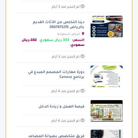
تم النشر منذ 3 أيام
دينا التخلص من الأثاث القديم
بالرياض 0507973276
الرياض السعودية
السعر:
333 ريال سعودي
350 ريال
سعودي
تم النشر منذ 3 أيام
دورة مهارات المصمم المبدع في
برنامج Canava
تم النشر منذ 4 أيام
فرصة العمل و زيادة الدخل
تم النشر منذ 4 أيام
فريق متخصص بصيانة المصاعد