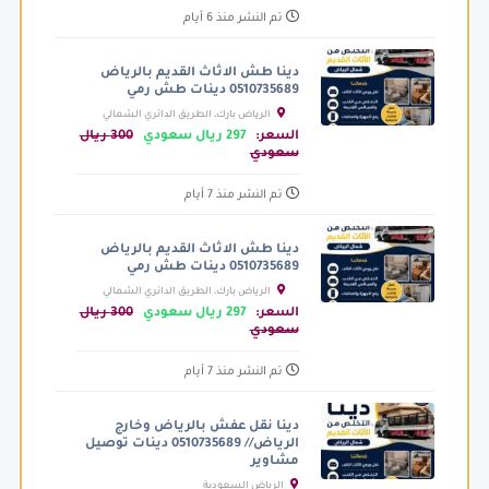
تم النشر منذ 6 أيام
دينا طش الاثاث القديم بالرياض
0510735689 دينات طش رمي
الرياض بارك، الطريق الدائري الشمالي
الفرعي، الرياض السعودية
السعر:
297 ريال سعودي
300 ريال
سعودي
تم النشر منذ 7 أيام
دينا طش الاثاث القديم بالرياض
0510735689 دينات طش رمي
الرياض بارك، الطريق الدائري الشمالي
الفرعي، الرياض السعودية
السعر:
297 ريال سعودي
300 ريال
سعودي
تم النشر منذ 7 أيام
دينا نقل عفش بالرياض وخارج
الرياض// 0510735689 دينات توصيل
مشاوير
الرياض السعودية