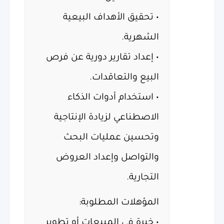
• تحقيق الأهداف البيعية
الشهرية.
• إعداد تقارير دورية عن فرص
البيع والتعاقدات.
• استخدام أدوات الذكاء
الاصطناعي لزيادة الإنتاجية
وتحسين عمليات البحث
والتواصل وإعداد العروض
التجارية.
المؤهلات المطلوبة:
• خبرة في المبيعات أو تطوير