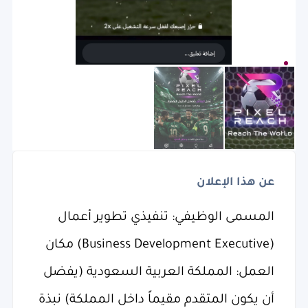
عن هذا الإعلان
المسمى الوظيفي: تنفيذي تطوير أعمال
(Business Development Executive) مكان
العمل: المملكة العربية السعودية (يفضل
أن يكون المتقدم مقيماً داخل المملكة) نبذة