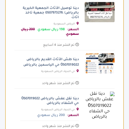
دينا توصيل الأثاث الجمعية الخيرية
بالرياض/ 0507973276 جمعية تاخذ
اثاث
الرياض السعودية
السعر:
198 ريال سعودي
200 ريال
سعودي
تم النشر منذ 4 أسابيع
دينا طش الأثاث القديم بالرياض
0َ507019022 حي الياسمين بالرياض
حي الندوة، الرياض السعودية
تم النشر منذ شهر واحد
دينا نقل عفش بالرياض 0َ507019022
حي الشفاء بالرياض
حي الندوة، الرياض السعودية
السعر:
200 ريال سعودي
تم النشر منذ شهر واحد