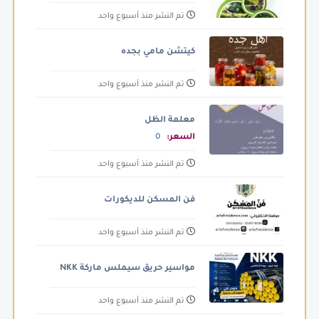
تم النشر منذ أسبوع واحد
كيتشن مامي بجده
تم النشر منذ أسبوع واحد
معلمة الظل
السعر:
0
تم النشر منذ أسبوع واحد
فن المسكن للديكورات
تم النشر منذ أسبوع واحد
مواسير حريق سيملس ماركة NKK
تم النشر منذ أسبوع واحد