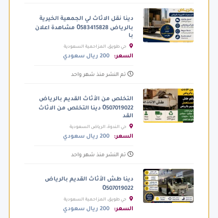
دينا نقل الاثاث لي الجمعية الخيرية
بالرياض 0َ583415828 مشاهدة اعلان
با
حي طويق، المزاحمية السعودية
السعر:
200 ريال سعودي
تم النشر منذ شهر واحد
التخلص من الأثاث القديم بالرياض
0َ507019022 دينا التخلص من الاثاث
القد
حي الندوة، الرياض السعودية
السعر:
200 ريال سعودي
تم النشر منذ شهر واحد
دينا طش الأثاث القديم بالرياض
0َ507019022
حي طويق، المزاحمية السعودية
السعر:
200 ريال سعودي