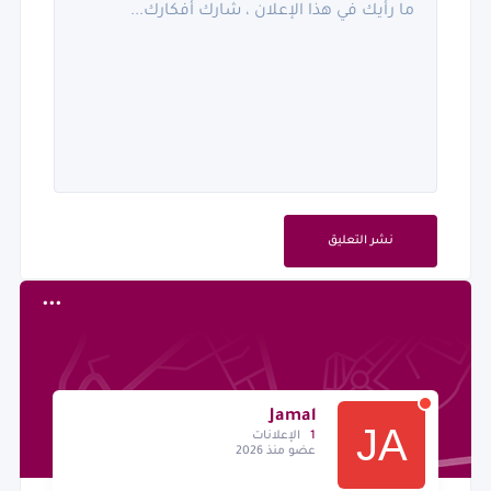
نشر التعليق
Jamal
1
الإعلانات
عضو منذ 2026