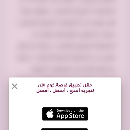
حمّل تطبيق فرصة.كوم الآن
لتجربة أسرع ، أسهل ، أفضل