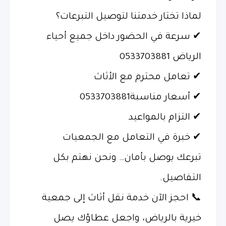
لماذا تختار خدمتنا لتوصيل التبرعات؟
✔ سرعة في الحضور داخل جميع أحياء
الرياض 0533703881
✔ تعامل محترم مع الأثاث
✔ أسعار مناسبة0533703881
✔ التزام بالمواعيد
✔ خبرة في التعامل مع الجمعيات
تبرعك يوصل بأمان… ونحن نهتم بكل
التفاصيل.
📞 احجز الآن خدمة نقل أثاث إلى جمعية
خيرية بالرياض، واجعل عطاؤك يصل