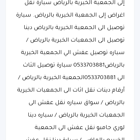
إلى الجمعية الخيرية بالرياض سيارة نقل
اغراض إلى الجمعية الخيرية بالرياض. سيارة
توصيل الى الجمعية الخيرية بالرياض دينا
توصيل الى الجمعيات الخيرية بالرياض /
سياره توصيل عفش الي الجمعية الخيرية
بالرياض0533703881 سيارة توصيل الثاث
الى 0533703881الجمعية الخيرية بالرياض /
أرقام دينات نقل اثات الى الجمعيات الخيرية
بالرياض / سواق سياره نقل عفش الى
الجمعيات الخيرية بالرياض / سياره دينا
لوري جامبو نقل عفش الى الجمعية