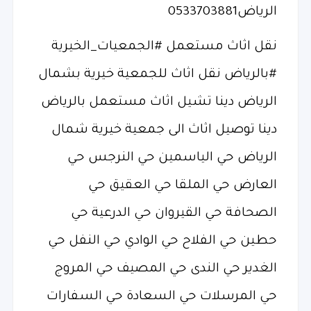
الرياض0533703881
نقل اثاث مستعمل #الجمعيات_الخيرية
#بالرياض نقل اثاث للجمعية خيرية بشمال
الرياض دينا تشيل اثاث مستعمل بالرياض
دينا توصيل اثاث الى جمعية خيرية شمال
الرياض حي الياسمين حي النرجس حي
العارض حي الملقا حي العقيق حي
الصحافة حي القيروان حي الدرعية حي
حطين حي الفلاح حي الوادي حي النفل حي
الغدير حي الندى حي المصيف حي المروج
حي المرسلات حي السعادة حي السفارات