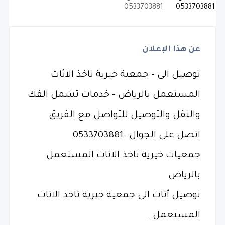
عن هذا الإعلان
‏توصيل الى - جمعية خيرية تاخذ الاثاث
المستعمل بالرياض - خدمات تشمل الفك
والنقل والتوصيل للتواصل مع الفريق
اتصل على الجوال -0533703881
‏جمعيات خيرية تاخذ الاثاث المستعمل
بالرياض
‏توصيل أثاث الى جمعية خيرية تاخذ الاثاث
المستعمل .