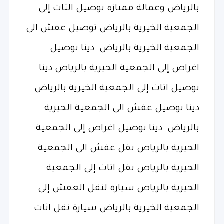
بالرياض وعمالة ممتازه توصيل الثاث إلى
الجمعية الخيرية بالرياض توصيل عفش الى
الجمعية الخيرية بالرياض. دينا توصيل
اغراض إلى الجمعية الخيرية بالرياض دينا
توصيل اثاث إلى الجمعية الخيرية بالرياض
دينا توصيل عفش الى الجمعية الخيرية
بالرياض. دينا توصيل اغراض إلى الجمعية
الخيرية بالرياض نقل عفش الى الجمعية
الخيرية بالرياض نقل اثاث إلى الجمعية
الخيرية بالرياض سيارة لنقل العفش إلى
الجمعية الخيرية بالرياض سيارة نقل اثاث