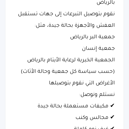
بالرياض
نقوم بتوصيل التبرعات إلى جهات تستقبل
العفش والأجهزة بحالة جيدة، مثل:
جمعية البر بالرياض
جمعية إنسان
الجمعية الخيرية لرعاية الأيتام بالرياض
(حسب سياسة كل جمعية وحالة الأثاث)
الأغراض التي نقوم بتوصيلها
نستلم ونوصل:
✔ مكيفات مستعملة بحالة جيدة
✔ مجالس وكنب