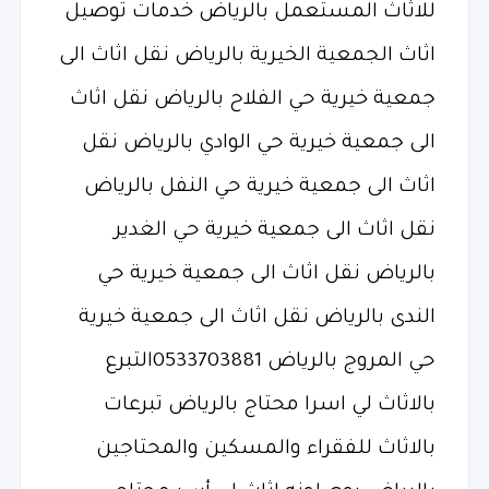
للاثاث المستعمل بالرياض خدمات توصيل
اثاث الجمعية الخيرية بالرياض نقل اثاث الى
جمعية خيرية حي الفلاح بالرياض نقل اثاث
الى جمعية خيرية حي الوادي بالرياض نقل
اثاث الى جمعية خيرية حي النفل بالرياض
نقل اثاث الى جمعية خيرية حي الغدير
بالرياض نقل اثاث الى جمعية خيرية حي
الندى بالرياض نقل اثاث الى جمعية خيرية
حي المروج بالرياض 0533703881التبرع
بالاثاث لي اسرا محتاج بالرياض تبرعات
بالاثاث للفقراء والمسكين والمحتاجين