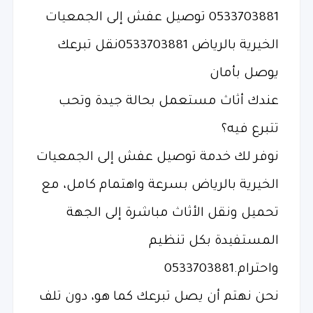
0533703881 توصيل عفش إلى الجمعيات
الخيرية بالرياض 0533703881نقل تبرعك
يوصل بأمان
عندك أثاث مستعمل بحالة جيدة وتحب
تتبرع فيه؟
نوفر لك خدمة توصيل عفش إلى الجمعيات
الخيرية بالرياض بسرعة واهتمام كامل، مع
تحميل ونقل الأثاث مباشرة إلى الجهة
المستفيدة بكل تنظيم
واحترام.0533703881
نحن نهتم أن يصل تبرعك كما هو، دون تلف