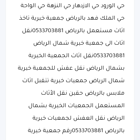
حي الورود حي الازدهار حي النزهة حي الواحة
حي الملك فهد بالرياض جمعية خيرية تاخذ
اثاث مستعمل بالرياض 0533703881نقل
اثاث الى جمعية خيرية شمال الرياض
0533703881نقل اثاث الجمعية الخيرية
بشمال الرياض نقل عفش للجمعية خيرية
شمال الرياض جمعيات خيرية تتقبل اثاث
ملابس بالرياض حقين نقل الأثاث
المستعمل الجمعيات الخيرية بشمال
الرياض نقل العفش لجمعيات خيرية
بالرياض 0533703881رقم جمعية خيرية