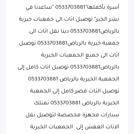
أسرة بأكملها"0533703881 "ساعدنا في
نشر الخير" توصيل اثاث الى جمعيات خيرية
بالرياض0533703881 دينا نقل اثاث الى
جمعية خيرية بالرياض0533703881 توصيل
اثاث الى جميع الجمعيات الخيرية
بالرياض0533703881 توصيل اثاث كامل إلى
الجمعية الخيرية بالرياض.0533703881
توصيل الثاث قصر كامل إلى الجمعية
الخيرية بالرياض.0533703881 تمتلك
سيارات مجهزة مخصصة لتوصيل نقل
الاثاث العفش إلى. الجمعيات الخيرية