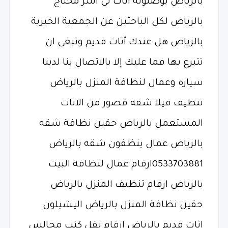
بالرياض يوصلونه اثاث لي أسر محتاج
بالرياض لكل الباحثين عن الجمعية الخيرية
بالرياض هل عندك أثاث قديم وتبغى ان
تتبرع بها فما عليك إلا بالاتصال بنا لدينا
سياره وعمال لنظافة المنزل بالرياض
تنظيف فيلا شقه قصور من الاثاث
المستعمل بالرياض حقين نظافة شقه
بالرياض عمال ينظفون شقه بالرياض
0533703881ارقام عمال لنظافة البيت
بالرياض ارقام تنظيف المنزل بالرياض
حقين نظافة المنزل بالرياض اليشيلون
اثاث قديم بالرياض ارقام نقل كنب مجالس