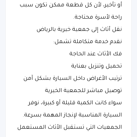
أو تأخير، لأن كل قطعة ممكن تكون سبب
راحة لأسرة محتاجة.
نقل أثاث إلى جمعية خيرية بالرياض
نقدم خدمة متكاملة تشمل:
فك الأثاث عند الحاجة
تحميل وتنزيل بعناية
ترتيب الأغراض داخل السيارة بشكل آمن
توصيل مباشر للجمعية الخيرية
سواء كانت الكمية قليلة أو كبيرة، نوفر
السيارة المناسبة لإنجاز المهمة بسرعة.
الجمعيات التي تستقبل الأثاث المستعمل