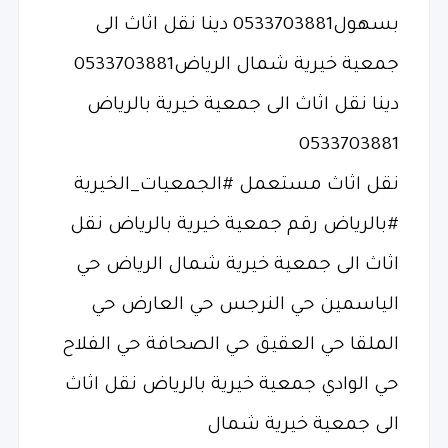
بسهول0533703881 دينا نقل اثاث الى
جمعية خيرية شمال الرياض0533703881
دينا نقل اثاث الى جمعية خيرية بالرياض
0533703881
نقل اثاث مستعمل #الجمعيات_الخيرية
#بالرياض رقم جمعية خيرية بالرياض نقل
اثاث الى جمعية خيرية شمال الرياض حي
الياسمين حي النرجس حي العارض حي
الملقا حي العقيق حي الصحافة حي الفلاح
حي الوادي جمعية خيرية بالرياض نقل اثاث
الى جمعية خيرية شمال