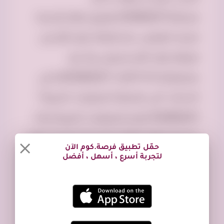
حمّل تطبيق فرصة.كوم الآن
لتجربة أسرع ، أسهل ، أفضل