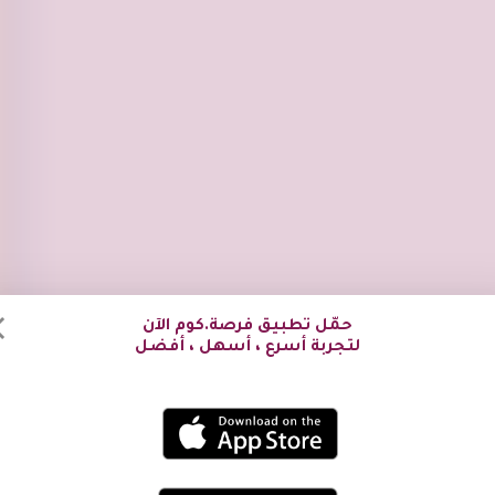
حمّل تطبيق فرصة.كوم الآن
لتجربة أسرع ، أسهل ، أفضل