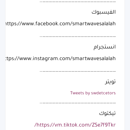
……………………………………………………………..
الفيسبوك
https://www.facebook.com/smartwavesalalah
……………………………………………………………..
انستجرام
https://www.instagram.com/smartwavesalalah/
……………………………………………………………..
تويتر
Tweets by swdetcetors
……………………………………………………………..
تيكتوك
https://vm.tiktok.com/ZSe7f9Tkr/