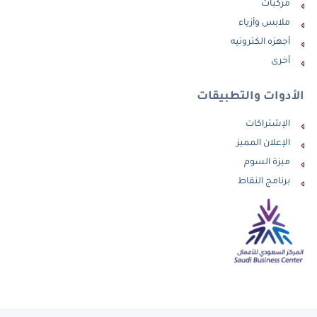
مركبات
ملابس وأزياء
أجهزه الكترونيه
أخرى
الأدوات والتطبيقات
الإشتراكات
الإعلان المميز
ميزة السوم
برنامج النقاط