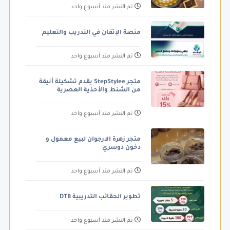
تم النشر منذ أسبوع واحد
منصة الإتقان في التدريب والتعليم
تم النشر منذ أسبوع واحد
متجر StepStylee يقدم تشكيلة أنيقة
من الشنط والأحذية العصرية
تم النشر منذ أسبوع واحد
متجر زهرة الارجوان لبيع معمول و
دخون دوسري
تم النشر منذ أسبوع واحد
تطوير الحقائب التدريبية DTB
تم النشر منذ أسبوع واحد