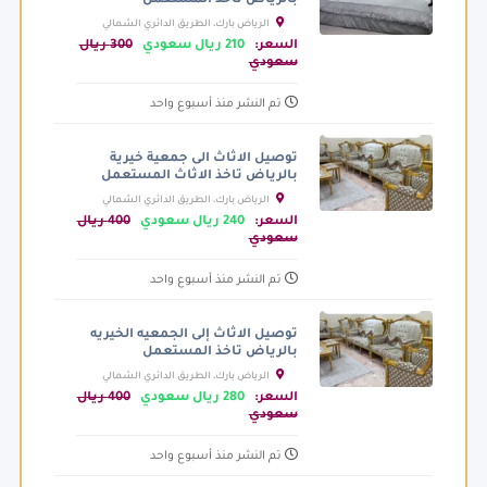
بالرياض تاخذ المستعمل
الرياض بارك، الطريق الدائري الشمالي
الفرعي، الرياض السعودية
السعر:
210 ريال سعودي
300 ريال
سعودي
تم النشر منذ أسبوع واحد
توصيل الاثاث الى جمعية خيرية
بالرياض تاخذ الاثاث المستعمل
الرياض بارك، الطريق الدائري الشمالي
الفرعي، الرياض السعودية
السعر:
240 ريال سعودي
400 ريال
سعودي
تم النشر منذ أسبوع واحد
توصيل الاثاث إلى الجمعيه الخيريه
بالرياض تاخذ المستعمل
الرياض بارك، الطريق الدائري الشمالي
الفرعي، الرياض السعودية
السعر:
280 ريال سعودي
400 ريال
سعودي
تم النشر منذ أسبوع واحد