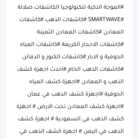
#الموجة الذكية لتكنولوجيا الكاشفات صلالة
#SMARTWAVE #كاشفات الذهب #كاشفات
المعادن #كاشفات المعادن الثمينة
#كاشفات الاحجار الكريمة #كاشفات المياه
الجوفية و الابار #كاشفات الكنوز و الدفائن
#كاشفات الذهب الخام #احدث اجهزة كشف
الذهب و المعادن #اجهزة كشف المياه
الجوفية #اجهزة كشف الذهب في عمان
#اجهزة كشف المعادن تحت الارض # اجهزة
كشف الذهب في السعودية # اجهزة كشف
الذهب في اليمن # اجهزة كشف الذهب في