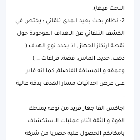
البحث فيها).
2- نظام بحث بعيد المدى تلقائي : يختص في
الكشف التلقائي عن الاهداف الموجودة حول
نقطة ارتكاز الجهاز , اذ يحدد نوع الهدف (
ذهب, حديد, الماس, فضة, فراغات … )
وعمقه و المسافة الفاصلة, كما انه قادر
على عرض احداثيات مسار الهدف بدقة عالية
.
اجاكس الفا جهاز فريد من نوعه يمنحك
القوة و الثقة اثناء عمليات الاستكشاف
بامكانكم الحصول عليه حصريا من شركة