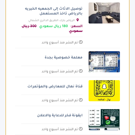
توصيل الاثاث إلى الجمعيه الخيريه
بالرياض تاخذ المستعمل
الرياض بارك، الطريق الدائري الشمالي
الفرعي، الرياض السعودية
السعر:
180 ريال سعودي
300 ريال
سعودي
تم النشر منذ أسبوع واحد
معلمة خصوصية بجدة
تم النشر منذ أسبوع واحد
قناة نهال للمعارض والمؤتمرات
تم النشر منذ أسبوع واحد
ايقونة فخر للدعاية والاعلان
تم النشر منذ أسبوع واحد