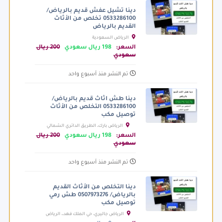
دينا تشيل عفش قديم بالرياض/
0533286100 تخلص من الأثاث
القديم بالرياض
الرياض السعودية
السعر:
198 ريال سعودي
200 ريال
سعودي
تم النشر منذ أسبوع واحد
دينا طش اثاث قديم بالرياض/
0533286100 التخلص من الأثاث
توصيل مكب
الرياض بارك، الطريق الدائري الشمالي
الفرعي، الرياض السعودية
السعر:
198 ريال سعودي
200 ريال
سعودي
تم النشر منذ أسبوع واحد
دينا التخلص من الأثاث القديم
بالرياض/ 0507973276 طش رمي
توصيل مكب
الرياض جاليري، حي الملك فهد،، الرياض
السعودية