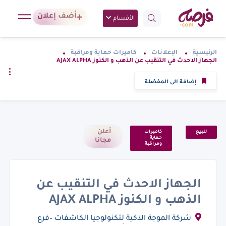
أضف إعلان
الأقسام
الرئيسية
الإعلانات
كاميرات حماية ومراقبة
الجهاز الاحدث في التنقيب عن الذهب و الكنوز AJAX ALPHA
إضافة الى المفضلة
أعلن
للبيع
كاميرات
حماية
مجانا
ومراقبة
الجهاز الاحدث في التنقيب عن
الذهب و الكنوز AJAX ALPHA
شركة الموجة الذكية لتكنولوجيا الكاشفات –فرع