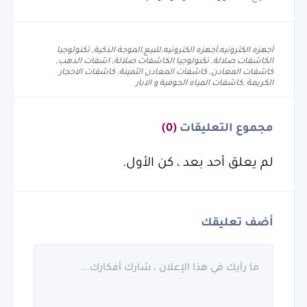
أجهزه الكترونيه,أجهزه الكترونيه,للبيع,الموجة الذكية, تكنولوجيا
الكاشفات صلالة, تكنولوجيا الكاشفات صلالة, اشفات الذهب,
كاشفات المعادن, كاشفات المعادن الثمينة, كاشفات الاحجار
الكريمة ,كاشفات المياه الجوفية و الابار
مجموع التعليقات
(0)
لم يعلق أحد بعد ، كن الأول.
أضف تعليقك