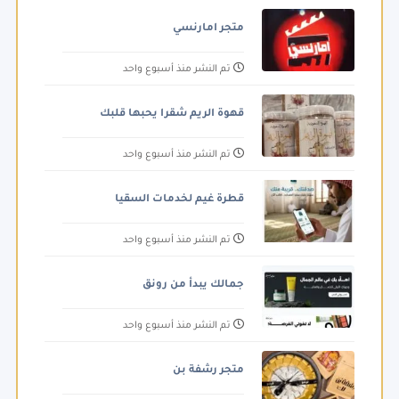
متجر امارنسي
تم النشر منذ أسبوع واحد
قهوة الريم شقرا يحبها قلبك
تم النشر منذ أسبوع واحد
قطرة غيم لخدمات السقيا
تم النشر منذ أسبوع واحد
جمالك يبدأ من رونق
تم النشر منذ أسبوع واحد
متجر رشفة بن