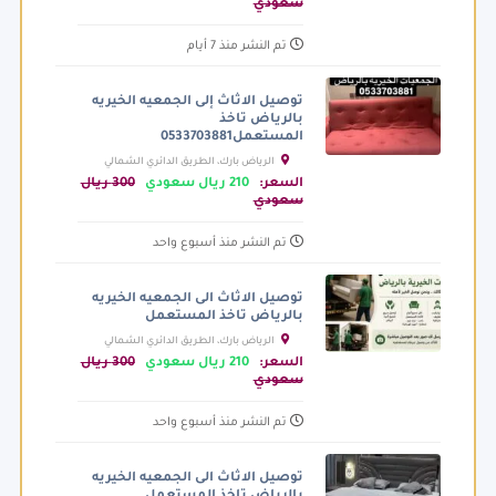
سعودي
تم النشر منذ 7 أيام
توصيل الاثاث إلى الجمعيه الخيريه
بالرياض تاخذ
المستعمل0533703881
الرياض بارك، الطريق الدائري الشمالي
الفرعي، الرياض السعودية
السعر:
210 ريال سعودي
300 ريال
سعودي
تم النشر منذ أسبوع واحد
توصيل الاثاث الى الجمعيه الخيريه
بالرياض تاخذ المستعمل
الرياض بارك، الطريق الدائري الشمالي
الفرعي، الرياض السعودية
السعر:
210 ريال سعودي
300 ريال
سعودي
تم النشر منذ أسبوع واحد
توصيل الاثاث الى الجمعيه الخيريه