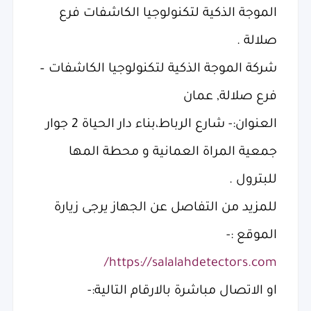
الموجة الذكية لتكنولوجيا الكاشفات فرع
صلالة .
شركة الموجة الذكية لتكنولوجيا الكاشفات –
فرع صلالة, عمان
العنوان:- شارع الرباط،بناء دار الحياة 2 جوار
جمعية المراة العمانية و محطة المها
للبترول .
للمزيد من التفاصل عن الجهاز يرجى زيارة
الموقع :-
https://salalahdetectors.com/
او الاتصال مباشرة بالارقام التالية:-