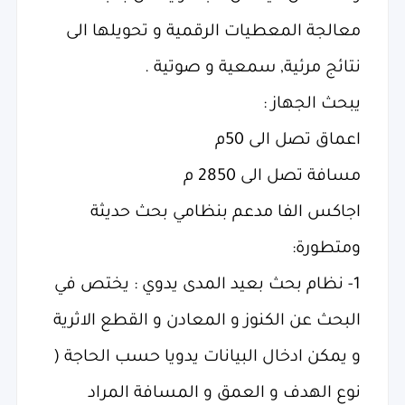
معالجة المعطيات الرقمية و تحويلها الى
نتائج مرئية, سمعية و صوتية .
يبحث الجهاز :
اعماق تصل الى 50م
مسافة تصل الى 2850 م
اجاكس الفا مدعم بنظامي بحث حديثة
ومتطورة:
1- نظام بحث بعيد المدى يدوي : يختص في
البحث عن الكنوز و المعادن و القطع الاثرية
و يمكن ادخال البيانات يدويا حسب الحاجة (
نوع الهدف و العمق و المسافة المراد