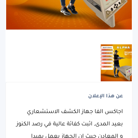
عن هذا الإعلان
اجاكس الفا جهاز الكشف الاستشعاري
بعيد المدى, اثبت كفائة عالية في رصد الكنوز
و المعادن حيث ان الجهاز يعمل بمبدا