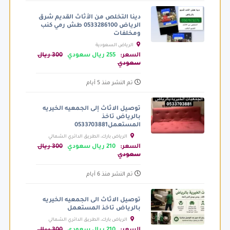
دينا التخلص من الأثاث القديم شرق
الرياض 0533286100 طش رمي كنب
ومخلفات
الرياض السعودية
السعر:
255 ريال سعودي
300 ريال
سعودي
تم النشر منذ 5 أيام
توصيل الاثاث إلى الجمعيه الخيريه
بالرياض تاخذ
المستعمل0533703881
الرياض بارك، الطريق الدائري الشمالي
الفرعي، الرياض السعودية
السعر:
210 ريال سعودي
300 ريال
سعودي
تم النشر منذ 6 أيام
توصيل الاثاث الى الجمعيه الخيريه
بالرياض تاخذ المستعمل
الرياض بارك، الطريق الدائري الشمالي
الفرعي، الرياض السعودية