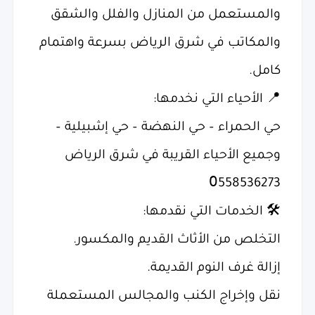
والمستعمل من المنازل والفلل والشقق
والمكاتب في شرق الرياض بسرعة واهتمام
كامل.
📍 الأحياء التي نخدمها:
حي الحمراء – حي النهضة – حي إشبيلية –
وجميع الأحياء القريبة في شرق الرياض
0َ558536273
🛠️ الخدمات التي نقدمها:
التخلص من الأثاث القديم والمكسور.
إزالة غرف النوم القديمة.
نقل وإخراج الكنب والمجالس المستعملة