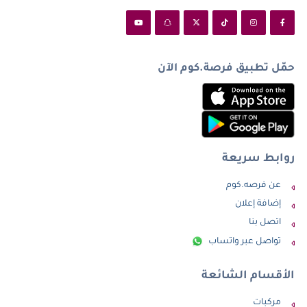
حمّل تطبيق فرصة.كوم الآن
روابط سريعة
عن فرصه.كوم
إضافة إعلان
اتصل بنا
تواصل عبر واتساب
الأقسام الشائعة
مركبات