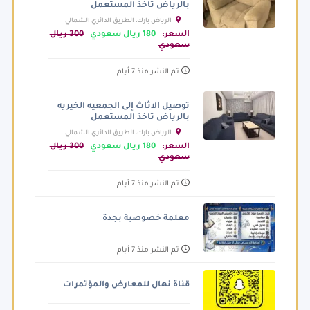
بالرياض تاخذ المستعمل
الرياض بارك، الطريق الدائري الشمالي
الفرعي، الرياض السعودية
السعر:
180 ريال سعودي
300 ريال
سعودي
تم النشر منذ 7 أيام
توصيل الاثاث إلى الجمعيه الخيريه
بالرياض تاخذ المستعمل
الرياض بارك، الطريق الدائري الشمالي
الفرعي، الرياض السعودية
السعر:
180 ريال سعودي
300 ريال
سعودي
تم النشر منذ 7 أيام
معلمة خصوصية بجدة
تم النشر منذ 7 أيام
قناة نهال للمعارض والمؤتمرات