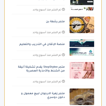
تم النشر منذ أسبوع واحد
متجر رشفة بن
تم النشر منذ أسبوع واحد
منصة الإتقان في التدريب والتعليم
تم النشر منذ أسبوع واحد
متجر StepStylee يقدم تشكيلة أنيقة
من الشنط والأحذية العصرية
تم النشر منذ أسبوع واحد
متجر زهرة الارجوان لبيع معمول و
دخون دوسري