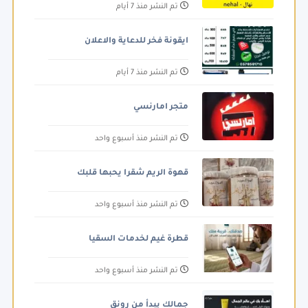
تم النشر منذ 7 أيام
ايقونة فخر للدعاية والاعلان
تم النشر منذ 7 أيام
متجر امارنسي
تم النشر منذ أسبوع واحد
قهوة الريم شقرا يحبها قلبك
تم النشر منذ أسبوع واحد
قطرة غيم لخدمات السقيا
تم النشر منذ أسبوع واحد
جمالك يبدأ من رونق