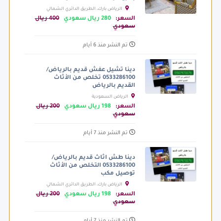
الرياض بارك، الطريق الدائري الشمالي
الفرعي، الرياض السعودية
السعر:
280 ريال سعودي
400 ريال
سعودي
تم النشر منذ 6 أيام
دينا تشيل عفش قديم بالرياض/
0533286100 تخلص من الأثاث
القديم بالرياض
الرياض السعودية
السعر:
198 ريال سعودي
200 ريال
سعودي
تم النشر منذ 7 أيام
دينا طش اثاث قديم بالرياض/
0533286100 التخلص من الأثاث
توصيل مكب
الرياض بارك، الطريق الدائري الشمالي
الفرعي، الرياض السعودية
السعر:
198 ريال سعودي
200 ريال
سعودي
تم النشر منذ 7 أيام