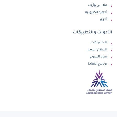
ملابس وأزياء
أجهزه الكترونيه
أخرى
الأدوات والتطبيقات
الإشتراكات
الإعلان المميز
ميزة السوم
برنامج النقاط