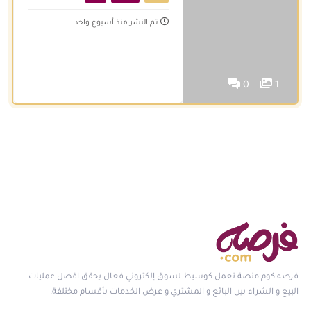
تم النشر منذ أسبوع واحد
0
1
فرصه.كوم منصة تعمل كوسيط لسوق إلكتروني فعال يحقق افضل عمليات
البيع و الشراء بين البائع و المشتري و عرض الخدمات بأقسام مختلفة.