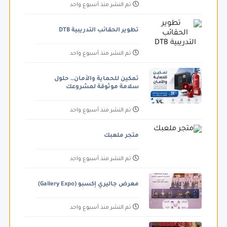
تم النشر منذ أسبوع واحد
تطوير الحقائب التدريبية DTB
تم النشر منذ أسبوع واحد
تمكين للحماية والأمان… حلول
سلامة موثوقة لمشروعك
تم النشر منذ أسبوع واحد
متجر ملعبك
تم النشر منذ أسبوع واحد
معرض جاليري إكسبو (Gallery Expo)
تم النشر منذ أسبوع واحد