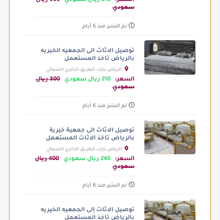
السعر:
210 ريال سعودي
300 ريال
سعودي
تم النشر منذ 6 أيام
توصيل الاثاث الى الجمعيه الخيريه
بالرياض تاخذ المستعمل
الرياض بارك، الطريق الدائري الشمالي
الفرعي، الرياض السعودية
السعر:
210 ريال سعودي
300 ريال
سعودي
تم النشر منذ 6 أيام
توصيل الاثاث الى جمعية خيرية
بالرياض تاخذ الاثاث المستعمل
الرياض بارك، الطريق الدائري الشمالي
الفرعي، الرياض السعودية
السعر:
240 ريال سعودي
400 ريال
سعودي
تم النشر منذ 6 أيام
توصيل الاثاث إلى الجمعيه الخيريه
بالرياض تاخذ المستعمل