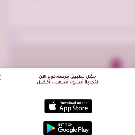
حمّل تطبيق فرصة.كوم الآن
لتجربة أسرع ، أسهل ، أفضل