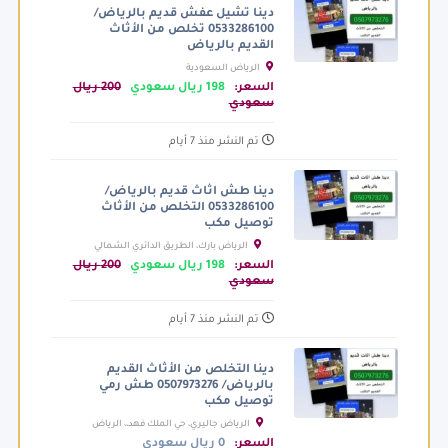
دينا تشيل عفش قديم بالرياض/
0533286100 تخلص من الأثاث
القديم بالرياض
الرياض السعودية
السعر:
198 ريال سعودي
200 ريال
سعودي
تم النشر منذ 7 أيام
دينا طش اثاث قديم بالرياض/
0533286100 التخلص من الأثاث
توصيل مكب
الرياض بارك، الطريق الدائري الشمالي
الفرعي، الرياض السعودية
السعر:
198 ريال سعودي
200 ريال
سعودي
تم النشر منذ 7 أيام
دينا التخلص من الأثاث القديم
بالرياض/ 0507973276 طش رمي
توصيل مكب
الرياض جاليري، حي الملك فهد،، الرياض
السعودية
السعر:
0 ريال سعودي