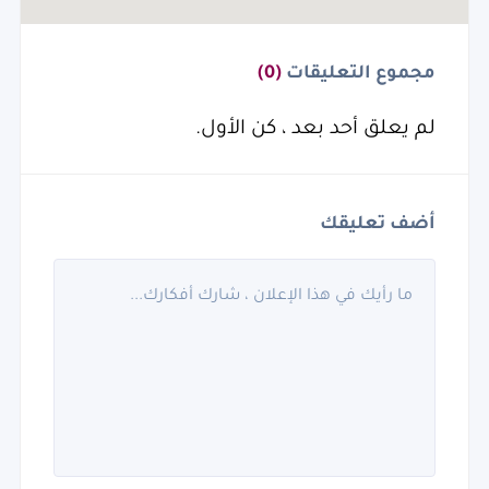
مجموع التعليقات
(0)
لم يعلق أحد بعد ، كن الأول.
أضف تعليقك