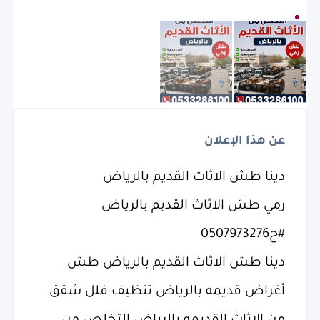
عن هذا الإعلان
‏دينا طش الاثاث القديم بالرياض
رمي طش الاثاث القديم بالرياض
دينا طش الاثاث القديم بالرياض طش
أغراض قديمه بالرياض تنظيف فلل شقق