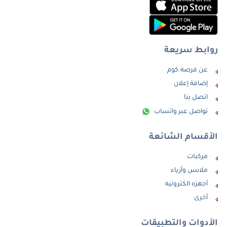
روابط سريعة
عن فرصه.كوم
إضافة إعلان
اتصل بنا
تواصل عبر واتساب
الأقسام الشائعة
مركبات
ملابس وأزياء
أجهزه الكترونيه
أخرى
الأدوات والتطبيقات