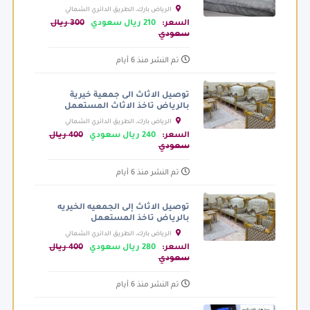
الرياض بارك، الطريق الدائري الشمالي
الفرعي، الرياض السعودية
السعر:
210 ريال سعودي
300 ريال
سعودي
تم النشر منذ 6 أيام
توصيل الاثاث الى جمعية خيرية
بالرياض تاخذ الاثاث المستعمل
الرياض بارك، الطريق الدائري الشمالي
الفرعي، الرياض السعودية
السعر:
240 ريال سعودي
400 ريال
سعودي
تم النشر منذ 6 أيام
توصيل الاثاث إلى الجمعيه الخيريه
بالرياض تاخذ المستعمل
الرياض بارك، الطريق الدائري الشمالي
الفرعي، الرياض السعودية
السعر:
280 ريال سعودي
400 ريال
سعودي
تم النشر منذ 6 أيام