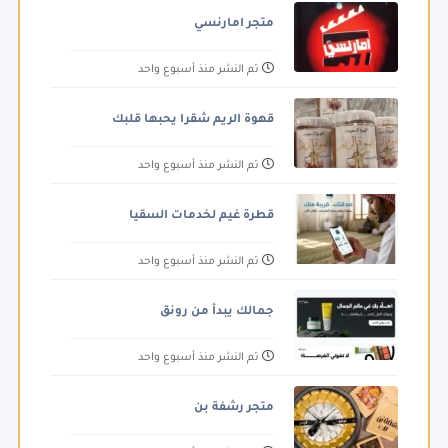
متجر امارنسي
تم النشر منذ أسبوع واحد
قهوة الريم شقرا يحبها قلبك
تم النشر منذ أسبوع واحد
قطرة غيم لخدمات السقيا
تم النشر منذ أسبوع واحد
جمالك يبدأ من رونق
تم النشر منذ أسبوع واحد
متجر رشفة بن