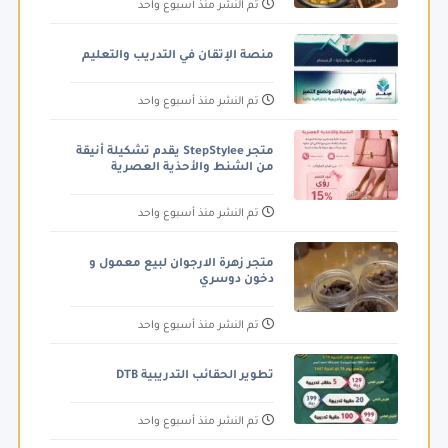
تم النشر منذ أسبوع واحد
منصة الإتقان في التدريب والتعليم
تم النشر منذ أسبوع واحد
متجر StepStylee يقدم تشكيلة أنيقة
من الشنط والأحذية العصرية
تم النشر منذ أسبوع واحد
متجر زهرة الارجوان لبيع معمول و
دخون دوسري
تم النشر منذ أسبوع واحد
تطوير الحقائب التدريبية DTB
تم النشر منذ أسبوع واحد