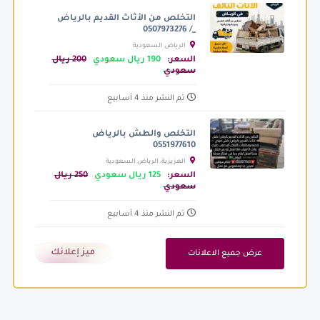
التخلص من الأثاث القديم بالرياض
_/ 0507973276
الرياض السعودية
السعر:
190 ريال سعودي
200 ريال
سعودي
تم النشر منذ 4 أسابيع
التخلص والطش بالرياض
0551977610
العزيزية، الرياض السعودية
السعر:
125 ريال سعودي
250 ريال
سعودي
تم النشر منذ 4 أسابيع
ميز إعلانك
عرض جميع الاعلانات