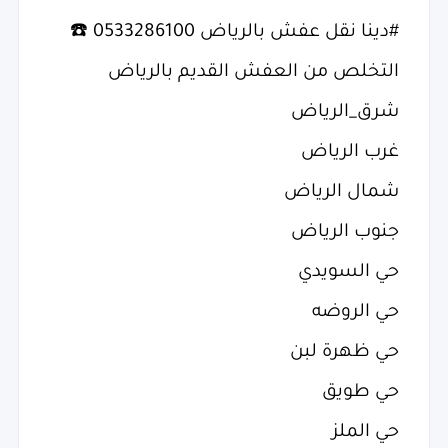
#‏دينا نقل عفش بالرياض 0533286100 ☎️
التخلص من العفش القديم بالرياض
شرق_الرياض
غرب الرياض
شمال الرياض
جنوب الرياض
حي السويدي
حي الروضه
حي ظهرة لبن
حي طويق
حي الملز