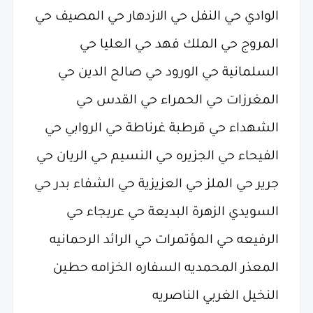
الوادي حي النفل حي الازدهار حي المصيف حي
المروج حي الملك فهد حي العليا حي
السلمانية حي الورود حي صالح الدين حي
المغرزات حي الحمراء حي القدس حي
الشهداء حي قرطبة غرناطة حي الروابي حي
الفيحاء حي الجزيره حي النسيم حي الريان حي
جرير حي الملز حي العزيزية حي الشفاء بدر حي
السويدي الزهرة البديعة حي عريجاء حي
الرفيعه حي المؤتمرات حي الرائد الرحمانيه
المعذر المحمديه السفاره الخزامه حطين
النخيل الغربي الناصريه