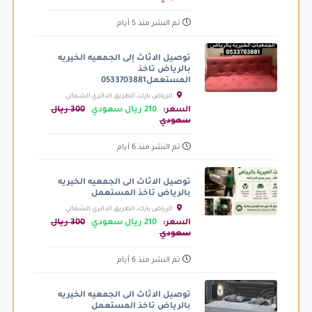
تم النشر منذ 5 أيام
توصيل الاثاث إلى الجمعيه الخيريه
بالرياض تاخذ
المستعمل0533703881
الرياض بارك، الطريق الدائري الشمالي
الفرعي، الرياض السعودية
السعر:
210 ريال سعودي
300 ريال
سعودي
تم النشر منذ 6 أيام
توصيل الاثاث الى الجمعيه الخيريه
بالرياض تاخذ المستعمل
الرياض بارك، الطريق الدائري الشمالي
الفرعي، الرياض السعودية
السعر:
210 ريال سعودي
300 ريال
سعودي
تم النشر منذ 6 أيام
توصيل الاثاث الى الجمعيه الخيريه
بالرياض تاخذ المستعمل