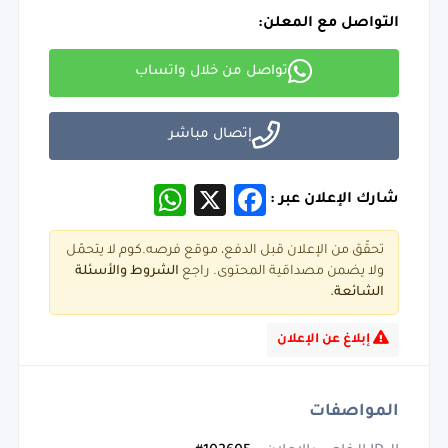
التواصل مع المعلن:
تواصل من خلال واتساب
إتصال مباشر
WhatsApp
Facebook
X
شارك الإعلان عبر :
تحقّق من الإعلان قبل الدفع، موقع فرصه.كوم لا يتحمّل
ولا يضمن مصداقية المحتوى. راجع
الشروط و
الأسئلة
الشائعة.
إبلاغ عن الإعلان
المواصفات