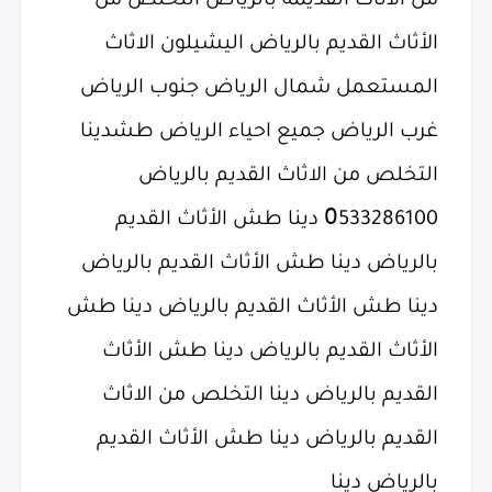
من الاثاث القديمه بالرياض التخلص من
الأثاث القديم بالرياض اليشيلون الاثاث
المستعمل شمال الرياض جنوب الرياض
غرب الرياض جميع احياء الرياض طش‏دينا
التخلص من الاثاث القديم بالرياض
0َ533286100 دينا طش الأثاث القديم
بالرياض دينا طش الأثاث القديم بالرياض
دينا طش الأثاث القديم بالرياض دينا طش
الأثاث القديم بالرياض دينا طش الأثاث
القديم بالرياض دينا التخلص من الاثاث
القديم بالرياض دينا طش الأثاث القديم
بالرياض دينا