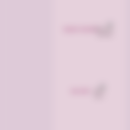
مستلزمات تعليمية
اعمال فنية