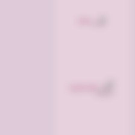
مركبات
أجهزه الكترونيه