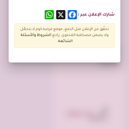
WhatsApp
Facebook
X
شارك الإعلان عبر :
تحقّق من الإعلان قبل الدفع، موقع فرصه.كوم لا يتحمّل
ولا يضمن مصداقية المحتوى. راجع
الشروط و
الأسئلة
الشائعة.
العنايه بالجسم والعطورات
مواد استهلاكيه