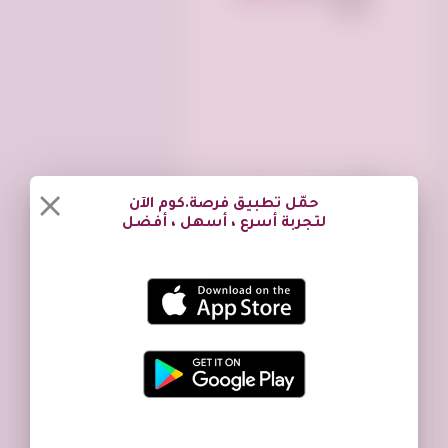
حمّل تطبيق فرصة.كوم الآن
منتجات غذائيه
لتجربة أسرع ، أسهل ، أفضل
مجوهرات