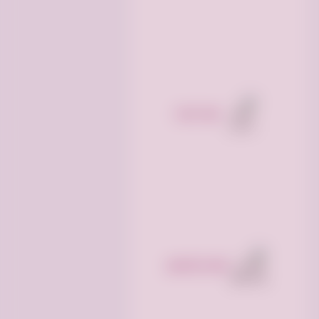
مواد البناء
عملات وأسهم