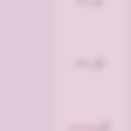
خدمات
حيوانات
منتجات زراعيه