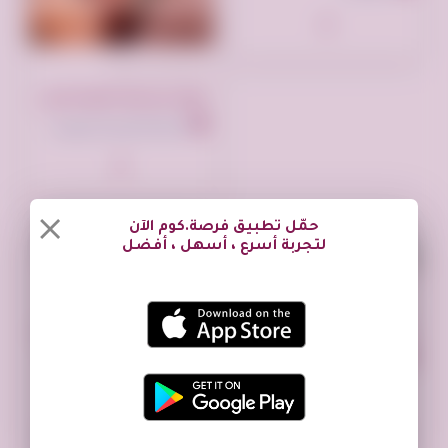
تم النشر منذ سنتين
عمل عن بعد للنساء من المنزل اونلاين
المملكة العربية السعودية
حمّل تطبيق فرصة.كوم الآن
لتجربة أسرع ، أسهل ، أفضل
تم النشر منذ سنتين
تم النشر منذ سنتين
عمل عن بعد للنساء من المنزل اونلاين
عمل عن بعد للنساء من المنزل اونلاين
المملكة العربية السعودية
المملكة العربية السعودية