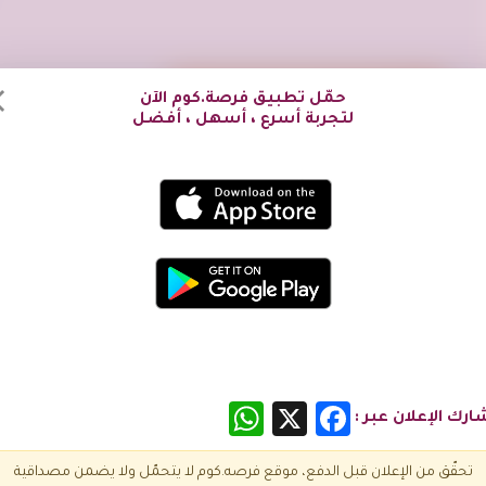
حمّل تطبيق فرصة.كوم الآن
لتجربة أسرع ، أسهل ، أفضل
تم النشر الآن
انقر لوضع إعلانك هنا
السعودية
WhatsApp
Facebook
X
ارك الإعلان عبر :
تحقّق من الإعلان قبل الدفع، موقع فرصه.كوم لا يتحمّل ولا يضمن مصداقية