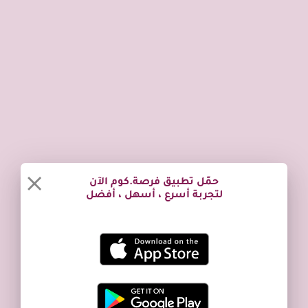
حمّل تطبيق فرصة.كوم الآن
لتجربة أسرع ، أسهل ، أفضل