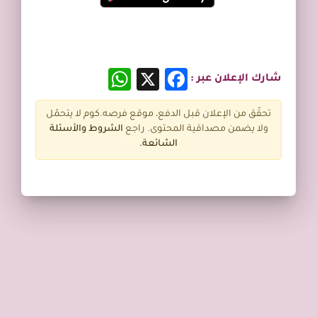
WhatsApp
Facebook
X
شارك الإعلان عبر :
تحقّق من الإعلان قبل الدفع، موقع فرصه.كوم لا يتحمّل
ولا يضمن مصداقية المحتوى. راجع
الشروط و
الأسئلة
الشائعة.