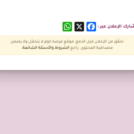
WhatsApp
Facebook
X
ارك الإعلان عبر :
تحقّق من الإعلان قبل الدفع، موقع فرصه.كوم لا يتحمّل ولا يضمن
مصداقية المحتوى. راجع
الشروط و
الأسئلة الشائعة.